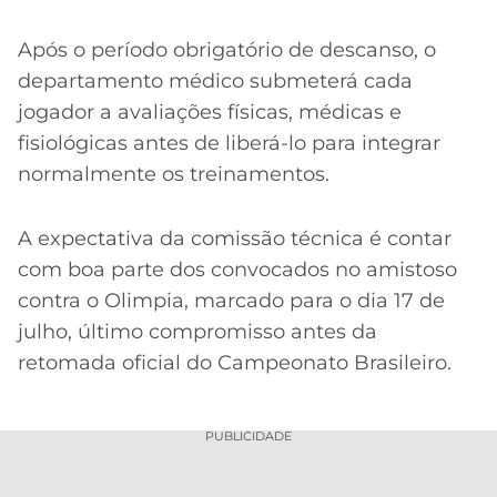
Após o período obrigatório de descanso, o
departamento médico submeterá cada
jogador a avaliações físicas, médicas e
fisiológicas antes de liberá-lo para integrar
normalmente os treinamentos.
A expectativa da comissão técnica é contar
com boa parte dos convocados no amistoso
contra o Olimpia, marcado para o dia 17 de
julho, último compromisso antes da
retomada oficial do Campeonato Brasileiro.
PUBLICIDADE