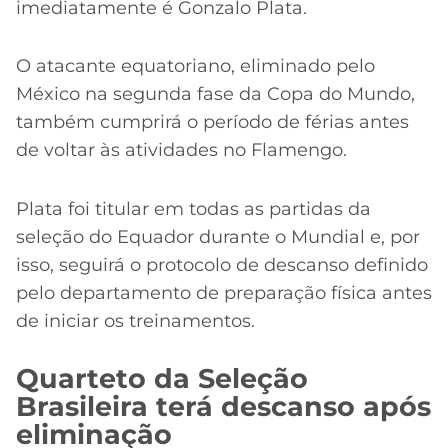
imediatamente é Gonzalo Plata.
O atacante equatoriano, eliminado pelo
México na segunda fase da Copa do Mundo,
também cumprirá o período de férias antes
de voltar às atividades no Flamengo.
Plata foi titular em todas as partidas da
seleção do Equador durante o Mundial e, por
isso, seguirá o protocolo de descanso definido
pelo departamento de preparação física antes
de iniciar os treinamentos.
Quarteto da Seleção
Brasileira terá descanso após
eliminação