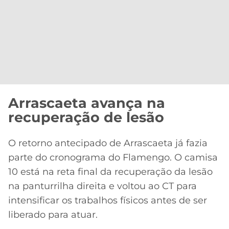
Arrascaeta avança na
recuperação de lesão
O retorno antecipado de Arrascaeta já fazia
parte do cronograma do Flamengo. O camisa
10 está na reta final da recuperação da lesão
na panturrilha direita e voltou ao CT para
intensificar os trabalhos físicos antes de ser
liberado para atuar.