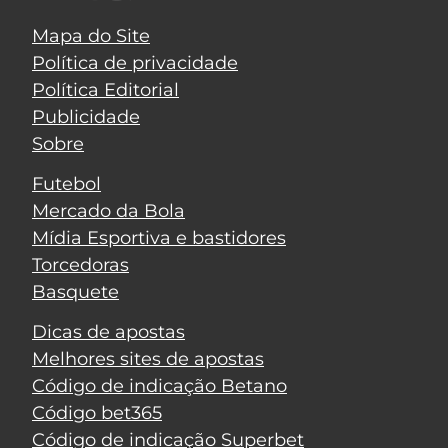
Mapa do Site
Política de privacidade
Política Editorial
Publicidade
Sobre
Futebol
Mercado da Bola
Mídia Esportiva e bastidores
Torcedoras
Basquete
Dicas de apostas
Melhores sites de apostas
Código de indicação Betano
Código bet365
Código de indicação Superbet