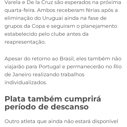
Varela e De la Cruz são esperados na próxima
quarta-feira. Ambos receberam férias após a
eliminação do Uruguai ainda na fase de
grupos da Copa e seguiram o planejamento
estabelecido pelo clube antes da
reapresentação.
Apesar do retorno ao Brasil, eles também não
viajarão para Portugal e permanecerão no Rio
de Janeiro realizando trabalhos
individualizados.
Plata também cumprirá
período de descanso
Outro atleta que ainda não estará disponível