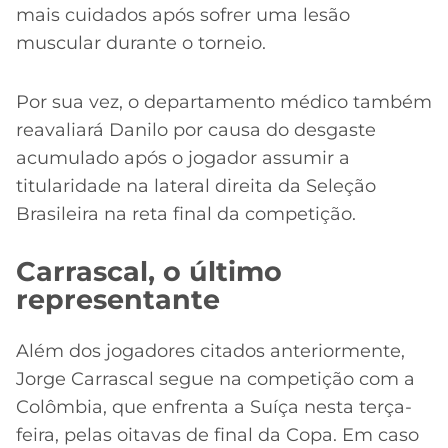
mais cuidados após sofrer uma lesão
muscular durante o torneio.
Por sua vez, o departamento médico também
reavaliará Danilo por causa do desgaste
acumulado após o jogador assumir a
titularidade na lateral direita da Seleção
Brasileira na reta final da competição.
Carrascal, o último
representante
Além dos jogadores citados anteriormente,
Jorge Carrascal segue na competição com a
Colômbia, que enfrenta a Suíça nesta terça-
feira, pelas oitavas de final da Copa. Em caso