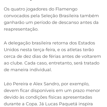
Os quatro jogadores do Flamengo
convocados pela Seleção Brasileira também
ganharão um período de descanso antes da
reapresentação.
A delegação brasileira retorna dos Estados
Unidos nesta terça-feira, e os atletas terão
cerca de dez dias de férias antes de voltarem
ao clube. Cada caso, entretanto, será tratado
de maneira individual.
Léo Pereira e Alex Sandro, por exemplo,
devem ficar disponíveis em um prazo menor
devido às condições físicas apresentadas
durante a Copa. Já Lucas Paquetá inspira