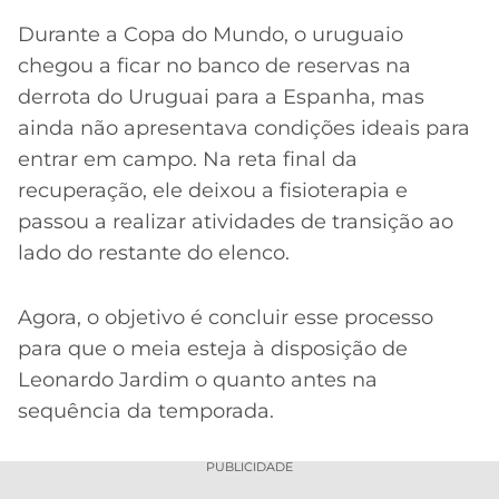
Durante a Copa do Mundo, o uruguaio
chegou a ficar no banco de reservas na
derrota do Uruguai para a Espanha, mas
ainda não apresentava condições ideais para
entrar em campo. Na reta final da
recuperação, ele deixou a fisioterapia e
passou a realizar atividades de transição ao
lado do restante do elenco.
Agora, o objetivo é concluir esse processo
para que o meia esteja à disposição de
Leonardo Jardim o quanto antes na
sequência da temporada.
PUBLICIDADE