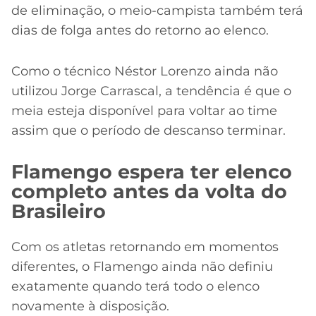
de eliminação, o meio-campista também terá
dias de folga antes do retorno ao elenco.
Como o técnico Néstor Lorenzo ainda não
utilizou Jorge Carrascal, a tendência é que o
meia esteja disponível para voltar ao time
assim que o período de descanso terminar.
Flamengo espera ter elenco
completo antes da volta do
Brasileiro
Com os atletas retornando em momentos
diferentes, o Flamengo ainda não definiu
exatamente quando terá todo o elenco
novamente à disposição.