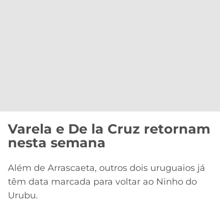
Varela e De la Cruz retornam
nesta semana
Além de Arrascaeta, outros dois uruguaios já
têm data marcada para voltar ao Ninho do
Urubu.