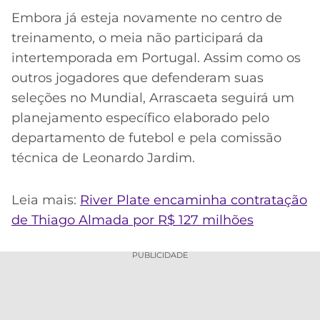
Embora já esteja novamente no centro de
treinamento, o meia não participará da
intertemporada em Portugal. Assim como os
outros jogadores que defenderam suas
seleções no Mundial, Arrascaeta seguirá um
planejamento específico elaborado pelo
departamento de futebol e pela comissão
técnica de Leonardo Jardim.
Leia mais:
River Plate encaminha contratação
de Thiago Almada por R$ 127 milhões
PUBLICIDADE