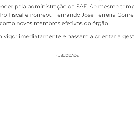
onder pela administração da SAF. Ao mesmo tem
lho Fiscal e nomeou Fernando José Ferreira Go
 como novos membros efetivos do órgão.
vigor imediatamente e passam a orientar a gest
PUBLICIDADE