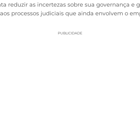
ta reduzir as incertezas sobre sua governança e g
aos processos judiciais que ainda envolvem o emp
PUBLICIDADE