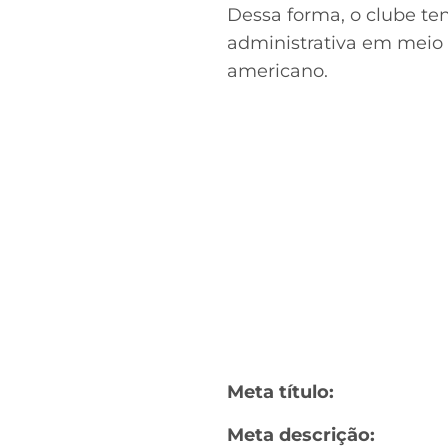
Dessa forma, o clube ten
administrativa em meio 
americano.
Meta título:
Meta descrição: