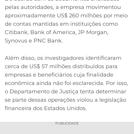
pelas autoridades, a empresa movimentou
aproximadamente US$ 260 milhões por meio
de contas mantidas em instituições como
Citibank, Bank of America, JP Morgan,
Synovus e PNC Bank.
Além disso, os investigadores identificaram
cerca de US$ 57 milhões distribuídos para
empresas e beneficiários cuja finalidade
econômica ainda não foi esclarecida. Por isso,
o Departamento de Justiça tenta determinar
se parte dessas operações violou a legislação
financeira dos Estados Unidos.
PUBLICIDADE