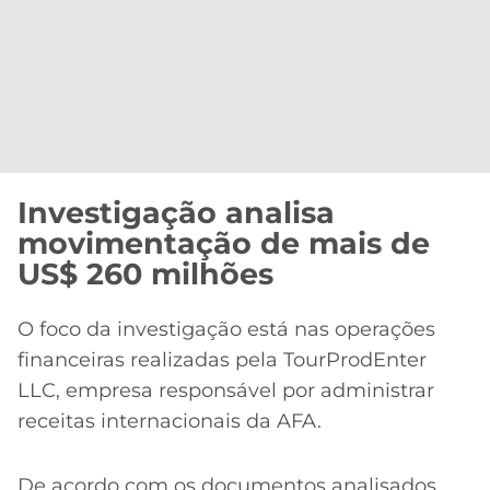
Investigação analisa
movimentação de mais de
US$ 260 milhões
O foco da investigação está nas operações
financeiras realizadas pela TourProdEnter
LLC, empresa responsável por administrar
receitas internacionais da AFA.
De acordo com os documentos analisados