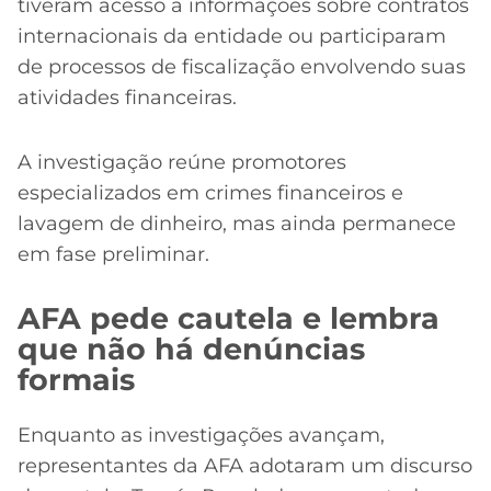
tiveram acesso a informações sobre contratos
internacionais da entidade ou participaram
de processos de fiscalização envolvendo suas
atividades financeiras.
A investigação reúne promotores
especializados em crimes financeiros e
lavagem de dinheiro, mas ainda permanece
em fase preliminar.
AFA pede cautela e lembra
que não há denúncias
formais
Enquanto as investigações avançam,
representantes da AFA adotaram um discurso