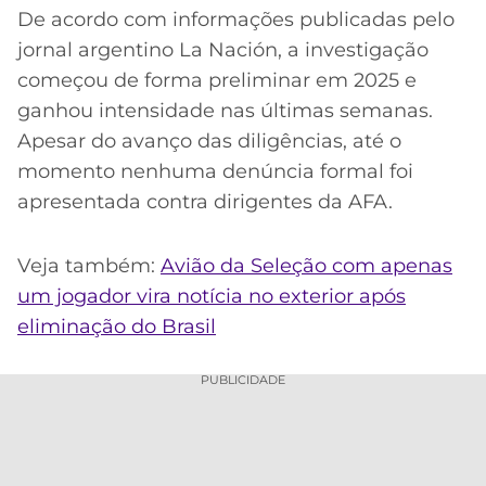
De acordo com informações publicadas pelo
jornal argentino La Nación, a investigação
começou de forma preliminar em 2025 e
ganhou intensidade nas últimas semanas.
Apesar do avanço das diligências, até o
momento nenhuma denúncia formal foi
apresentada contra dirigentes da AFA.
Veja também:
Avião da Seleção com apenas
um jogador vira notícia no exterior após
eliminação do Brasil
PUBLICIDADE