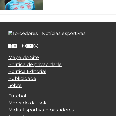
Mapa do Site
Política de privacidade
Política Editorial
Publicidade
Sobre
Futebol
Mercado da Bola
Mídia Esportiva e bastidores