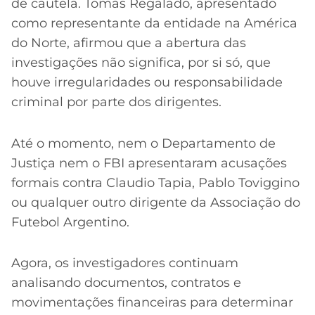
de cautela. Tomás Regalado, apresentado
como representante da entidade na América
do Norte, afirmou que a abertura das
investigações não significa, por si só, que
houve irregularidades ou responsabilidade
criminal por parte dos dirigentes.
Até o momento, nem o Departamento de
Justiça nem o FBI apresentaram acusações
formais contra Claudio Tapia, Pablo Toviggino
ou qualquer outro dirigente da Associação do
Futebol Argentino.
Agora, os investigadores continuam
analisando documentos, contratos e
movimentações financeiras para determinar