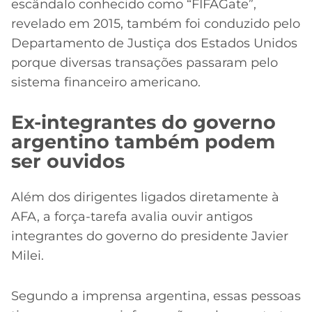
escândalo conhecido como “FIFAGate”,
revelado em 2015, também foi conduzido pelo
Departamento de Justiça dos Estados Unidos
porque diversas transações passaram pelo
sistema financeiro americano.
Ex-integrantes do governo
argentino também podem
ser ouvidos
Além dos dirigentes ligados diretamente à
AFA, a força-tarefa avalia ouvir antigos
integrantes do governo do presidente Javier
Milei.
Segundo a imprensa argentina, essas pessoas