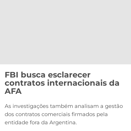
FBI busca esclarecer
contratos internacionais da
AFA
As investigações também analisam a gestão
dos contratos comerciais firmados pela
entidade fora da Argentina.