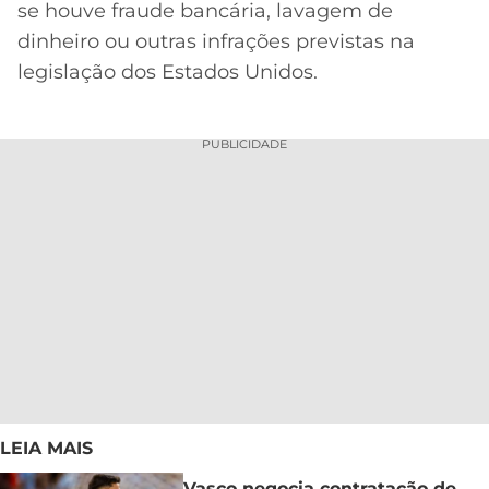
se houve fraude bancária, lavagem de
dinheiro ou outras infrações previstas na
legislação dos Estados Unidos.
PUBLICIDADE
LEIA MAIS
Vasco negocia contratação de