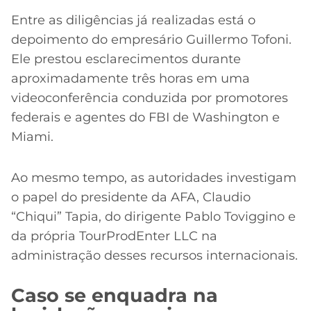
Entre as diligências já realizadas está o
depoimento do empresário Guillermo Tofoni.
Ele prestou esclarecimentos durante
aproximadamente três horas em uma
videoconferência conduzida por promotores
federais e agentes do FBI de Washington e
Miami.
Ao mesmo tempo, as autoridades investigam
o papel do presidente da AFA, Claudio
“Chiqui” Tapia, do dirigente Pablo Toviggino e
da própria TourProdEnter LLC na
administração desses recursos internacionais.
Caso se enquadra na