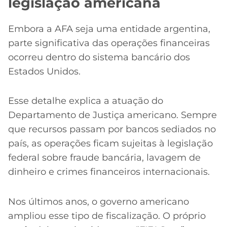
legislação americana
Embora a AFA seja uma entidade argentina,
parte significativa das operações financeiras
ocorreu dentro do sistema bancário dos
Estados Unidos.
Esse detalhe explica a atuação do
Departamento de Justiça americano. Sempre
que recursos passam por bancos sediados no
país, as operações ficam sujeitas à legislação
federal sobre fraude bancária, lavagem de
dinheiro e crimes financeiros internacionais.
Nos últimos anos, o governo americano
ampliou esse tipo de fiscalização. O próprio