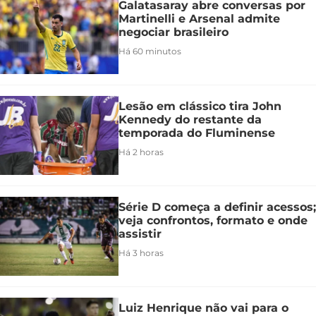
Galatasaray abre conversas por
Martinelli e Arsenal admite
negociar brasileiro
Há 60 minutos
Lesão em clássico tira John
Kennedy do restante da
temporada do Fluminense
Há 2 horas
Série D começa a definir acessos;
veja confrontos, formato e onde
assistir
Há 3 horas
Luiz Henrique não vai para o