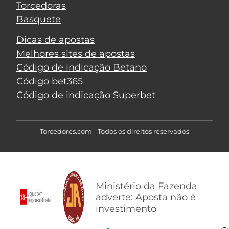
Torcedoras
Basquete
Dicas de apostas
Melhores sites de apostas
Código de indicação Betano
Código bet365
Código de indicação Superbet
Torcedores.com - Todos os direitos reservados
Ministério da Fazenda
adverte: Aposta não é
investimento