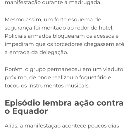
manifestação durante a madrugada.
Mesmo assim, um forte esquema de
segurança foi montado ao redor do hotel.
Policiais armados bloquearam os acessos e
impediram que os torcedores chegassem até
a entrada da delegação.
Porém, o grupo permaneceu em um viaduto
próximo, de onde realizou o foguetório e
tocou os instrumentos musicais.
Episódio lembra ação contra
o Equador
Aliás, a manifestação acontece poucos dias