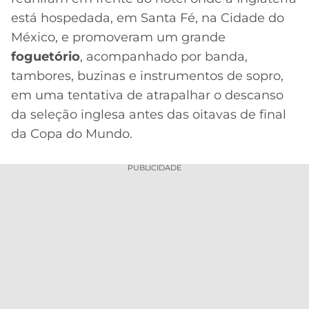
CASSINOS
ONLINE
está hospedada, em Santa Fé, na Cidade do
LALIGA
2026
GRÊMIO
México, e promoveram um grande
foguetório
, acompanhado por banda,
ATLÉTICO
tambores, buzinas e instrumentos de sopro,
MG
em uma tentativa de atrapalhar o descanso
da seleção inglesa antes das oitavas de final
CRUZEIRO
da Copa do Mundo.
PUBLICIDADE