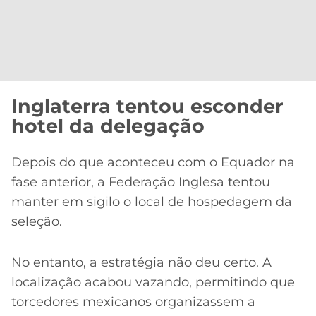
Inglaterra tentou esconder
hotel da delegação
Depois do que aconteceu com o Equador na
fase anterior, a Federação Inglesa tentou
manter em sigilo o local de hospedagem da
seleção.
No entanto, a estratégia não deu certo. A
localização acabou vazando, permitindo que
torcedores mexicanos organizassem a