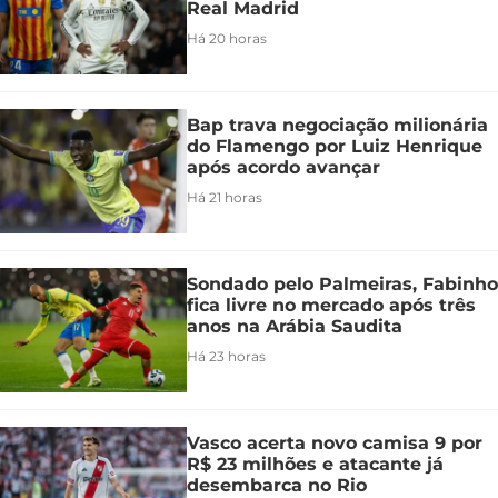
Real Madrid
Há 20 horas
Bap trava negociação milionária
do Flamengo por Luiz Henrique
após acordo avançar
Há 21 horas
Sondado pelo Palmeiras, Fabinho
fica livre no mercado após três
anos na Arábia Saudita
Há 23 horas
Vasco acerta novo camisa 9 por
R$ 23 milhões e atacante já
desembarca no Rio