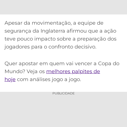
Apesar da movimentação, a equipe de
segurança da Inglaterra afirmou que a ação
teve pouco impacto sobre a preparação dos
jogadores para o confronto decisivo.
Quer apostar em quem vai vencer a Copa do
Mundo? Veja os
melhores palpites de
hoje
com análises jogo a jogo.
PUBLICIDADE