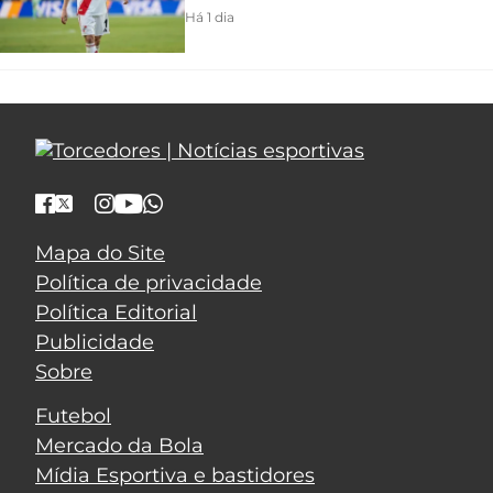
Há 1 dia
Mapa do Site
Política de privacidade
Política Editorial
Publicidade
Sobre
Futebol
Mercado da Bola
Mídia Esportiva e bastidores