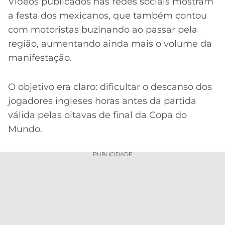
Vídeos publicados nas redes sociais mostram
a festa dos mexicanos, que também contou
com motoristas buzinando ao passar pela
região, aumentando ainda mais o volume da
manifestação.
O objetivo era claro: dificultar o descanso dos
jogadores ingleses horas antes da partida
válida pelas oitavas de final da Copa do
Mundo.
PUBLICIDADE