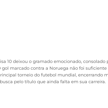
amisa 10 deixou o gramado emocionado, consolado
O gol marcado contra a Noruega não foi suficiente
rincipal torneio do futebol mundial, encerrando 
busca pelo título que ainda falta em sua carreira.