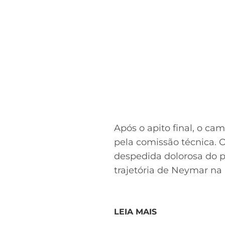
Após o apito final, o c
pela comissão técnica. 
despedida dolorosa do p
trajetória de Neymar na 
LEIA MAIS