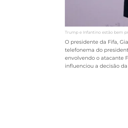
Trump e Infantino estão bem p
O presidente da Fifa, Gi
telefonema do president
envolvendo o atacante F
influenciou a decisão d