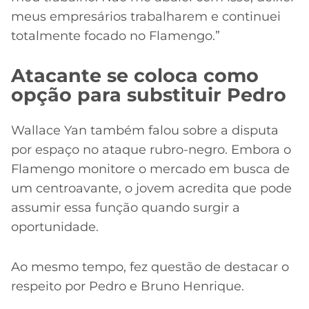
meus empresários trabalharem e continuei
totalmente focado no Flamengo.”
Atacante se coloca como
opção para substituir Pedro
Wallace Yan também falou sobre a disputa
por espaço no ataque rubro-negro. Embora o
Flamengo monitore o mercado em busca de
um centroavante, o jovem acredita que pode
assumir essa função quando surgir a
oportunidade.
Ao mesmo tempo, fez questão de destacar o
respeito por Pedro e Bruno Henrique.