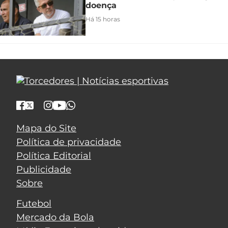
doença
Há 15 horas
Mapa do Site
Política de privacidade
Política Editorial
Publicidade
Sobre
Futebol
Mercado da Bola