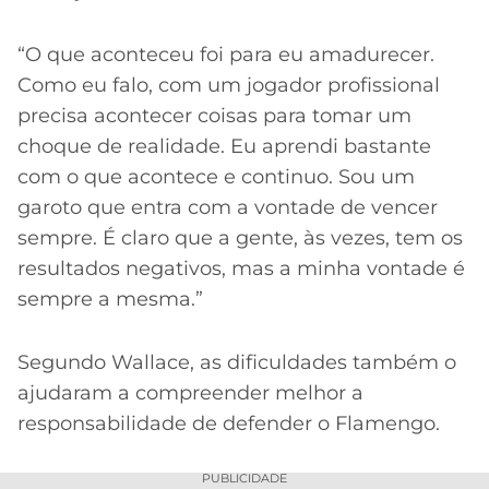
“O que aconteceu foi para eu amadurecer.
Como eu falo, com um jogador profissional
precisa acontecer coisas para tomar um
choque de realidade. Eu aprendi bastante
com o que acontece e continuo. Sou um
garoto que entra com a vontade de vencer
sempre. É claro que a gente, às vezes, tem os
resultados negativos, mas a minha vontade é
sempre a mesma.”
Segundo Wallace, as dificuldades também o
ajudaram a compreender melhor a
responsabilidade de defender o Flamengo.
PUBLICIDADE