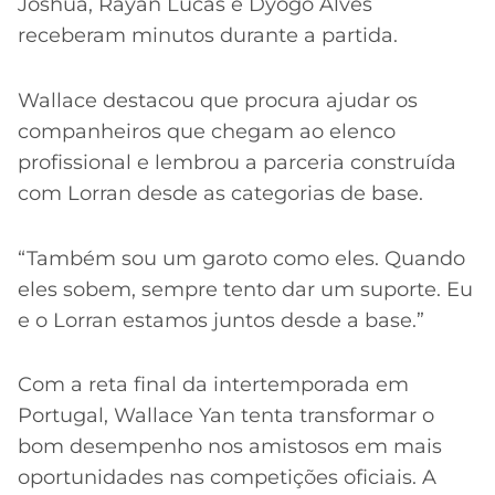
Joshua, Rayan Lucas e Dyogo Alves
receberam minutos durante a partida.
Wallace destacou que procura ajudar os
companheiros que chegam ao elenco
profissional e lembrou a parceria construída
com Lorran desde as categorias de base.
“Também sou um garoto como eles. Quando
eles sobem, sempre tento dar um suporte. Eu
e o Lorran estamos juntos desde a base.”
Com a reta final da intertemporada em
Portugal, Wallace Yan tenta transformar o
bom desempenho nos amistosos em mais
oportunidades nas competições oficiais. A