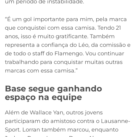
um período de instabilidade.
“É um gol importante para mim, pela marca
que conquistei com essa camisa. Tendo 21
anos, isso é muito gratificante. Também
representa a confiança do Léo, da comissão e
de todo o staff do Flamengo. Vou continuar
trabalhando para conquistar muitas outras
marcas com essa camisa.”
Base segue ganhando
espaço na equipe
Além de Wallace Yan, outros jovens
participaram do amistoso contra o Lausanne-
Sport. Lorran também marcou, enquanto