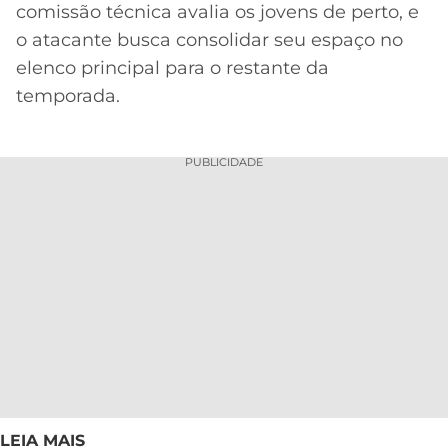
comissão técnica avalia os jovens de perto, e
o atacante busca consolidar seu espaço no
elenco principal para o restante da
temporada.
PUBLICIDADE
LEIA MAIS