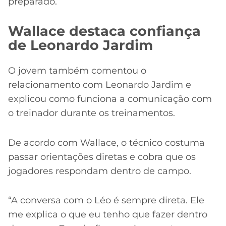
preparado.”
Wallace destaca confiança
de Leonardo Jardim
O jovem também comentou o
relacionamento com Leonardo Jardim e
explicou como funciona a comunicação com
o treinador durante os treinamentos.
De acordo com Wallace, o técnico costuma
passar orientações diretas e cobra que os
jogadores respondam dentro de campo.
“A conversa com o Léo é sempre direta. Ele
me explica o que eu tenho que fazer dentro