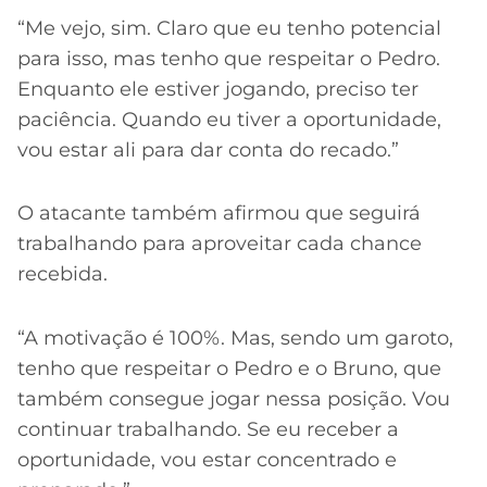
“Me vejo, sim. Claro que eu tenho potencial
para isso, mas tenho que respeitar o Pedro.
Enquanto ele estiver jogando, preciso ter
paciência. Quando eu tiver a oportunidade,
vou estar ali para dar conta do recado.”
O atacante também afirmou que seguirá
trabalhando para aproveitar cada chance
recebida.
“A motivação é 100%. Mas, sendo um garoto,
tenho que respeitar o Pedro e o Bruno, que
também consegue jogar nessa posição. Vou
continuar trabalhando. Se eu receber a
oportunidade, vou estar concentrado e