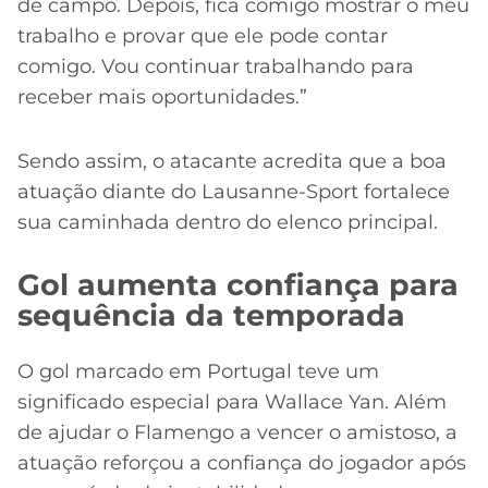
de campo. Depois, fica comigo mostrar o meu
trabalho e provar que ele pode contar
comigo. Vou continuar trabalhando para
receber mais oportunidades.”
Sendo assim, o atacante acredita que a boa
atuação diante do Lausanne-Sport fortalece
sua caminhada dentro do elenco principal.
Gol aumenta confiança para
sequência da temporada
O gol marcado em Portugal teve um
significado especial para Wallace Yan. Além
de ajudar o Flamengo a vencer o amistoso, a
atuação reforçou a confiança do jogador após