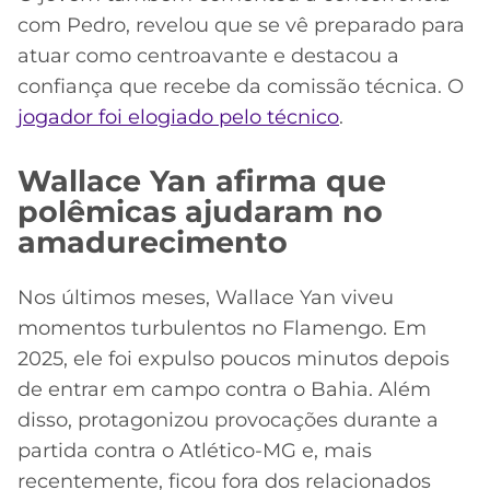
com Pedro, revelou que se vê preparado para
atuar como centroavante e destacou a
confiança que recebe da comissão técnica. O
jogador foi elogiado pelo técnico
.
Wallace Yan afirma que
polêmicas ajudaram no
amadurecimento
Nos últimos meses, Wallace Yan viveu
momentos turbulentos no Flamengo. Em
2025, ele foi expulso poucos minutos depois
de entrar em campo contra o Bahia. Além
disso, protagonizou provocações durante a
partida contra o Atlético-MG e, mais
recentemente, ficou fora dos relacionados