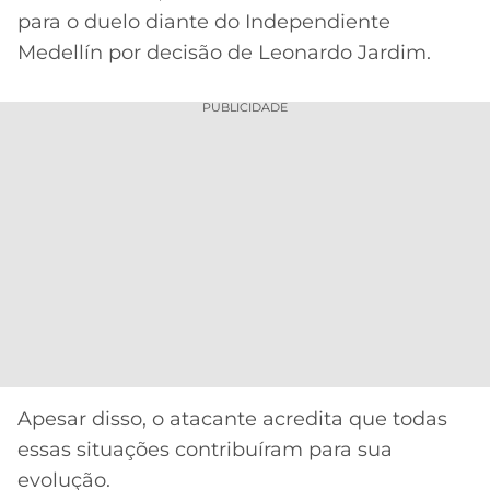
para o duelo diante do Independiente
Medellín por decisão de Leonardo Jardim.
PUBLICIDADE
Apesar disso, o atacante acredita que todas
essas situações contribuíram para sua
evolução.