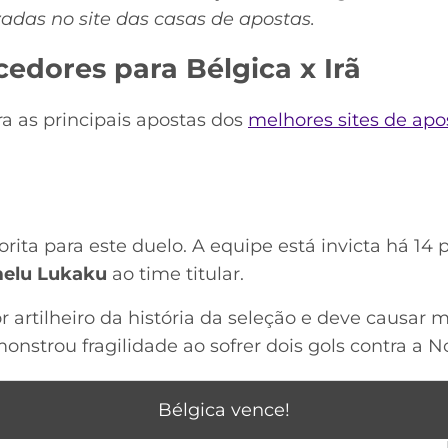
zadas no site das casas de apostas.
cedores para Bélgica x Irã
ra as principais apostas dos
melhores sites de apo
orita para este duelo. A equipe está invicta há 14
elu Lukaku
ao time titular.
 artilheiro da história da seleção e deve causar 
onstrou fragilidade ao sofrer dois gols contra a N
Bélgica vence!