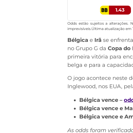
1.43
Odds estão sujeitos a alterações. 
imprevisíveis.Última atualização em
Bélgica
e
Irã
se enfrent
no Grupo G da
Copa do
primeira vitória para enc
belga e para a capacidad
O jogo acontece neste do
Inglewood, nos EUA, pel
Bélgica vence –
odd
Bélgica vence e Mai
Bélgica vence e Am
As odds foram verificad