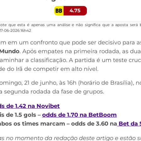
4.75
Note que esta é apenas uma análise e não significa que a aposta será
17-06-2026 16h42
am em um confronto que pode ser decisivo para 
 Mundo
. Após empates na primeira rodada, as du
aminhar a classificação. A partida é um teste cruc
e do Irã de competir em alto nível.
mingo, 21 de junho, às 16h (horário de Brasília), 
a segunda rodada da fase de grupos.
s de 1.42 na Novibet
s de 1.5 gols –
odds de 1.70 na BetBoom
bos os times marcam – odds de 3.60 na
Bet da 
as no momento da redação deste artigo e estão 