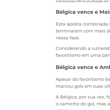
imprevisíveis.Última atualização em
Bélgica vence e Mais
Esta aposta combinada t
terminaram com mais de 
nessa fase.
Considerando a vulnerab
favoritismo em uma part
Bélgica vence e Am
Apesar do favoritismo b
marcou gols em suas últ
A Bélgica, por sua vez, 
o caminho do gol, mas a 