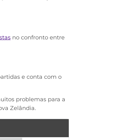
stas
no confronto entre
 partidas e conta com o
muitos problemas para a
ova Zelândia.