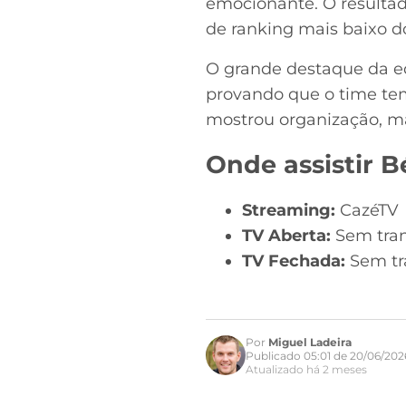
emocionante. O resultad
de ranking mais baixo do
O grande destaque da e
provando que o time tem
mostrou organização, m
Onde assistir Bé
Streaming:
CazéTV
TV Aberta:
Sem tra
TV Fechada:
Sem tr
Por
Miguel Ladeira
Publicado 05:01 de 20/06/202
Atualizado há 2 meses