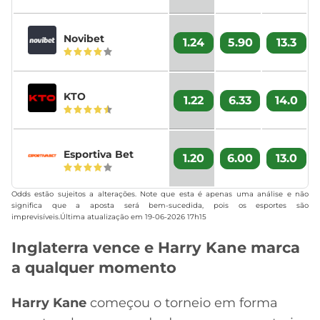
Novibet
1.24
5.90
13.3
KTO
1.22
6.33
14.0
Esportiva Bet
1.20
6.00
13.0
Odds estão sujeitos a alterações. Note que esta é apenas uma análise e não
significa que a aposta será bem-sucedida, pois os esportes são
imprevisíveis.Última atualização em
19-06-2026 17h15
Inglaterra vence e Harry Kane marca
a qualquer momento
Harry Kane
começou o torneio em forma