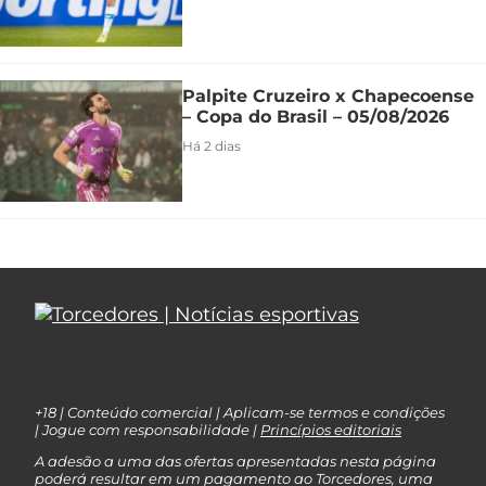
Palpite Cruzeiro x Chapecoense
– Copa do Brasil – 05/08/2026
Há 2 dias
+18 | Conteúdo comercial | Aplicam-se termos e condições
| Jogue com responsabilidade |
Princípios editoriais
A adesão a uma das ofertas apresentadas nesta página
poderá resultar em um pagamento ao Torcedores, uma