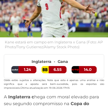
MERCADO
CÓDIGO
CORINTHIANS
DA
DE
LIBERTADORES
BOLA
INDICAÇÃO
SÃO
BET365
PAULO
COPA
PALPITES
DO
CÓDIGO
BRASIL
SANTOS
BETANO
Kane estará em campo em Inglaterra x Gana (Foto: AP
Photo/Tony Gutierrez/Alamy Stock Photo)
PREMIER
FLAMENGO
MELHORES
LEAGUE
APPS
Inglaterra
Gana
DE
FLUMINENSE
COPA
1.24
6.55
14.0
APOSTAS
SUL-
BOTAFOGO
AMERICANA
Odds estão sujeitos a alterações. Note que esta é apenas uma análise e não
CASSINOS
significa que a aposta será bem-sucedida, pois os esportes são
imprevisíveis.Última atualização em
19-06-2026 17h15
ONLINE
VASCO
LIGA
A
Inglaterra c
hega com moral elevado para
DOS
MELHORES
CAMPEÕES
seu segundo compromisso na
Copa do
INTERNACIONAL