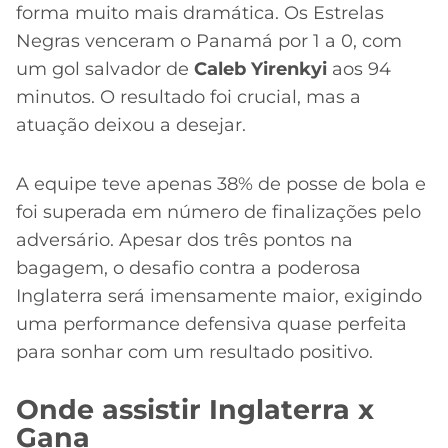
forma muito mais dramática. Os Estrelas
Negras venceram o Panamá por 1 a 0, com
um gol salvador de
Caleb Yirenkyi
aos 94
minutos. O resultado foi crucial, mas a
atuação deixou a desejar.
A equipe teve apenas 38% de posse de bola e
foi superada em número de finalizações pelo
adversário. Apesar dos três pontos na
bagagem, o desafio contra a poderosa
Inglaterra será imensamente maior, exigindo
uma performance defensiva quase perfeita
para sonhar com um resultado positivo.
Onde assistir Inglaterra x
Gana