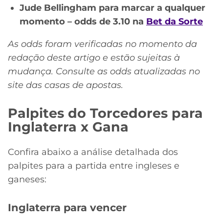
Jude Bellingham para marcar a qualquer
momento – odds de 3.10 na
Bet da Sorte
As odds foram verificadas no momento da
redação deste artigo e estão sujeitas à
mudança. Consulte as odds atualizadas no
site das casas de apostas.
Palpites do Torcedores para
Inglaterra x Gana
Confira abaixo a análise detalhada dos
palpites para a partida entre ingleses e
ganeses:
Inglaterra para vencer