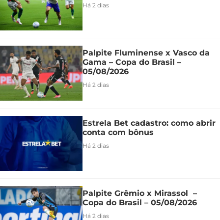
Há 2 dias
Palpite Fluminense x Vasco da
Gama – Copa do Brasil –
05/08/2026
Há 2 dias
Estrela Bet cadastro: como abrir
conta com bônus
Há 2 dias
Palpite Grêmio x Mirassol –
Copa do Brasil – 05/08/2026
Há 2 dias