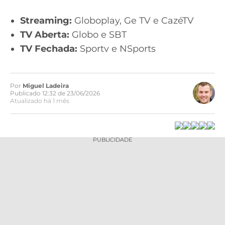
Streaming:
Globoplay, Ge TV e CazéTV
TV Aberta:
Globo e SBT
TV Fechada:
Sportv e NSports
Por
Miguel Ladeira
Publicado 12:32 de 23/06/2026
Atualizado há 1 mês
PUBLICIDADE