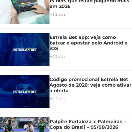
15 bets que estão pagando mais
em 2026
Há 2 dias
Estrela Bet app: veja como
baixar e apostar pelo Android e
iOS
Há 2 dias
Código promocional Estrela Bet
Agosto de 2026: veja como ativar
a oferta
Há 2 dias
Palpite Fortaleza x Palmeiras –
Copa do Brasil – 05/08/2026