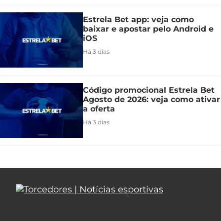
Estrela Bet app: veja como
baixar e apostar pelo Android e
iOS
Há 3 dias
Código promocional Estrela Bet
Agosto de 2026: veja como ativar
a oferta
Há 3 dias