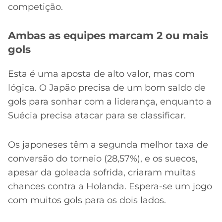
competição.
Ambas as equipes marcam 2 ou mais
gols
Esta é uma aposta de alto valor, mas com
lógica. O Japão precisa de um bom saldo de
gols para sonhar com a liderança, enquanto a
Suécia precisa atacar para se classificar.
Os japoneses têm a segunda melhor taxa de
conversão do torneio (28,57%), e os suecos,
apesar da goleada sofrida, criaram muitas
chances contra a Holanda. Espera-se um jogo
com muitos gols para os dois lados.