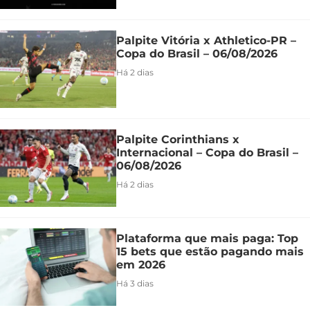
Palpite Vitória x Athletico-PR –
Copa do Brasil – 06/08/2026
Há 2 dias
Palpite Corinthians x
Internacional – Copa do Brasil –
06/08/2026
Há 2 dias
Plataforma que mais paga: Top
15 bets que estão pagando mais
em 2026
Há 3 dias