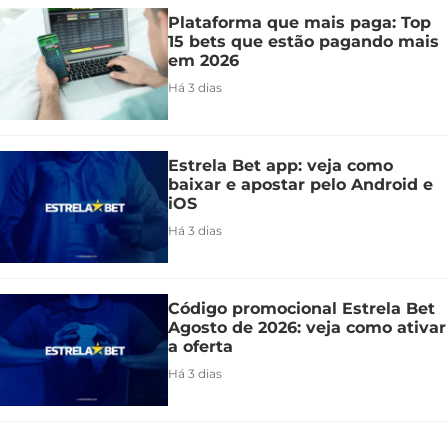
Plataforma que mais paga: Top
15 bets que estão pagando mais
em 2026
Há 3 dias
Estrela Bet app: veja como
baixar e apostar pelo Android e
iOS
Há 3 dias
Código promocional Estrela Bet
Agosto de 2026: veja como ativar
a oferta
Há 3 dias