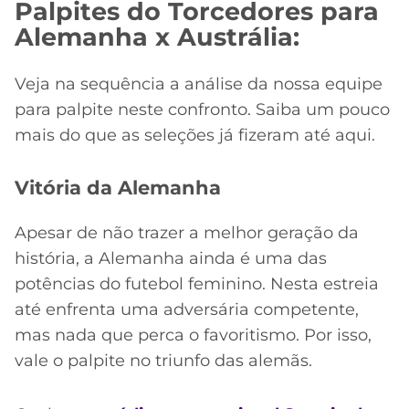
CASSINOS
Palpites do Torcedores para
ONLINE
LALIGA
Alemanha x Austrália:
2026
GRÊMIO
Veja na sequência a análise da nossa equipe
ATLÉTICO
para palpite neste confronto. Saiba um pouco
MG
mais do que as seleções já fizeram até aqui.
CRUZEIRO
Vitória da Alemanha
Apesar de não trazer a melhor geração da
história, a Alemanha ainda é uma das
potências do futebol feminino. Nesta estreia
até enfrenta uma adversária competente,
mas nada que perca o favoritismo. Por isso,
vale o palpite no triunfo das alemãs.