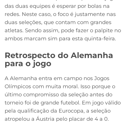
das duas equipes é esperar por bolas na
redes. Neste caso, o foco é justamente nas
duas seleções, que contam com grandes
atletas. Sendo assim, pode fazer o palpite no
ambos marcam sim para esta quinta-feira.
Retrospecto do Alemanha
para o jogo
A Alemanha entra em campo nos Jogos
Olímpicos com muita moral. Isso porque o
último compromisso da seleção antes do
torneio foi de grande futebol. Em jogo válido
pela qualificação da Eurocopa, a seleção
atropelou a Áustria pelo placar de 4 a 0.