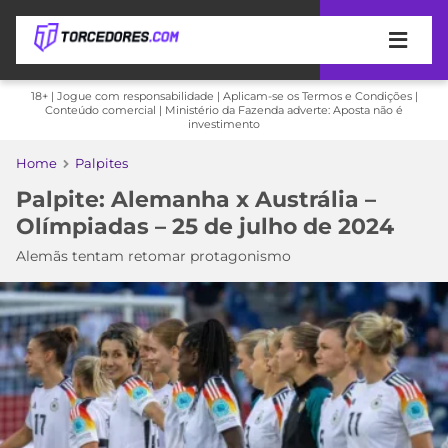
APOSTAS
18+ | Jogue com responsabilidade | Aplicam-se os Termos e Condições |
Conteúdo comercial | Ministério da Fazenda adverte: Aposta não é
investimento
ÚLTIMAS
DICAS
DE
Home
Palpites
APOSTA
COPA
Palpite: Alemanha x Austrália –
DO
Olímpiadas – 25 de julho de 2024
MUNDO
MELHORES
Alemãs tentam retomar protagonismo
SITES
DE
TIMES
APOSTAS
2026
CAMPEONATOS
MEU
TIME
CÓDIGO
MÍDIA
PROMOCIONAL
BRASILEIRÃO
ESPORTIVA
BETBOOM
PALMEIRAS
SÉRIE
A