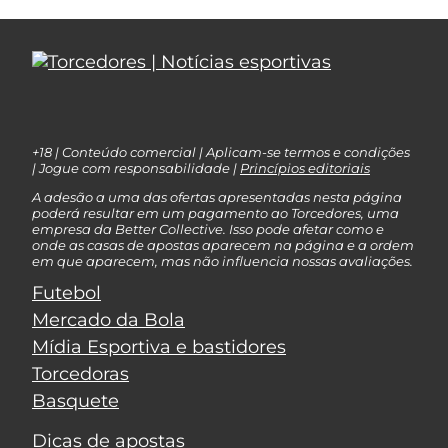
+18 | Conteúdo comercial | Aplicam-se termos e condições
| Jogue com responsabilidade |
Princípios editoriais
A adesão a uma das ofertas apresentadas nesta página
poderá resultar em um pagamento ao Torcedores, uma
empresa da Better Collective. Isso pode afetar como e
onde as casas de apostas aparecem na página e a ordem
em que aparecem, mas não influencia nossas avaliações.
Futebol
Mercado da Bola
Mídia Esportiva e bastidores
Torcedoras
Basquete
Dicas de apostas