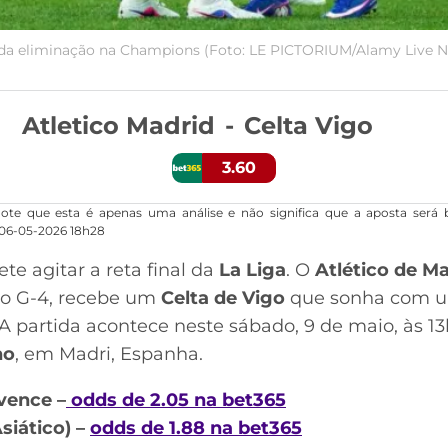
s da eliminação na Champions (Foto: LE PICTORIUM/Alamy Live 
Atletico Madrid
Celta Vigo
3.60
Note que esta é apenas uma análise e não significa que a aposta será
06-05-2026 18h28
e agitar a reta final da
La Liga
. O
Atlético de Ma
no G-4, recebe um
Celta de Vigo
que sonha com 
 partida acontece neste sábado, 9 de maio, às 13h3
no
, em Madri, Espanha.
vence –
odds de 2.05 na bet365
siático) –
odds de 1.88 na bet365