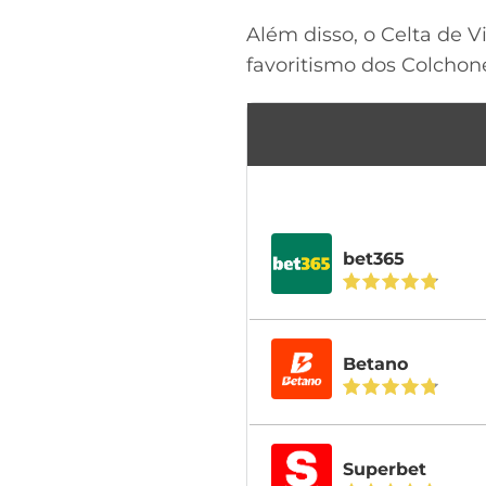
Além disso, o Celta de V
favoritismo dos Colchone
bet365
Betano
Superbet