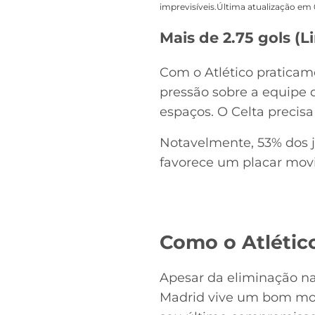
imprevisíveis.Última atualização em
Mais de 2.75 gols (L
Com o Atlético pratica
pressão sobre a equipe 
espaços. O Celta precisa
Notavelmente, 53% dos j
favorece um placar mov
Como o Atlétic
Apesar da eliminação na
Madrid vive um bom mom