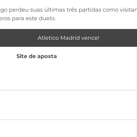
igo perdeu suas últimas três partidas como visitan
ros para este duelo.
Atletico Madrid vence!
Site de aposta