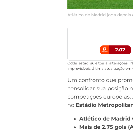
Atlético de Madrid joga depoi
2.02
Odds estão sujeitos a alterações. 
imprevisíveis.Última atualização em
Um confronto que promet
consolidar sua posição 
competições europeias. A
no
Estádio Metropolita
Atlético de Madrid 
Mais de 2.75 gols (A