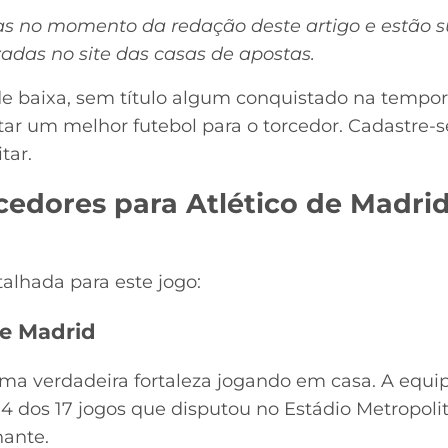
as no momento da redação deste artigo e estão 
zadas no site das casas de apostas.
e baixa, sem título algum conquistado na tempora
ar um melhor futebol para o torcedor. Cadastre-
tar.
cedores para Atlético de Madrid
talhada para este jogo:
de Madrid
uma verdadeira fortaleza jogando em casa. A eq
 dos 17 jogos que disputou no Estádio Metropoli
ante.