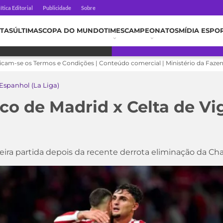
ítica Editorial
Publicidade
Sobre
TAS
ÚLTIMAS
COPA DO MUNDO
TIMES
CAMPEONATOS
MÍDIA ESPO
licam-se os Termos e Condições | Conteúdo comercial | Ministério da Faze
spanhol (La Liga)
ico de Madrid x Celta de Vig
meira partida depois da recente derrota eliminação da 