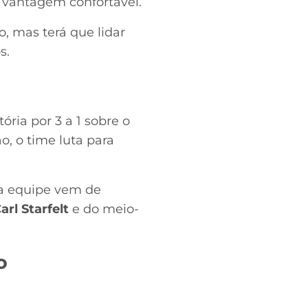
 vantagem confortável.
 mas terá que lidar
s.
ria por 3 a 1 sobre o
, o time luta para
 a equipe vem de
arl Starfelt
e do meio-
o