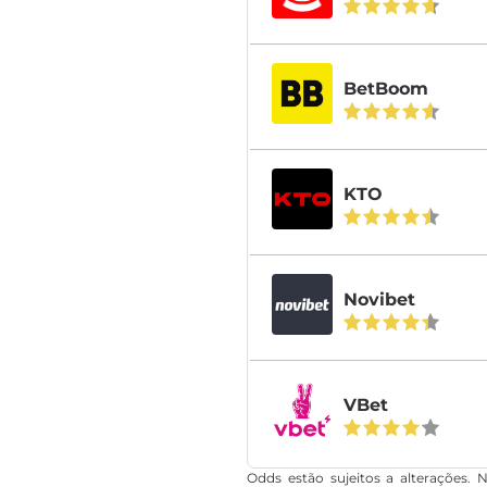
BetBoom
KTO
Novibet
VBet
Odds estão sujeitos a alterações. 