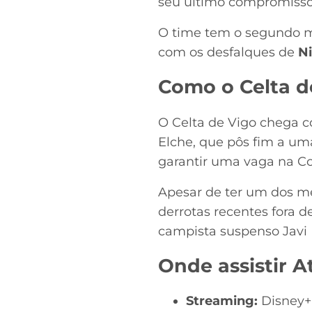
seu último compromisso
O time tem o segundo m
com os desfalques de
N
Como o Celta d
O Celta de Vigo chega c
Elche, que pôs fim a um
garantir uma vaga na C
Apesar de ter um dos m
derrotas recentes fora d
campista suspenso Javi
Onde assistir A
Streaming:
Disney+