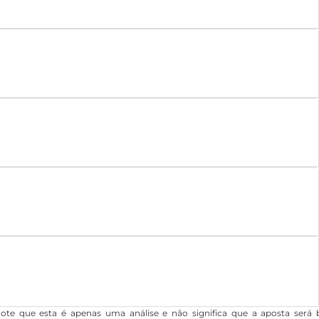
Note que esta é apenas uma análise e não significa que a aposta será