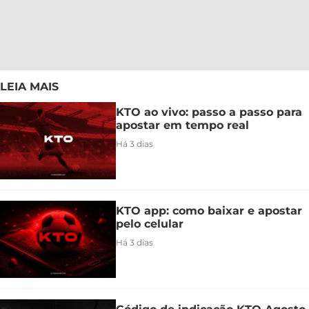
LEIA MAIS
KTO ao vivo: passo a passo para
apostar em tempo real
Há 3 dias
KTO app: como baixar e apostar
pelo celular
Há 3 dias