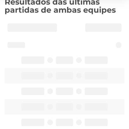
Resultados das últimas
partidas de ambas equipes