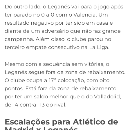
Do outro lado, o Leganés vai para o jogo após
ter parado no 0 a 0 com o Valencia. Um
resultado negativo por ter sido em casa e
diante de um adversário que não faz grande
campanha. Além disso, o clube parou no
terceiro empate consecutivo na La Liga.
Mesmo com a sequência sem vitórias, o
Leganés segue fora da zona de rebaixamento.
O clube ocupa a 17ª colocação, com oito
pontos. Está fora da zona de rebaixamento
por ter um saldo melhor que o do Valladolid,
de -4 contra -13 do rival.
Escalações para Atlético de
Madrid x Leganés