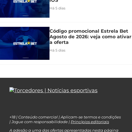
iOS
Há 5 dias
Código promocional Estrela Bet
Agosto de 2026: veja como ativar
a oferta
Há 5 dias
+18 | Conteúdo comercial | Aplicam-se termos e condições
| Jogue com responsabilidade |
Princípios editoriais
A adesão a uma das ofertas apresentadas nesta página