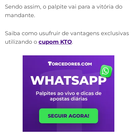
Sendo assim, o palpite vai para a vitória do
mandante.
Saiba como usufruir de vantagens exclusivas
utilizando o
cupom KTO
.