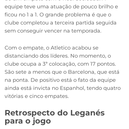
equipe teve uma atuação de pouco brilho e
ficou no 1 a 1. O grande problema é que o
clube completou a terceira partida seguida
sem conseguir vencer na temporada.
Com o empate, o Atletico acabou se
distanciando dos líderes. No momento, o
clube ocupa a 3ª colocação, com 17 pontos.
São sete a menos que o Barcelona, que está
na ponta. De positivo está o fato da equipe
ainda está invicta no Espanhol, tendo quatro
vitórias e cinco empates.
Retrospecto do Leganés
para o jogo