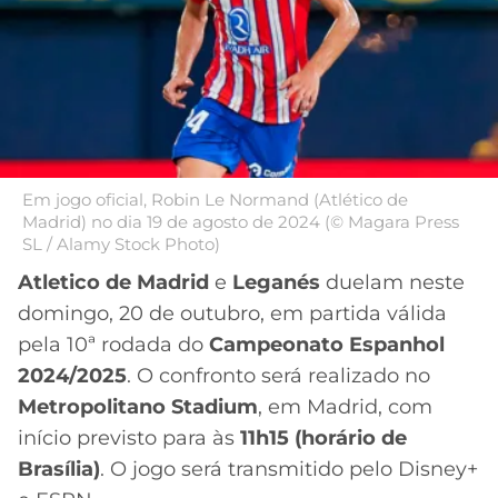
MERCADO
CÓDIGO
CORINTHIANS
DA
DE
LIBERTADORES
BOLA
INDICAÇÃO
SÃO
BET365
PAULO
COPA
PALPITES
DO
CÓDIGO
BRASIL
SANTOS
BETANO
Em jogo oficial, Robin Le Normand (Atlético de
Madrid) no dia 19 de agosto de 2024 (© Magara Press
PREMIER
FLAMENGO
SL / Alamy Stock Photo)
MELHORES
LEAGUE
APPS
Atletico de Madrid
e
Leganés
duelam neste
DE
FLUMINENSE
domingo, 20 de outubro, em partida válida
COPA
APOSTAS
SUL-
pela 10ª rodada do
Campeonato Espanhol
BOTAFOGO
AMERICANA
2024/2025
. O confronto será realizado no
CASSINOS
Metropolitano Stadium
, em Madrid, com
ONLINE
VASCO
LIGA
início previsto para às
11h15 (horário de
DOS
Brasília)
. O jogo será transmitido pelo Disney+
MELHORES
CAMPEÕES
INTERNACIONAL