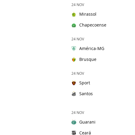
24 NOV
Mirassol
Chapecoense
24 NOV
América-MG
Brusque
24 NOV
Sport
Santos
24 NOV
Guarani
Ceará