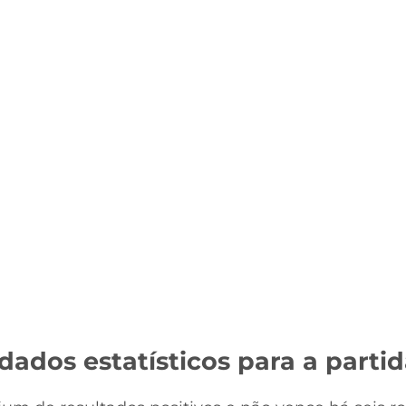
dados estatísticos para a parti