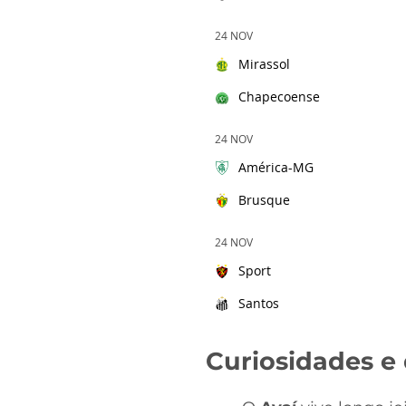
24 NOV
Mirassol
Chapecoense
24 NOV
América-MG
Brusque
24 NOV
Sport
Santos
Curiosidades e 