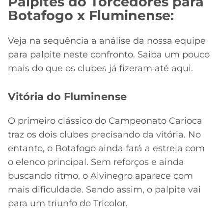
Palpites do Torcedores para
CASSINOS
ONLINE
Botafogo x Fluminense:
LALIGA
2026
GRÊMIO
Veja na sequência a análise da nossa equipe
ATLÉTICO
para palpite neste confronto. Saiba um pouco
MG
mais do que os clubes já fizeram até aqui.
CRUZEIRO
Vitória do Fluminense
O primeiro clássico do Campeonato Carioca
traz os dois clubes precisando da vitória. No
entanto, o Botafogo ainda fará a estreia com
o elenco principal. Sem reforços e ainda
buscando ritmo, o Alvinegro aparece com
mais dificuldade. Sendo assim, o palpite vai
para um triunfo do Tricolor.