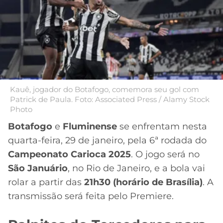
MERCADO
CÓDIGO
CORINTHIANS
DA
DE
LIBERTADORES
BOLA
INDICAÇÃO
SÃO
BET365
PAULO
COPA
PALPITES
DO
CÓDIGO
BRASIL
SANTOS
BETANO
Kauê, jogador do Botafogo, comemora seu gol com
Patrick de Paula. Foto: Associated Press / Alamy Stock
PREMIER
FLAMENGO
Photo
MELHORES
LEAGUE
APPS
Botafogo
e
Fluminense
se enfrentam nesta
DE
FLUMINENSE
quarta-feira, 29 de janeiro, pela 6ª rodada do
COPA
APOSTAS
SUL-
Campeonato Carioca 2025
. O jogo será no
BOTAFOGO
AMERICANA
São Januário
, no Rio de Janeiro, e a bola vai
CASSINOS
rolar a partir das
21h30 (horário de Brasília)
. A
ONLINE
VASCO
LIGA
transmissão será feita pelo Premiere.
DOS
MELHORES
CAMPEÕES
INTERNACIONAL