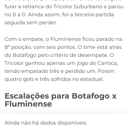
furar a retranca do Tricolor Suburbano e parou
no 0 a 0. Ainda assim, foi a terceira partida
seguida sem perder.
Com o empate, o Fluminense ficou parado na
8ª posição, com seis pontos. O time está atrás
do Botafogo pelo critério de desempate. O
Tricolor ganhou apenas um jogo do Carioca,
tendo empatado três e perdido um. Foram
quatro gols e três sofridos no estadual.
Escalações para Botafogo x
Fluminense