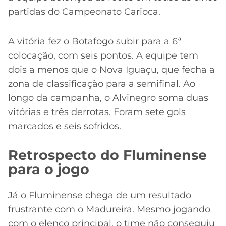
partidas do Campeonato Carioca.
A vitória fez o Botafogo subir para a 6ª
colocação, com seis pontos. A equipe tem
dois a menos que o Nova Iguaçu, que fecha a
zona de classificação para a semifinal. Ao
longo da campanha, o Alvinegro soma duas
vitórias e três derrotas. Foram sete gols
marcados e seis sofridos.
Retrospecto do Fluminense
para o jogo
Já o Fluminense chega de um resultado
frustrante com o Madureira. Mesmo jogando
com o elenco principal, o time não conseguiu