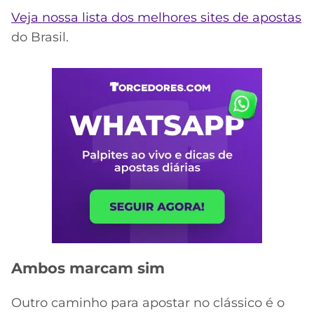
Veja nossa lista dos melhores sites de apostas
do Brasil.
Ambos marcam sim
Outro caminho para apostar no clássico é o