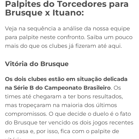
CASSINOS
Palpites do Torcedores para
ONLINE
LALIGA
Brusque x Ituano:
2026
GRÊMIO
Veja na sequência a análise da nossa equipe
ATLÉTICO
para palpite neste confronto. Saiba um pouco
MG
mais do que os clubes já fizeram até aqui.
CRUZEIRO
Vitória do Brusque
Os dois clubes estão em situação delicada
na Série B do Campeonato Brasileiro
. Os
times até chegaram a ter bons resultados,
mas tropeçaram na maioria dos últimos
compromissos. O que decide o duelo é o fato
do Brusque ter vencido os dois jogos recentes
em casa e, por isso, fica com o palpite de