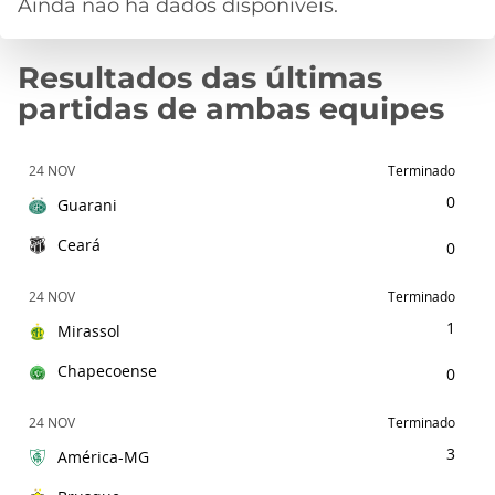
Resultados das últimas
partidas de ambas equipes
24 NOV
Terminado
0
Guarani
Ceará
0
24 NOV
Terminado
1
Mirassol
Chapecoense
0
24 NOV
Terminado
3
América-MG