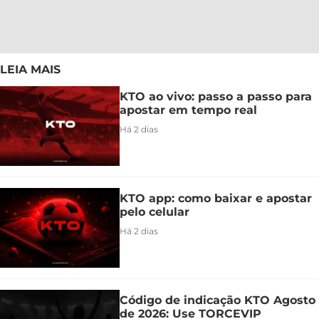
LEIA MAIS
KTO ao vivo: passo a passo para
apostar em tempo real
Há 2 dias
KTO app: como baixar e apostar
pelo celular
Há 2 dias
Código de indicação KTO Agosto
de 2026: Use TORCEVIP