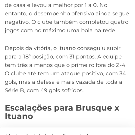
de casa e levou a melhor por 1 a 0. No
entanto, o desempenho ofensivo ainda segue
negativo. O clube também completou quatro
jogos com no máximo uma bola na rede.
Depois da vitória, o Ituano conseguiu subir
para a 18ª posição, com 31 pontos. A equipe
tem três a menos que o primeiro fora do Z-4.
O clube até tem um ataque positivo, com 34
gols, mas a defesa é mais vazada de toda a
Série B, com 49 gols sofridos.
Escalações para Brusque x
Ituano