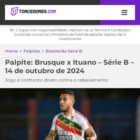
APOSTAS
18+ | Jogue com responsabilidade | Aplicam-se os Termos e Condições |
Conteúdo comercial | Ministério da Fazenda adverte: Aposta não é
investimento
ÚLTIMAS
DICAS
DE
Home
Palpites
Brasileirão Série B
APOSTA
COPA
Palpite: Brusque x Ituano – Série B –
DO
14 de outubro de 2024
MUNDO
MELHORES
Jogo é confronto direto contra o rebaixamento
SITES
DE
TIMES
APOSTAS
2026
CAMPEONATOS
MEU
TIME
CÓDIGO
MÍDIA
PROMOCIONAL
BRASILEIRÃO
ESPORTIVA
BETBOOM
PALMEIRAS
SÉRIE
A