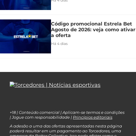
Há 4 dias
Código promocional Estrela Bet
Agosto de 2026: veja como ativar
a oferta
Há 4 dias
+18 | Conteúdo comercial | Aplicam-se termos e condições
| Jogue com responsabilidade |
Princípios editoriais
A adesão a uma das ofertas apresentadas nesta página
poderá resultar em um pagamento ao Torcedores, uma
empresa da Better Collective. Isso pode afetar como e