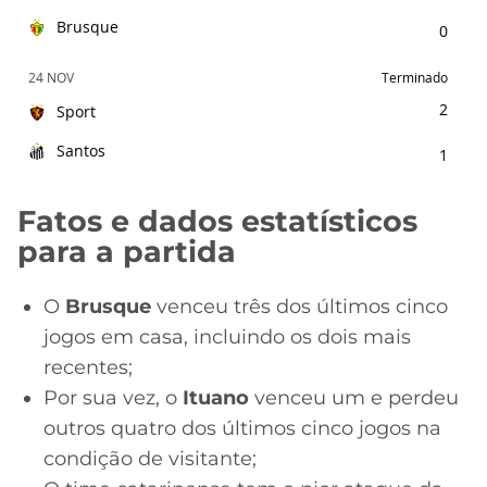
Brusque
0
24 NOV
Terminado
2
Sport
Santos
1
Fatos e dados estatísticos
para a partida
O
Brusque
venceu três dos últimos cinco
jogos em casa, incluindo os dois mais
recentes;
Por sua vez, o
Ituano
venceu um e perdeu
outros quatro dos últimos cinco jogos na
condição de visitante;