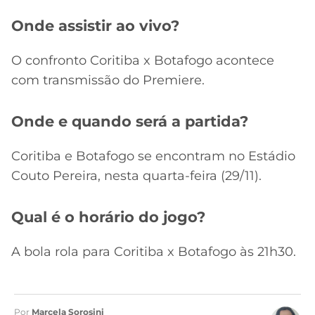
Onde assistir ao vivo?
O confronto Coritiba x Botafogo acontece
com transmissão do Premiere.
Onde e quando será a partida?
Coritiba e Botafogo se encontram no Estádio
Couto Pereira, nesta quarta-feira (29/11).
Qual é o horário do jogo?
A bola rola para Coritiba x Botafogo às 21h30.
Por
Marcela Sorosini