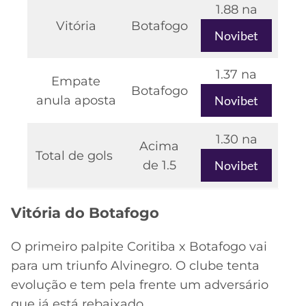
1.88 na
Vitória
Botafogo
Novibet
1.37 na
Empate
Botafogo
anula aposta
Novibet
1.30 na
Acima
Total de gols
de 1.5
Novibet
Vitória do Botafogo
O primeiro palpite Coritiba x Botafogo vai
para um triunfo Alvinegro. O clube tenta
evolução e tem pela frente um adversário
que já está rebaixado.