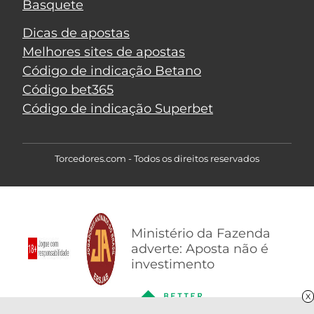
Basquete
Dicas de apostas
Melhores sites de apostas
Código de indicação Betano
Código bet365
Código de indicação Superbet
Torcedores.com - Todos os direitos reservados
Ministério da Fazenda
adverte: Aposta não é
investimento
X