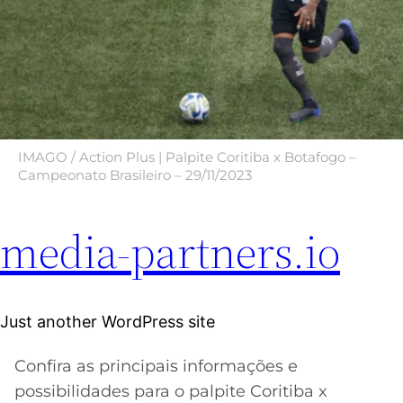
MERCADO
CÓDIGO
CORINTHIANS
DA
DE
LIBERTADORES
BOLA
INDICAÇÃO
SÃO
BET365
PAULO
COPA
PALPITES
DO
CÓDIGO
BRASIL
SANTOS
BETANO
IMAGO / Action Plus | Palpite Coritiba x Botafogo –
Campeonato Brasileiro – 29/11/2023
PREMIER
FLAMENGO
MELHORES
LEAGUE
APPS
DE
FLUMINENSE
COPA
APOSTAS
SUL-
BOTAFOGO
AMERICANA
CASSINOS
ONLINE
VASCO
LIGA
DOS
Confira as principais informações e
MELHORES
CAMPEÕES
possibilidades para o palpite Coritiba x
INTERNACIONAL