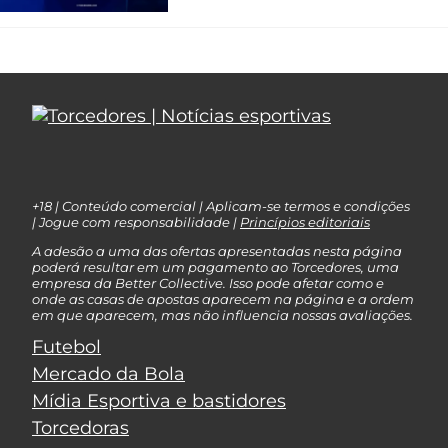
+18 | Conteúdo comercial | Aplicam-se termos e condições
| Jogue com responsabilidade |
Princípios editoriais
A adesão a uma das ofertas apresentadas nesta página
poderá resultar em um pagamento ao Torcedores, uma
empresa da Better Collective. Isso pode afetar como e
onde as casas de apostas aparecem na página e a ordem
em que aparecem, mas não influencia nossas avaliações.
Futebol
Mercado da Bola
Mídia Esportiva e bastidores
Torcedoras