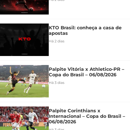
KTO Brasil: conheça a casa de
apostas
Há 2 dias
Palpite Vitória x Athletico-PR –
Copa do Brasil – 06/08/2026
Há 3 dias
Palpite Corinthians x
Internacional – Copa do Brasil –
06/08/2026
Há 3 dias