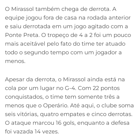
O Mirassol também chega de derrota. A
equipe jogou fora de casa na rodada anterior
e saiu derrotada em um jogo agitado com a
Ponte Preta. O tropeço de 4 a 2 foi um pouco
mais aceitável pelo fato do time ter atuado
todo o segundo tempo com um jogador a
menos.
Apesar da derrota, o Mirassol ainda está na
cola por um lugar no G-4. Com 22 pontos
conquistados, o time tem somente três a
menos que o Operário. Até aqui, o clube soma
seis vitórias, quatro empates e cinco derrotas.
O ataque marcou 16 gols, enquanto a defesa
foi vazada 14 vezes.