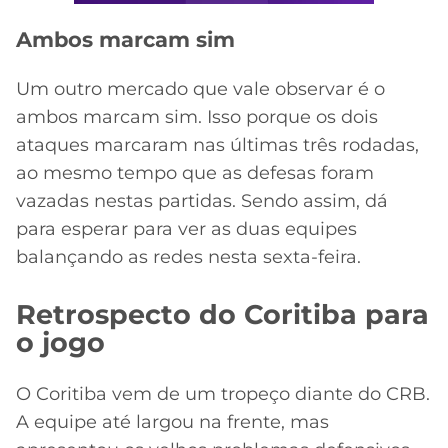
Ambos marcam sim
Um outro mercado que vale observar é o
ambos marcam sim. Isso porque os dois
ataques marcaram nas últimas três rodadas,
ao mesmo tempo que as defesas foram
vazadas nestas partidas. Sendo assim, dá
para esperar para ver as duas equipes
balançando as redes nesta sexta-feira.
Retrospecto do Coritiba para
o jogo
O Coritiba vem de um tropeço diante do CRB.
A equipe até largou na frente, mas