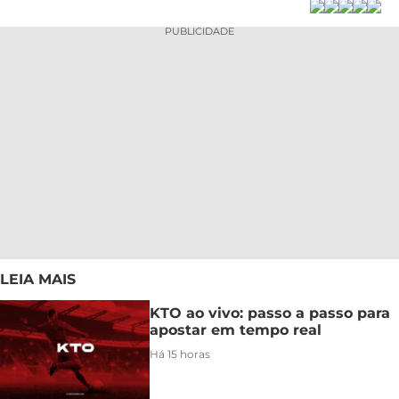
PUBLICIDADE
LEIA MAIS
KTO ao vivo: passo a passo para
apostar em tempo real
Há 15 horas