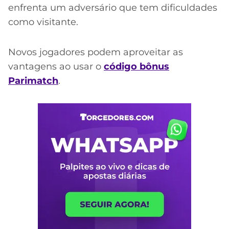
enfrenta um adversário que tem dificuldades
como visitante.
Novos jogadores podem aproveitar as
vantagens ao usar o
código bônus
Parimatch
.