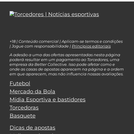
+18 | Conteúdo comercial | Aplicam-se termos e condições
| Jogue com responsabilidade |
Princípios editoriais
A adesão a uma das ofertas apresentadas nesta página
poderá resultar em um pagamento ao Torcedores, uma
empresa da Better Collective. Isso pode afetar como e
onde as casas de apostas aparecem na página e a ordem
em que aparecem, mas não influencia nossas avaliações.
Futebol
Mercado da Bola
Mídia Esportiva e bastidores
Torcedoras
Basquete
Dicas de apostas