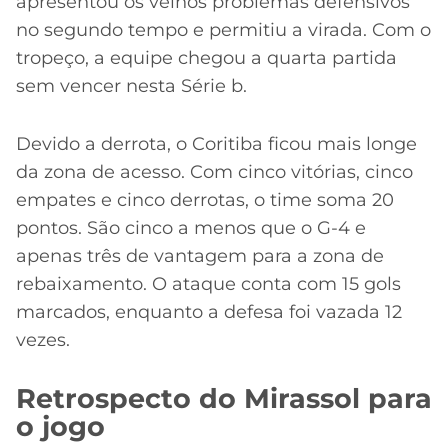
apresentou os velhos problemas defensivos
no segundo tempo e permitiu a virada. Com o
tropeço, a equipe chegou a quarta partida
sem vencer nesta Série b.
Devido a derrota, o Coritiba ficou mais longe
da zona de acesso. Com cinco vitórias, cinco
empates e cinco derrotas, o time soma 20
pontos. São cinco a menos que o G-4 e
apenas três de vantagem para a zona de
rebaixamento. O ataque conta com 15 gols
marcados, enquanto a defesa foi vazada 12
vezes.
Retrospecto do Mirassol para
o jogo