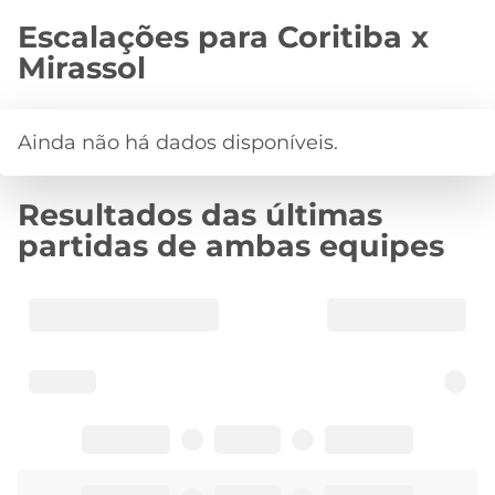
Escalações para Coritiba x
Mirassol
Resultados das últimas
partidas de ambas equipes