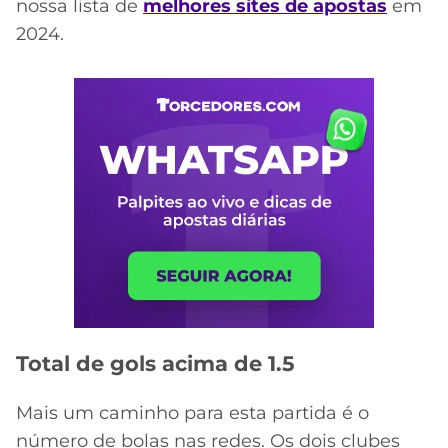
nossa lista de
melhores sites de apostas
em
2024.
Total de gols acima de 1.5
Mais um caminho para esta partida é o
número de bolas nas redes. Os dois clubes