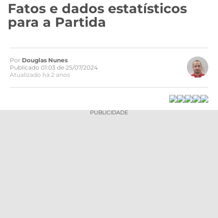
Fatos e dados estatísticos
para a Partida
Por
Douglas Nunes
Publicado 01:03 de 25/07/2024
Atualizado há 2 anos
PUBLICIDADE