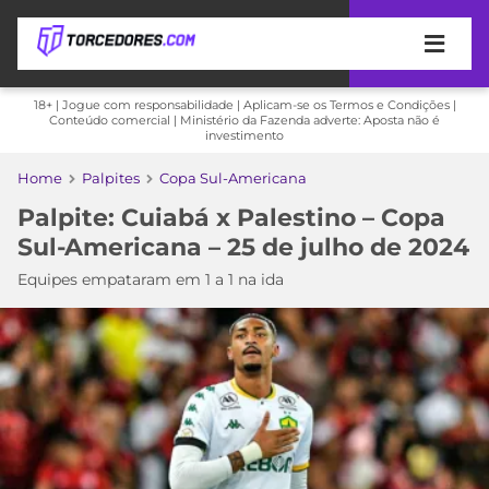
APOSTAS
18+ | Jogue com responsabilidade | Aplicam-se os Termos e Condições |
Conteúdo comercial | Ministério da Fazenda adverte: Aposta não é
investimento
ÚLTIMAS
DICAS
DE
Home
Palpites
Copa Sul-Americana
APOSTA
COPA
Palpite: Cuiabá x Palestino – Copa
DO
Sul-Americana – 25 de julho de 2024
MUNDO
MELHORES
Equipes empataram em 1 a 1 na ida
SITES
DE
TIMES
APOSTAS
2026
CAMPEONATOS
MEU
TIME
CÓDIGO
MÍDIA
PROMOCIONAL
BRASILEIRÃO
ESPORTIVA
BETBOOM
PALMEIRAS
SÉRIE
A