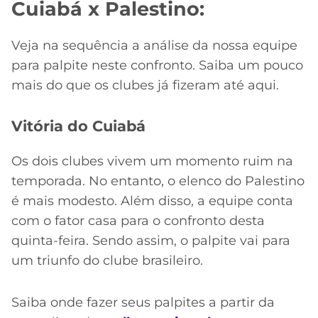
CASSINOS
Cuiabá x Palestino:
ONLINE
LALIGA
2026
GRÊMIO
Veja na sequência a análise da nossa equipe
para palpite neste confronto. Saiba um pouco
ATLÉTICO
mais do que os clubes já fizeram até aqui.
MG
Vitória do Cuiabá
CRUZEIRO
Os dois clubes vivem um momento ruim na
temporada. No entanto, o elenco do Palestino
é mais modesto. Além disso, a equipe conta
com o fator casa para o confronto desta
quinta-feira. Sendo assim, o palpite vai para
um triunfo do clube brasileiro.
Saiba onde fazer seus palpites a partir da