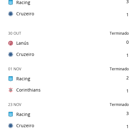
3
Racing
Cruzeiro
1
30 OUT
Terminado
0
Lanús
Cruzeiro
1
01 NOV
Terminado
2
Racing
Corinthians
1
23 NOV
Terminado
3
Racing
Cruzeiro
1