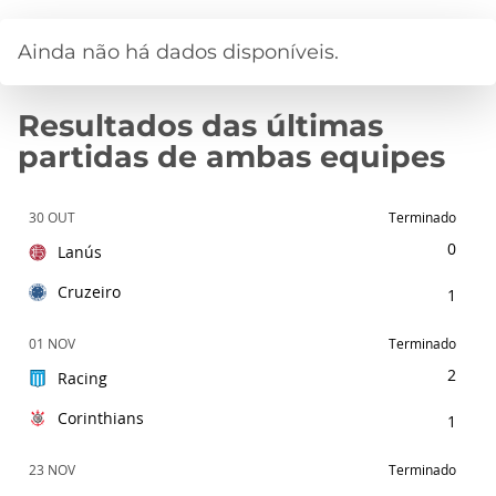
Resultados das últimas
partidas de ambas equipes
30 OUT
Terminado
0
Lanús
Cruzeiro
1
01 NOV
Terminado
2
Racing
Corinthians
1
23 NOV
Terminado