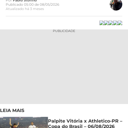
Por
Fabio Storino
Publicado 05:00 de 08/05/2026
Atualizado há 3 meses
PUBLICIDADE
LEIA MAIS
Palpite Vitória x Athletico-PR –
Copa do Brasil – 06/08/2026