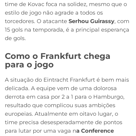
time de Kovac foca na solidez, mesmo que o
estilo de jogo não agrade a todos os
torcedores. O atacante
Serhou Guirassy
, com
15 gols na temporada, é a principal esperança
de gols.
Como o Frankfurt chega
para o jogo
A situação do Eintracht Frankfurt é bem mais
delicada. A equipe vem de uma dolorosa
derrota em casa por 2 a 1 para o Hamburgo,
resultado que complicou suas ambições
europeias. Atualmente em oitavo lugar, o
time precisa desesperadamente de pontos
para lutar por uma vaga n
a Conference