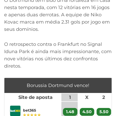
O Dortmund tem sido uma fortaleza em casa
nesta temporada, com 12 vitórias em 16 jogos
e apenas duas derrotas. A equipe de Niko
Kovac marca em média 2.31 gols por jogo em
seus domínios.
O retrospecto contra o Frankfurt no Signal
Iduna Park é ainda mais impressionante, com
nove vitórias nos últimos dez confrontos
diretos.
Borussia Dortmund vence!
Site de aposta
1
X
2
bet365
1.48
4.50
5.50