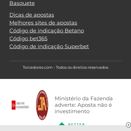
Basquete
Dicas de apostas
Melhores sites de apostas
Código de indicação Betano
Código bet365
Código de indicação Superbet
Torcedores.com - Todos os direitos reservados
Ministério da Fazenda
adverte: Aposta não é
investimento
X