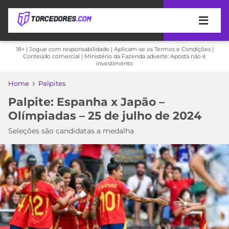
APOSTAS
18+ | Jogue com responsabilidade | Aplicam-se os Termos e Condições |
Conteúdo comercial | Ministério da Fazenda adverte: Aposta não é
investimento
ÚLTIMAS
DICAS
DE
Home
Palpites
APOSTA
COPA
Palpite: Espanha x Japão –
DO
Olímpiadas – 25 de julho de 2024
MUNDO
MELHORES
Seleções são candidatas a medalha
SITES
DE
TIMES
APOSTAS
2026
CAMPEONATOS
MEU
TIME
CÓDIGO
MÍDIA
PROMOCIONAL
BRASILEIRÃO
ESPORTIVA
BETBOOM
PALMEIRAS
SÉRIE
A