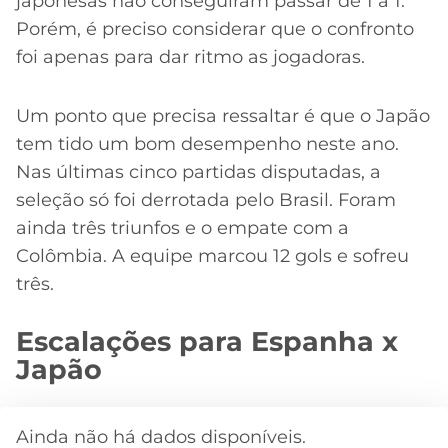
japonesas não conseguiram passar de 1 a 1.
Porém, é preciso considerar que o confronto
foi apenas para dar ritmo as jogadoras.
Um ponto que precisa ressaltar é que o Japão
tem tido um bom desempenho neste ano.
Nas últimas cinco partidas disputadas, a
seleção só foi derrotada pelo Brasil. Foram
ainda três triunfos e o empate com a
Colômbia. A equipe marcou 12 gols e sofreu
três.
Escalações para Espanha x
Japão