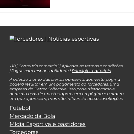
+18 | Conteúdo comercial | Aplicam-se termos e condições
| Jogue com responsabilidade |
Princípios editoriais
A adesão a uma das ofertas apresentadas nesta página
poderá resultar em um pagamento ao Torcedores, uma
empresa da Better Collective. Isso pode afetar como e
onde as casas de apostas aparecem na página e a ordem
em que aparecem, mas não influencia nossas avaliações.
Futebol
Mercado da Bola
Mídia Esportiva e bastidores
Torcedoras