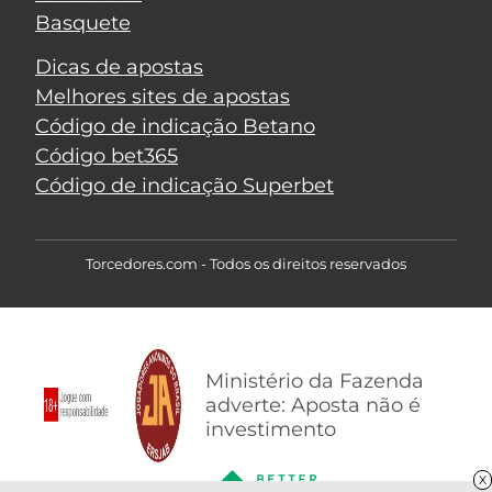
Basquete
Dicas de apostas
Melhores sites de apostas
Código de indicação Betano
Código bet365
Código de indicação Superbet
Torcedores.com - Todos os direitos reservados
Ministério da Fazenda
adverte: Aposta não é
investimento
X