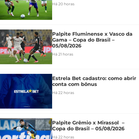
Há 20 horas
Palpite Fluminense x Vasco da
Gama – Copa do Brasil –
05/08/2026
Há 21 horas
Estrela Bet cadastro: como abrir
conta com bônus
Há 22 horas
Palpite Grêmio x Mirassol –
Copa do Brasil – 05/08/2026
Há 22 horas