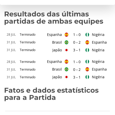
Resultados das últimas
partidas de ambas equipes
Espanha
Nigéria
1
–
0
28 JUL
Terminado
Brasil
Espanha
0
–
2
31 JUL
Terminado
Japão
Nigéria
3
–
1
31 JUL
Terminado
Espanha
Nigéria
1
–
0
28 JUL
Terminado
Brasil
Espanha
0
–
2
31 JUL
Terminado
Japão
Nigéria
3
–
1
31 JUL
Terminado
Fatos e dados estatísticos
para a Partida