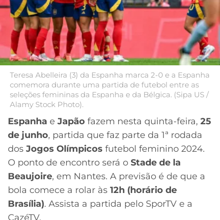
MERCADO
CÓDIGO
CORINTHIANS
DA
DE
LIBERTADORES
BOLA
INDICAÇÃO
SÃO
BET365
PAULO
COPA
PALPITES
DO
CÓDIGO
BRASIL
Teresa Abelleira (3) da Espanha marca 2-0 e a Espanha
SANTOS
comemora durante uma partida de futebol entre as
BETANO
seleções femininas da Espanha e da Bélgica. (Sipa US /
PREMIER
Alamy Stock Photo).
FLAMENGO
MELHORES
LEAGUE
Espanha
e
Japão
fazem nesta quinta-feira,
25
APPS
DE
FLUMINENSE
de junho
, partida que faz parte da 1ª rodada
COPA
APOSTAS
dos
Jogos Olímpicos
futebol feminino 2024.
SUL-
BOTAFOGO
AMERICANA
O ponto de encontro será o
Stade de la
CASSINOS
Beaujoire
, em Nantes. A previsão é de que a
ONLINE
VASCO
LIGA
bola comece a rolar às
12h (horário de
DOS
Brasília)
. Assista a partida pelo SporTV e a
MELHORES
CAMPEÕES
INTERNACIONAL
CazéTV.