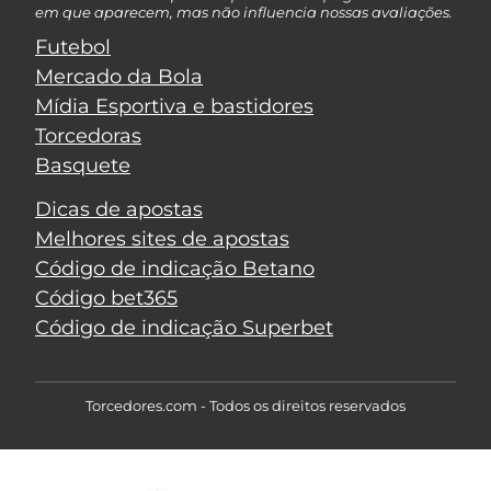
em que aparecem, mas não influencia nossas avaliações.
Futebol
Mercado da Bola
Mídia Esportiva e bastidores
Torcedoras
Basquete
Dicas de apostas
Melhores sites de apostas
Código de indicação Betano
Código bet365
Código de indicação Superbet
Torcedores.com - Todos os direitos reservados