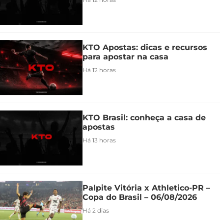
KTO Apostas: dicas e recursos
para apostar na casa
Há 12 horas
KTO Brasil: conheça a casa de
apostas
Há 13 horas
Palpite Vitória x Athletico-PR –
Copa do Brasil – 06/08/2026
Há 2 dias