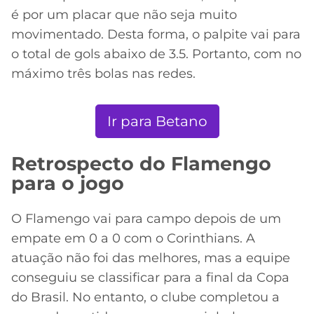
é por um placar que não seja muito
movimentado. Desta forma, o palpite vai para
o total de gols abaixo de 3.5. Portanto, com no
máximo três bolas nas redes.
Ir para Betano
Retrospecto do Flamengo
para o jogo
O Flamengo vai para campo depois de um
empate em 0 a 0 com o Corinthians. A
atuação não foi das melhores, mas a equipe
conseguiu se classificar para a final da Copa
do Brasil. No entanto, o clube completou a