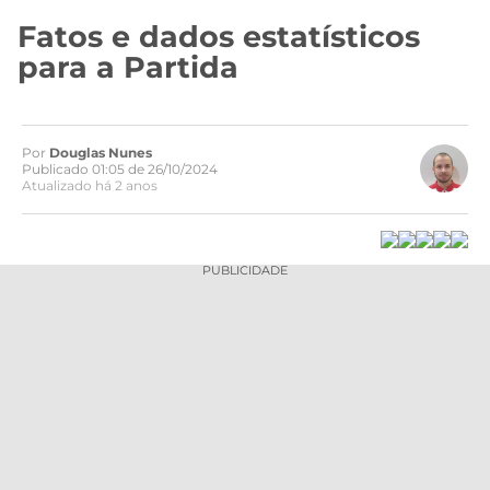
Fatos e dados estatísticos
para a Partida
Por
Douglas Nunes
Publicado 01:05 de 26/10/2024
Atualizado há 2 anos
PUBLICIDADE