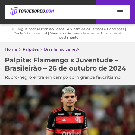
APOSTAS
18+ | Jogue com responsabilidade | Aplicam-se os Termos e Condições |
Conteúdo comercial | Ministério da Fazenda adverte: Aposta não é
investimento
ÚLTIMAS
DICAS
DE
Home
Palpites
Brasileirão Série A
APOSTA
COPA
Palpite: Flamengo x Juventude –
DO
Brasileirão – 26 de outubro de 2024
MUNDO
MELHORES
Rubro-negro entra em campo com grande favoritismo
SITES
DE
TIMES
APOSTAS
2026
CAMPEONATOS
MEU
TIME
CÓDIGO
MÍDIA
PROMOCIONAL
BRASILEIRÃO
ESPORTIVA
BETBOOM
PALMEIRAS
SÉRIE
A