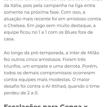
da Itália, pois pela campanha na liga entra
somente na próxima fase. Com isso, a
atuação mais recente foi em amistoso contra
o Chelsea. Em jogo sem muito destaque, a
equipe ficou no 1 a 1 com os Blues fora de
casa.
Ao longo da pré-temporada, a Inter de Milão
fez outros cinco amistosos. Foram três
triunfos, um empate e uma derrota. Porém,
todos os demais compromissos ocorreram
contra equipes mais modestas. O maior
desafio foi contra o Al-Ittihad, quando o time
perdeu de 2 a 0.
Escalações para Genoa x