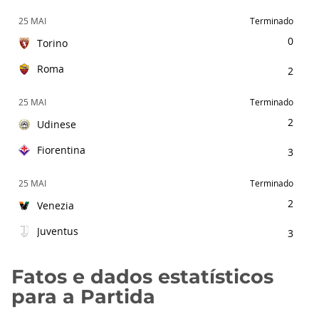
25 MAI
Terminado
0
Torino
Roma
2
25 MAI
Terminado
2
Udinese
Fiorentina
3
25 MAI
Terminado
2
Venezia
Juventus
3
Fatos e dados estatísticos
para a Partida