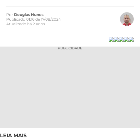
Por
Douglas Nunes
Publicado 01:16 de 17/08/2024
Atualizado há 2 anos
PUBLICIDADE
LEIA MAIS