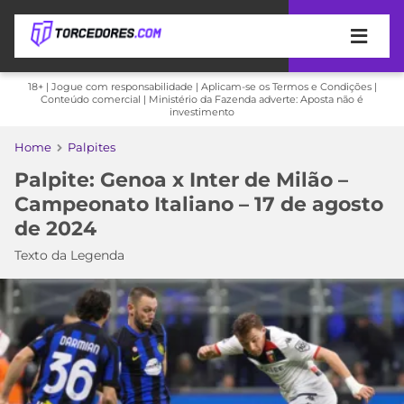
APOSTAS
18+ | Jogue com responsabilidade | Aplicam-se os Termos e Condições |
Conteúdo comercial | Ministério da Fazenda adverte: Aposta não é
investimento
ÚLTIMAS
DICAS
DE
Home
Palpites
APOSTA
COPA
Palpite: Genoa x Inter de Milão –
DO
Campeonato Italiano – 17 de agosto
MUNDO
MELHORES
de 2024
SITES
DE
Texto da Legenda
TIMES
APOSTAS
2026
CAMPEONATOS
MEU
TIME
CÓDIGO
MÍDIA
PROMOCIONAL
BRASILEIRÃO
ESPORTIVA
BETBOOM
PALMEIRAS
SÉRIE
A