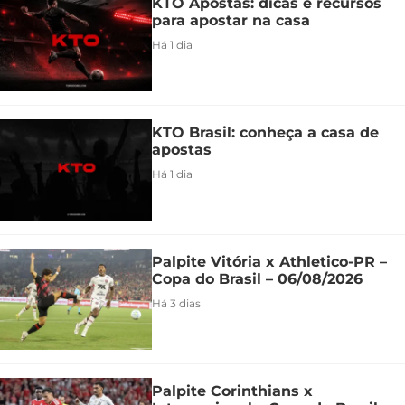
KTO Apostas: dicas e recursos
para apostar na casa
Há 1 dia
KTO Brasil: conheça a casa de
apostas
Há 1 dia
Palpite Vitória x Athletico-PR –
Copa do Brasil – 06/08/2026
Há 3 dias
Palpite Corinthians x