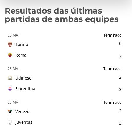
Resultados das últimas
partidas de ambas equipes
25 MAI
Terminado
0
Torino
Roma
2
25 MAI
Terminado
2
Udinese
Fiorentina
3
25 MAI
Terminado
2
Venezia
Juventus
3