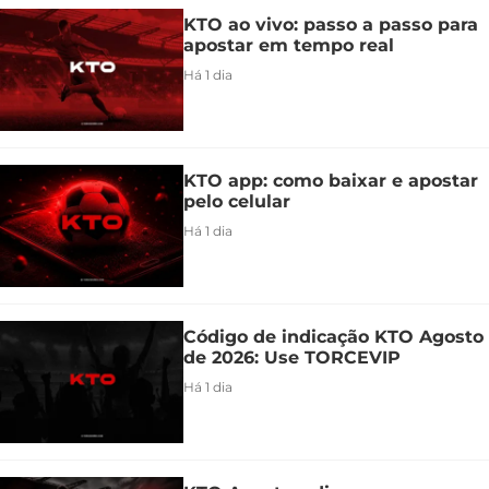
KTO ao vivo: passo a passo para
apostar em tempo real
Há 1 dia
KTO app: como baixar e apostar
pelo celular
Há 1 dia
Código de indicação KTO Agosto
de 2026: Use TORCEVIP
Há 1 dia