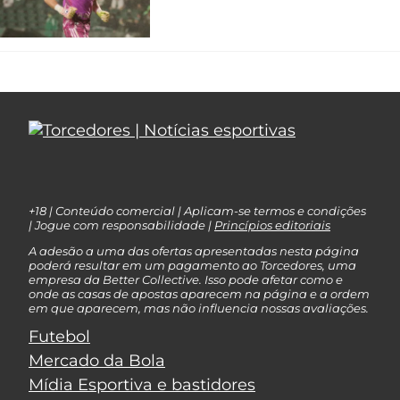
+18 | Conteúdo comercial | Aplicam-se termos e condições
| Jogue com responsabilidade |
Princípios editoriais
A adesão a uma das ofertas apresentadas nesta página
poderá resultar em um pagamento ao Torcedores, uma
empresa da Better Collective. Isso pode afetar como e
onde as casas de apostas aparecem na página e a ordem
em que aparecem, mas não influencia nossas avaliações.
Futebol
Mercado da Bola
Mídia Esportiva e bastidores