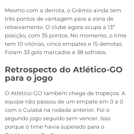
Mesmo com a derrota, o Grêmio ainda tem
três pontos de vantagem para a zona de
rebaixamento. O clube agora ocupa a 13ª
posição, com 35 pontos. No momento, o time
tem 10 vitórias, cinco empates e 15 derrotas.
Foram 33 gols marcados e 38 sofridos.
Retrospecto do Atlético-GO
para o jogo
O Atlético-GO também chega de tropeços. A
equipe não passou de um empate em 0 a 0
com o Cuiabá na rodada anterior. Foi o
segundo jogo seguido sem vencer. Isso
porque o time havia superado para o