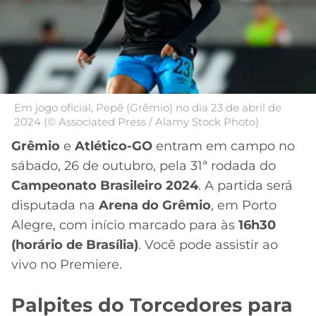
MERCADO
CÓDIGO
CORINTHIANS
DA
DE
LIBERTADORES
BOLA
INDICAÇÃO
SÃO
BET365
PAULO
COPA
PALPITES
DO
CÓDIGO
BRASIL
Em jogo oficial, Pepê (Grêmio) no dia 23 de abril de
SANTOS
2024 (© Associated Press / Alamy Stock Photo)
BETANO
Grêmio
e
Atlético-GO
entram em campo no
PREMIER
FLAMENGO
MELHORES
LEAGUE
sábado, 26 de outubro, pela 31ª rodada do
APPS
Campeonato Brasileiro 2024
. A partida será
DE
FLUMINENSE
COPA
disputada na
Arena do Grêmio
, em Porto
APOSTAS
SUL-
Alegre, com início marcado para às
16h30
BOTAFOGO
AMERICANA
(horário de Brasília)
. Você pode assistir ao
CASSINOS
ONLINE
vivo no Premiere.
VASCO
LIGA
DOS
Palpites do Torcedores para
MELHORES
CAMPEÕES
INTERNACIONAL