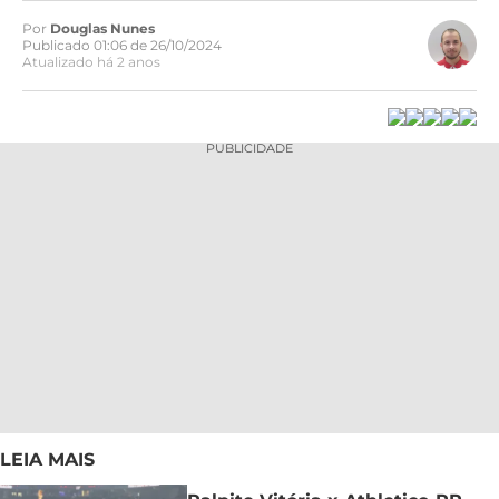
Por
Douglas Nunes
Publicado 01:06 de 26/10/2024
Atualizado há 2 anos
PUBLICIDADE
LEIA MAIS