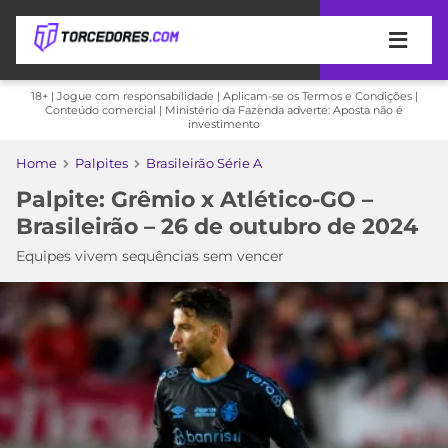
APOSTAS
18+ | Jogue com responsabilidade | Aplicam-se os Termos e Condições |
Conteúdo comercial | Ministério da Fazenda adverte: Aposta não é
investimento
ÚLTIMAS
DICAS
DE
Home
Palpites
Brasileirão Série A
APOSTA
COPA
Palpite: Grêmio x Atlético-GO –
DO
Brasileirão – 26 de outubro de 2024
MUNDO
MELHORES
Equipes vivem sequências sem vencer
SITES
DE
TIMES
APOSTAS
2026
CAMPEONATOS
MEU
TIME
CÓDIGO
MÍDIA
PROMOCIONAL
BRASILEIRÃO
ESPORTIVA
BETBOOM
PALMEIRAS
SÉRIE
A