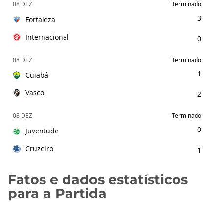
08 DEZ
Terminado
3
Fortaleza
Internacional
0
08 DEZ
Terminado
1
Cuiabá
Vasco
2
08 DEZ
Terminado
0
Juventude
Cruzeiro
1
Fatos e dados estatísticos
para a Partida