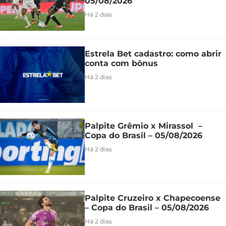
05/08/2026
Há 2 dias
Estrela Bet cadastro: como abrir
conta com bônus
Há 2 dias
Palpite Grêmio x Mirassol –
Copa do Brasil – 05/08/2026
Há 2 dias
Palpite Cruzeiro x Chapecoense
– Copa do Brasil – 05/08/2026
Há 2 dias