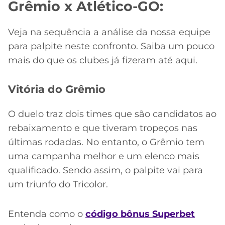
CASSINOS
Grêmio x Atlético-GO:
ONLINE
LALIGA
2026
GRÊMIO
Veja na sequência a análise da nossa equipe
para palpite neste confronto. Saiba um pouco
ATLÉTICO
mais do que os clubes já fizeram até aqui.
MG
Vitória do Grêmio
CRUZEIRO
O duelo traz dois times que são candidatos ao
rebaixamento e que tiveram tropeços nas
últimas rodadas. No entanto, o Grêmio tem
uma campanha melhor e um elenco mais
qualificado. Sendo assim, o palpite vai para
um triunfo do Tricolor.
Entenda como o
código bônus Superbet