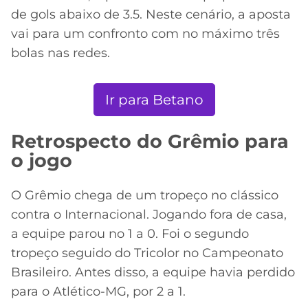
de gols abaixo de 3.5. Neste cenário, a aposta
vai para um confronto com no máximo três
bolas nas redes.
Ir para Betano
Retrospecto do Grêmio para
o jogo
O Grêmio chega de um tropeço no clássico
contra o Internacional. Jogando fora de casa,
a equipe parou no 1 a 0. Foi o segundo
tropeço seguido do Tricolor no Campeonato
Brasileiro. Antes disso, a equipe havia perdido
para o Atlético-MG, por 2 a 1.