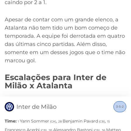
caindo por 2 a 1.
Apesar de contar com um grande elenco, a
Atalanta não tem tido um bom começo de
temporada. A equipe foi derrotada em quatro
das últimas cinco partidas. Além disso,
somente em um desses jogos que o time não
marcou gol.
Escalações para Inter de
Milão x Atalanta