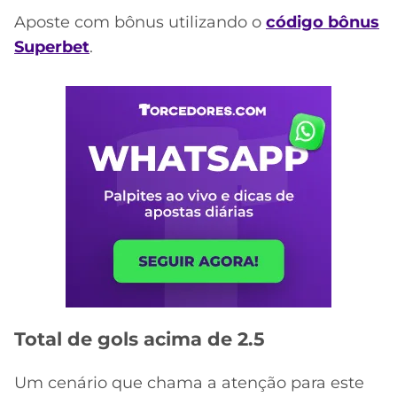
Aposte com bônus utilizando o
código bônus
Superbet
.
Total de gols acima de 2.5
Um cenário que chama a atenção para este