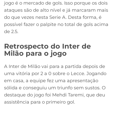
jogo é o mercado de gols. Isso porque os dois
ataques são de alto nível e já marcaram mais
do que vezes nesta Serie A. Desta forma, é
possível fazer o palpite no total de gols acima
de 2.5.
Retrospecto do Inter de
Milão para o jogo
A Inter de Milão vai para a partida depois de
uma vitória por 2 a 0 sobre o Lecce. Jogando
em casa, a equipe fez uma apresentação
sólida e conseguiu um triunfo sem sustos. O
destaque do jogo foi Mehdi Taremi, que deu
assistência para o primeiro gol.