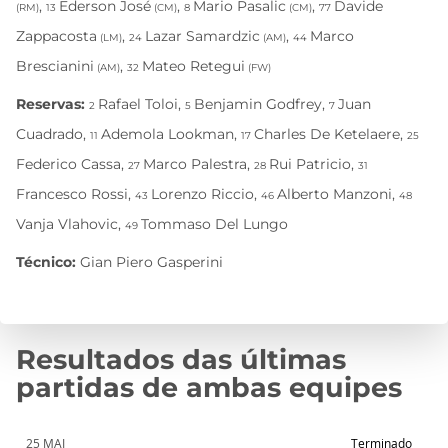
Resultados das últimas
partidas de ambas equipes
25 MAI
Terminado