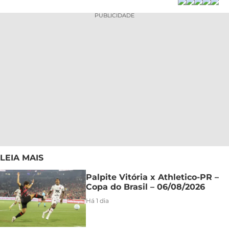
PUBLICIDADE
LEIA MAIS
Palpite Vitória x Athletico-PR –
Copa do Brasil – 06/08/2026
Há 1 dia