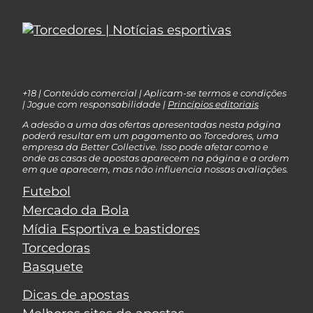
+18 | Conteúdo comercial | Aplicam-se termos e condições
| Jogue com responsabilidade |
Princípios editoriais
A adesão a uma das ofertas apresentadas nesta página
poderá resultar em um pagamento ao Torcedores, uma
empresa da Better Collective. Isso pode afetar como e
onde as casas de apostas aparecem na página e a ordem
em que aparecem, mas não influencia nossas avaliações.
Futebol
Mercado da Bola
Mídia Esportiva e bastidores
Torcedoras
Basquete
Dicas de apostas