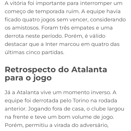
A vitória foi importante para interromper um
começo de temporada ruim. A equipe havia
ficado quatro jogos sem vencer, considerando
os amistosos. Foram três empates e uma
derrota neste período. Porém, é válido
destacar que a Inter marcou em quatro das
últimas cinco partidas.
Retrospecto do Atalanta
para o jogo
Já a Atalanta vive um momento inverso. A
equipe foi derrotada pelo Torino na rodada
anterior. Jogando fora de casa, o clube largou
na frente e teve um bom volume de jogo.
Porém, permitiu a virada do adversário,