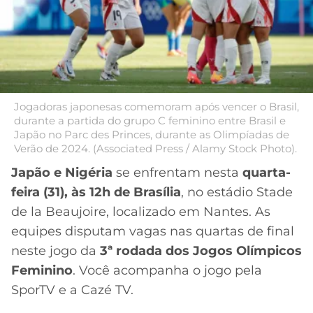
MERCADO
CÓDIGO
CORINTHIANS
DA
DE
LIBERTADORES
BOLA
INDICAÇÃO
SÃO
BET365
PAULO
COPA
PALPITES
DO
CÓDIGO
BRASIL
Jogadoras japonesas comemoram após vencer o Brasil,
SANTOS
durante a partida do grupo C feminino entre Brasil e
BETANO
Japão no Parc des Princes, durante as Olimpíadas de
PREMIER
Verão de 2024. (Associated Press / Alamy Stock Photo).
FLAMENGO
MELHORES
LEAGUE
Japão e Nigéria
se enfrentam nesta
quarta-
APPS
DE
FLUMINENSE
feira (31), às 12h de Brasília
, no estádio Stade
COPA
APOSTAS
de la Beaujoire, localizado em Nantes. As
SUL-
BOTAFOGO
AMERICANA
equipes disputam vagas nas quartas de final
CASSINOS
neste jogo da
3ª rodada dos Jogos Olímpicos
ONLINE
VASCO
LIGA
Feminino
. Você acompanha o jogo pela
DOS
SporTV e a Cazé TV.
MELHORES
CAMPEÕES
INTERNACIONAL