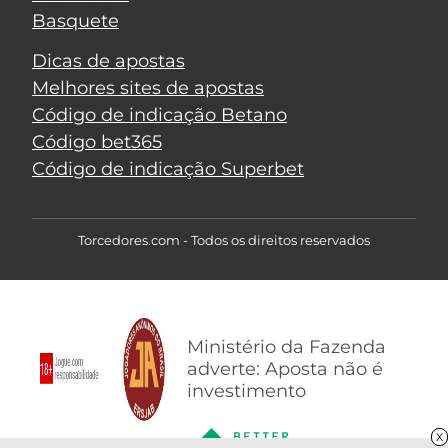
Basquete
Dicas de apostas
Melhores sites de apostas
Código de indicação Betano
Código bet365
Código de indicação Superbet
Torcedores.com - Todos os direitos reservados
Ministério da Fazenda
adverte: Aposta não é
investimento
X