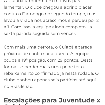
O Cuiabá também tem motivos para
lamentar. O clube chegou a abrir o placar
contra o Flamengo no segundo tempo, mas
levou a virada nos acréscimos e perdeu por 2
a 1. Com isso, a equipe ainda completou a
sexta partida seguida sem vencer.
Com mais uma derrota, o Cuiabá aparece
próximo de confirmar a queda. A equipe
ocupa a 19ª posição, com 29 pontos. Desta
forma, se perder mais uma pode ter o
rebaixamento confirmado já nesta rodada. O
clube ganhou apenas seis partidas até aqui
no Brasileirão.
Escalações para Juventude x