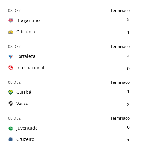
08 DEZ
Terminado
5
Bragantino
Criciúma
1
08 DEZ
Terminado
3
Fortaleza
Internacional
0
08 DEZ
Terminado
1
Cuiabá
Vasco
2
08 DEZ
Terminado
0
Juventude
Cruzeiro
1