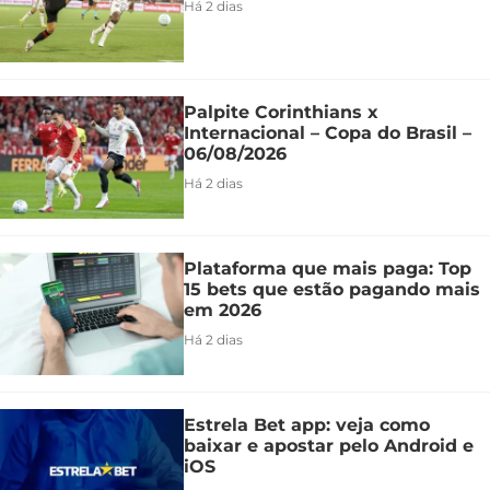
Há 2 dias
Palpite Corinthians x
Internacional – Copa do Brasil –
06/08/2026
Há 2 dias
Plataforma que mais paga: Top
15 bets que estão pagando mais
em 2026
Há 2 dias
Estrela Bet app: veja como
baixar e apostar pelo Android e
iOS