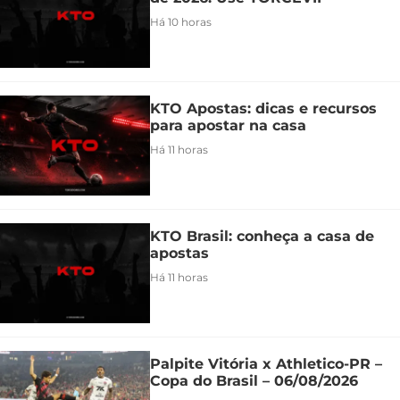
Há 10 horas
KTO Apostas: dicas e recursos
para apostar na casa
Há 11 horas
KTO Brasil: conheça a casa de
apostas
Há 11 horas
Palpite Vitória x Athletico-PR –
Copa do Brasil – 06/08/2026