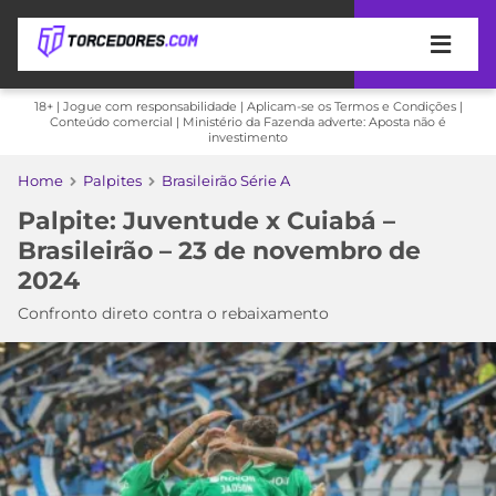
APOSTAS
18+ | Jogue com responsabilidade | Aplicam-se os Termos e Condições |
Conteúdo comercial | Ministério da Fazenda adverte: Aposta não é
investimento
ÚLTIMAS
DICAS
DE
Home
Palpites
Brasileirão Série A
APOSTA
COPA
Palpite: Juventude x Cuiabá –
DO
Brasileirão – 23 de novembro de
MUNDO
MELHORES
2024
SITES
DE
Confronto direto contra o rebaixamento
TIMES
APOSTAS
2026
CAMPEONATOS
MEU
TIME
CÓDIGO
MÍDIA
PROMOCIONAL
BRASILEIRÃO
ESPORTIVA
BETBOOM
PALMEIRAS
SÉRIE
A