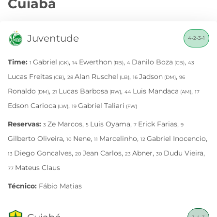
Cuiabá