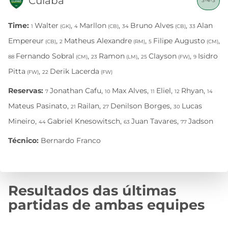
Resultados das últimas
partidas de ambas equipes