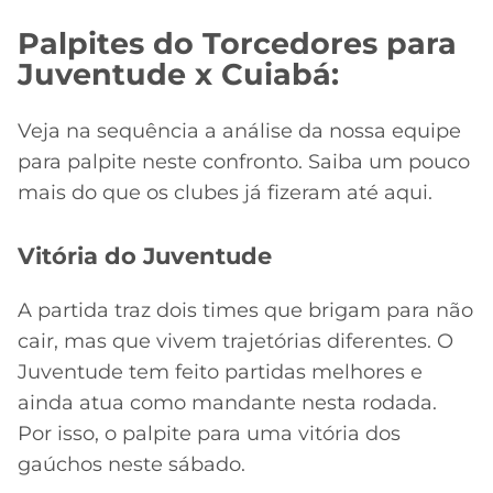
CASSINOS
ONLINE
Palpites do Torcedores para
LALIGA
2026
GRÊMIO
Juventude x Cuiabá:
ATLÉTICO
Veja na sequência a análise da nossa equipe
MG
para palpite neste confronto. Saiba um pouco
mais do que os clubes já fizeram até aqui.
CRUZEIRO
Vitória do Juventude
A partida traz dois times que brigam para não
cair, mas que vivem trajetórias diferentes. O
Juventude tem feito partidas melhores e
ainda atua como mandante nesta rodada.
Por isso, o palpite para uma vitória dos
gaúchos neste sábado.