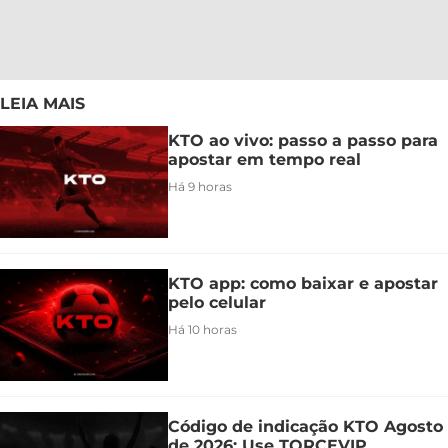
LEIA MAIS
KTO ao vivo: passo a passo para
apostar em tempo real
Há 9 horas
KTO app: como baixar e apostar
pelo celular
Há 10 horas
Código de indicação KTO Agosto
de 2026: Use TORCEVIP