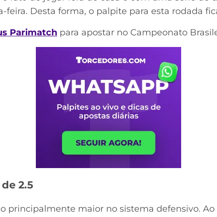
-feira. Desta forma, o palpite para esta rodada f
us Parimatch
para apostar no Campeonato Brasile
 de 2.5
 principalmente maior no sistema defensivo. 