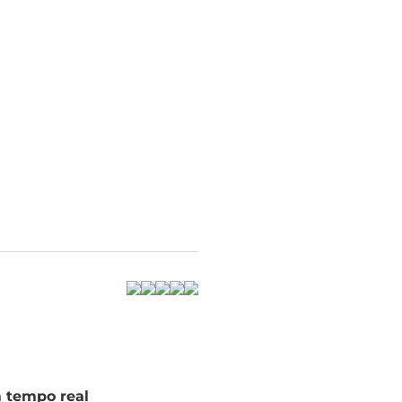
m tempo real