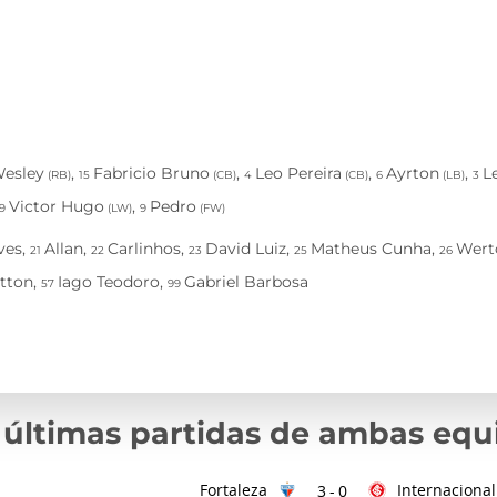
 últimas partidas de ambas equ
Fortaleza
Internacional
3
-
0