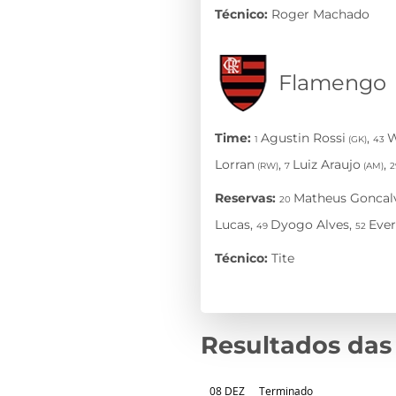
Resultados das
08 DEZ
Terminado