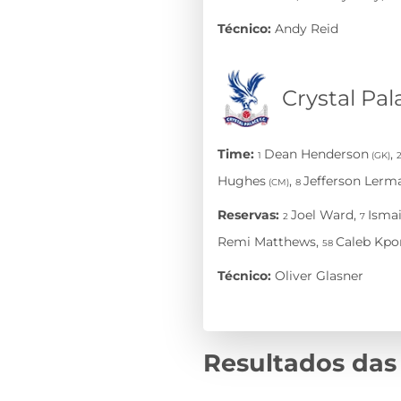
Resultados das