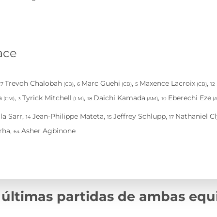
 últimas partidas de ambas equ