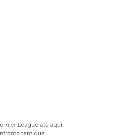
emier League até aqui.
confronto tem que