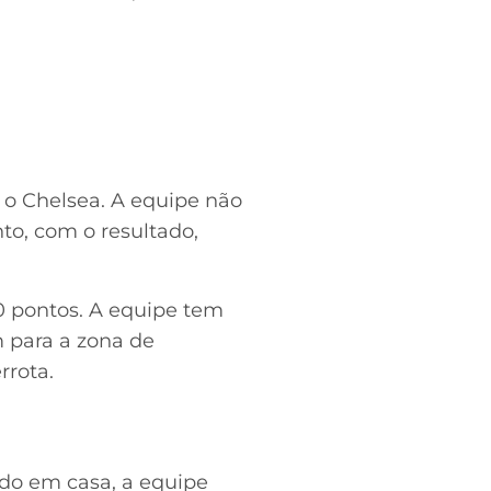
 o Chelsea. A equipe não
to, com o resultado,
0 pontos. A equipe tem
 para a zona de
rrota.
do em casa, a equipe