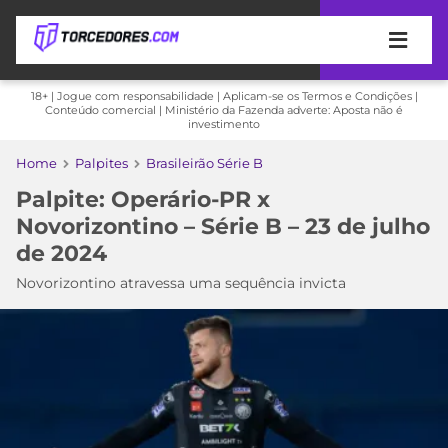
APOSTAS
18+ | Jogue com responsabilidade | Aplicam-se os Termos e Condições |
Conteúdo comercial | Ministério da Fazenda adverte: Aposta não é
investimento
ÚLTIMAS
DICAS
DE
Home
Palpites
Brasileirão Série B
APOSTA
COPA
Palpite: Operário-PR x
DO
Novorizontino – Série B – 23 de julho
MUNDO
MELHORES
de 2024
SITES
DE
Novorizontino atravessa uma sequência invicta
TIMES
APOSTAS
2026
CAMPEONATOS
MEU
TIME
CÓDIGO
MÍDIA
PROMOCIONAL
BRASILEIRÃO
ESPORTIVA
BETBOOM
PALMEIRAS
SÉRIE
A