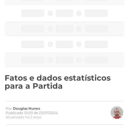
Fatos e dados estatísticos
para a Partida
Por
Douglas Nunes
Publicado 01:03 de 23/07/2024
Atualizado há 2 anos