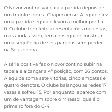
O Novorizontino vai para a partida depois de
um triunfo sobre a Chapecoense. A equipe fez
uma partida segura e levou a melhor por 1 a
0. O clube tem feito apresentações modestas,
mas ainda assim, tem conseguido construir
uma sequência de seis partidas sem perder
na Segundona.
A série positiva fez o Novorizontino subir na
tabela e alcançar a 4ª posição, com 26 pontos.
A equipe soma sete vitórias, cinco empates e
quatro derrotas. O clube balançou as redes 17
vezes e sofreu 15. Por enquanto, aparece com
um de vantagem sobre o Mirassol, que é o
primeiro fora do G-4.