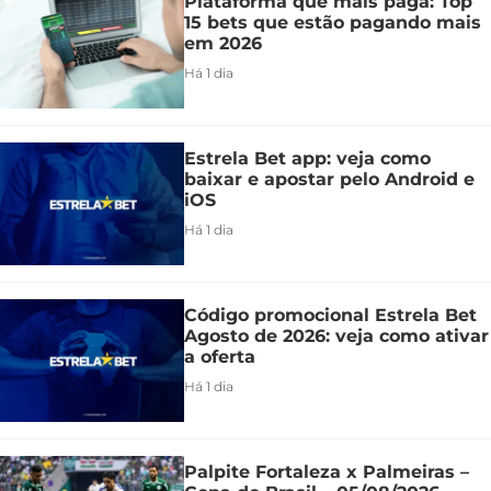
Plataforma que mais paga: Top
15 bets que estão pagando mais
em 2026
Há 1 dia
Estrela Bet app: veja como
baixar e apostar pelo Android e
iOS
Há 1 dia
Código promocional Estrela Bet
Agosto de 2026: veja como ativar
a oferta
Há 1 dia
Palpite Fortaleza x Palmeiras –