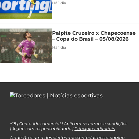
Há 1 dia
Palpite Cruzeiro x Chapecoense
– Copa do Brasil – 05/08/2026
Há 1 dia
+18 | Conteúdo comercial | Aplicam-se termos e condições
| Jogue com responsabilidade |
Princípios editoriais
A adesão a uma das ofertas apresentadas nesta página