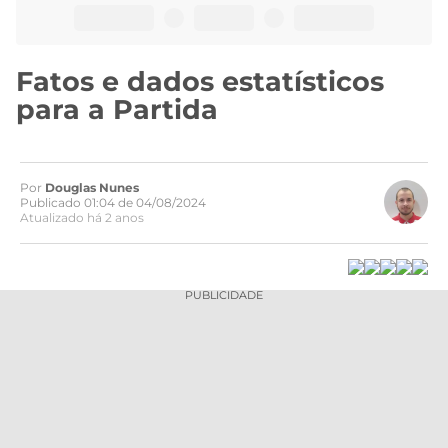
Fatos e dados estatísticos
para a Partida
Por
Douglas Nunes
Publicado 01:04 de 04/08/2024
Atualizado há 2 anos
PUBLICIDADE