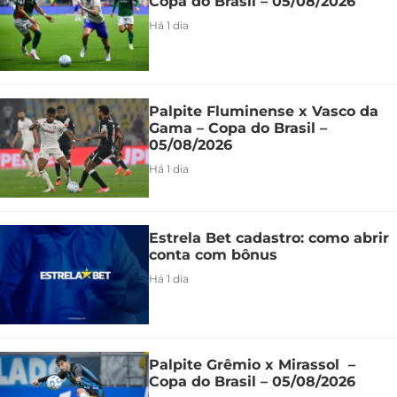
Copa do Brasil – 05/08/2026
Há 1 dia
Palpite Fluminense x Vasco da
Gama – Copa do Brasil –
05/08/2026
Há 1 dia
Estrela Bet cadastro: como abrir
conta com bônus
Há 1 dia
Palpite Grêmio x Mirassol –
Copa do Brasil – 05/08/2026