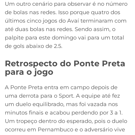
Um outro cenário para observar é no número
de bolas nas redes. Isso porque quatro dos
últimos cinco jogos do Avaí terminaram com
até duas bolas nas redes. Sendo assim, o
palpite para este domingo vai para um total
de gols abaixo de 2.5.
Retrospecto do Ponte Preta
para o jogo
A Ponte Preta entra em campo depois de
uma derrota para o Sport. A equipe até fez
um duelo equilibrado, mas foi vazada nos
minutos finais e acabou perdendo por 3 a 1.
Um tropeço dentro do esperado, pois o duelo
ocorreu em Pernambuco e o adversário vive