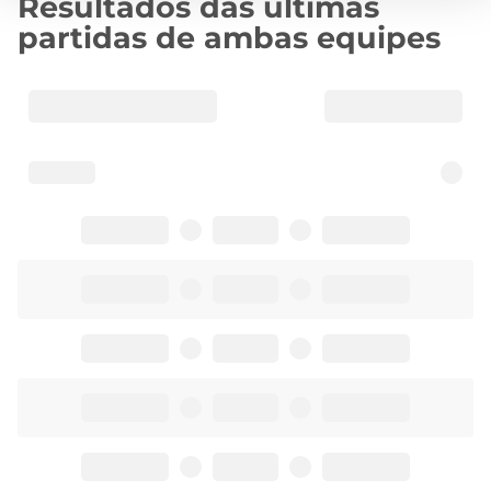
Resultados das últimas
partidas de ambas equipes