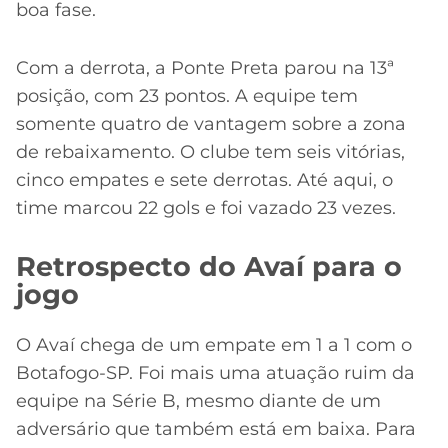
boa fase.
Com a derrota, a Ponte Preta parou na 13ª
posição, com 23 pontos. A equipe tem
somente quatro de vantagem sobre a zona
de rebaixamento. O clube tem seis vitórias,
cinco empates e sete derrotas. Até aqui, o
time marcou 22 gols e foi vazado 23 vezes.
Retrospecto do Avaí para o
jogo
O Avaí chega de um empate em 1 a 1 com o
Botafogo-SP. Foi mais uma atuação ruim da
equipe na Série B, mesmo diante de um
adversário que também está em baixa. Para