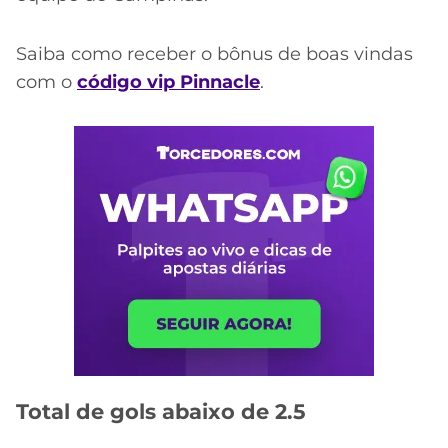
Saiba como receber o bônus de boas vindas
com o
código vip Pinnacle
.
Total de gols abaixo de 2.5