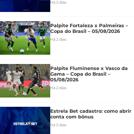
Há 2 dias
Palpite Fortaleza x Palmeiras –
Copa do Brasil – 05/08/2026
Há 2 dias
Palpite Fluminense x Vasco da
Gama – Copa do Brasil –
05/08/2026
Há 2 dias
Estrela Bet cadastro: como abrir
conta com bônus
Há 2 dias