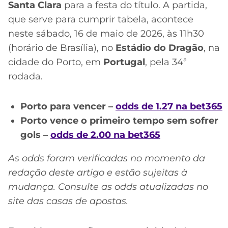
CASSINOS
Santa Clara
para a festa do título. A partida,
ONLINE
LALIGA
que serve para cumprir tabela, acontece
2026
GRÊMIO
neste sábado, 16 de maio de 2026, às 11h30
(horário de Brasília), no
Estádio do Dragão
, na
ATLÉTICO
cidade do Porto, em
Portugal
, pela 34ª
MG
rodada.
CRUZEIRO
Porto para vencer –
odds de 1.27 na bet365
Porto vence o primeiro tempo sem sofrer
gols –
odds de 2.00 na bet365
As odds foram verificadas no momento da
redação deste artigo e estão sujeitas à
mudança. Consulte as odds atualizadas no
site das casas de apostas.