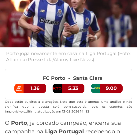
MERCADO
CÓDIGO
CORINTHIANS
DA
DE
LIBERTADORES
BOLA
INDICAÇÃO
SÃO
BET365
PAULO
COPA
PALPITES
DO
CÓDIGO
BRASIL
SANTOS
BETANO
Porto joga novamente em casa na Liga Portugal (Foto:
Atlantico Presse Lda/Alamy Live News)
PREMIER
FLAMENGO
MELHORES
LEAGUE
APPS
FC Porto
Santa Clara
DE
FLUMINENSE
COPA
1.36
5.33
9.00
APOSTAS
SUL-
BOTAFOGO
AMERICANA
Odds estão sujeitos a alterações. Note que esta é apenas uma análise e não
CASSINOS
significa que a aposta será bem-sucedida, pois os esportes são
imprevisíveis.Última atualização em
13-05-2026 14h33
ONLINE
VASCO
LIGA
O
Porto
, já coroado campeão, encerra sua
DOS
MELHORES
CAMPEÕES
campanha na
Liga Portugal
recebendo o
INTERNACIONAL