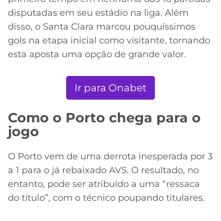
disputadas em seu estádio na liga. Além
disso, o Santa Clara marcou pouquíssimos
gols na etapa inicial como visitante, tornando
esta aposta uma opção de grande valor.
Ir para Onabet
Como o Porto chega para o
jogo
O Porto vem de uma derrota inesperada por 3
a 1 para o já rebaixado AVS. O resultado, no
entanto, pode ser atribuído a uma “ressaca
do título”, com o técnico poupando titulares.