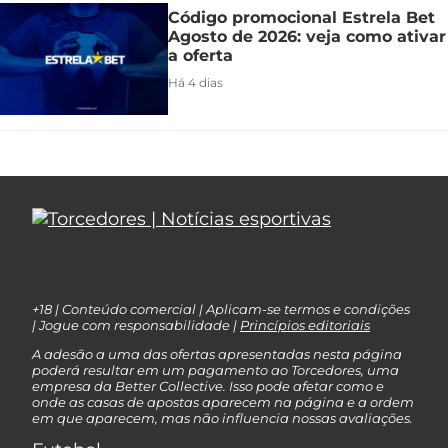
Código promocional Estrela Bet
Agosto de 2026: veja como ativar
a oferta
Há 4 dias
+18 | Conteúdo comercial | Aplicam-se termos e condições
| Jogue com responsabilidade |
Princípios editoriais
A adesão a uma das ofertas apresentadas nesta página
poderá resultar em um pagamento ao Torcedores, uma
empresa da Better Collective. Isso pode afetar como e
onde as casas de apostas aparecem na página e a ordem
em que aparecem, mas não influencia nossas avaliações.