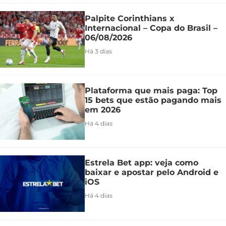
Palpite Corinthians x
Internacional – Copa do Brasil –
06/08/2026
Há 3 dias
Plataforma que mais paga: Top
15 bets que estão pagando mais
em 2026
Há 4 dias
Estrela Bet app: veja como
baixar e apostar pelo Android e
iOS
Há 4 dias