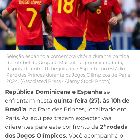
MERCADO
CÓDIGO
CORINTHIANS
DA
DE
LIBERTADORES
BOLA
INDICAÇÃO
SÃO
BET365
PAULO
COPA
PALPITES
DO
CÓDIGO
BRASIL
SANTOS
BETANO
Seleção espanhola comemora vitória durante partida
de futebol do Grupo C Masculino, primeira rodada,
PREMIER
FLAMENGO
disputada entre Uzbequistão e Espanha no estádio
MELHORES
LEAGUE
Parc des Princes durante os Jogos Olímpicos de Paris
APPS
2024. (Associated Press / Alamy Stock Photo).
DE
FLUMINENSE
COPA
República Dominicana e Espanha
se
APOSTAS
SUL-
enfrentam nesta
quinta-feira (27), às 10h de
BOTAFOGO
AMERICANA
Brasília
, no Parc des Princes, localizado em
CASSINOS
ONLINE
Paris. As equipes trazem expectativas
VASCO
LIGA
diferentes para este confronto da
2ª rodada
DOS
MELHORES
CAMPEÕES
dos Jogos Olímpicos
. Você acompanha o
INTERNACIONAL