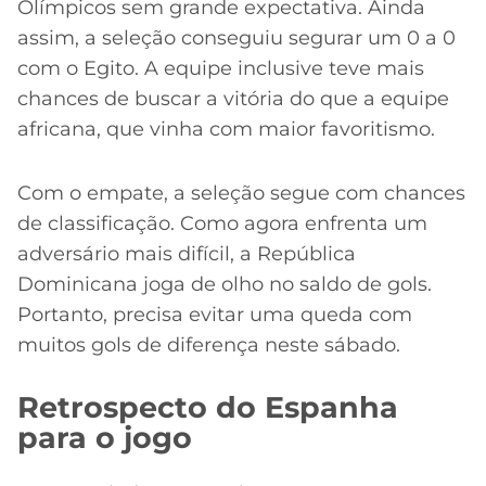
Olímpicos sem grande expectativa. Ainda
assim, a seleção conseguiu segurar um 0 a 0
com o Egito. A equipe inclusive teve mais
chances de buscar a vitória do que a equipe
africana, que vinha com maior favoritismo.
Com o empate, a seleção segue com chances
de classificação. Como agora enfrenta um
adversário mais difícil, a República
Dominicana joga de olho no saldo de gols.
Portanto, precisa evitar uma queda com
muitos gols de diferença neste sábado.
Retrospecto do Espanha
para o jogo