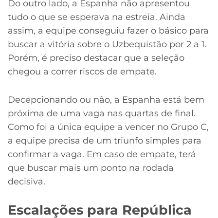
Do outro lado, a Espanha não apresentou
tudo o que se esperava na estreia. Ainda
assim, a equipe conseguiu fazer o básico para
buscar a vitória sobre o Uzbequistão por 2 a 1.
Porém, é preciso destacar que a seleção
chegou a correr riscos de empate.
Decepcionando ou não, a Espanha está bem
próxima de uma vaga nas quartas de final.
Como foi a única equipe a vencer no Grupo C,
a equipe precisa de um triunfo simples para
confirmar a vaga. Em caso de empate, terá
que buscar mais um ponto na rodada
decisiva.
Escalações para República