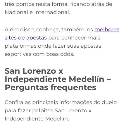
três pontos nesta forma, ficando atrás de
Nacional e Internacional.
Além disso, conheça, também, os
melhores
sites de apostas
para conhecer mais
plataformas onde fazer suas apostas
esportivas com boas odds.
San Lorenzo x
Independiente Medellín –
Perguntas frequentes
Confira as principais informações do duelo
para fazer palpites San Lorenzo x
Independiente Medellín.