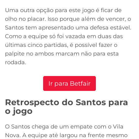
Uma outra opção para este jogo é ficar de
olho no placar. Isso porque além de vencer, o
Santos tem apresentado uma defesa estável.
Como a equipe só foi vazada em duas das
últimas cinco partidas, é possível fazer o
palpite no ambos marcam não para esta
rodada.
Ir para Betfair
Retrospecto do Santos para
o jogo
O Santos chega de um empate com o Vila
Nova. A equipe até largou na frente mesmo