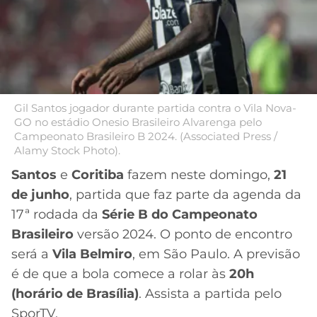
MERCADO
CÓDIGO
CORINTHIANS
DA
DE
LIBERTADORES
BOLA
INDICAÇÃO
SÃO
BET365
PAULO
COPA
PALPITES
DO
CÓDIGO
BRASIL
Gil Santos jogador durante partida contra o Vila Nova-
SANTOS
GO no estádio Onesio Brasileiro Alvarenga pelo
BETANO
Campeonato Brasileiro B 2024. (Associated Press /
PREMIER
Alamy Stock Photo).
FLAMENGO
MELHORES
LEAGUE
Santos
e
Coritiba
fazem neste domingo,
21
APPS
DE
FLUMINENSE
de junho
, partida que faz parte da agenda da
COPA
APOSTAS
17ª rodada da
Série B do Campeonato
SUL-
BOTAFOGO
AMERICANA
Brasileiro
versão 2024. O ponto de encontro
CASSINOS
será a
Vila Belmiro
, em São Paulo. A previsão
ONLINE
VASCO
LIGA
é de que a bola comece a rolar às
20h
DOS
(horário de Brasília)
. Assista a partida pelo
MELHORES
CAMPEÕES
INTERNACIONAL
SporTV.