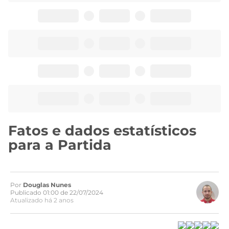
Fatos e dados estatísticos
para a Partida
Por
Douglas Nunes
Publicado 01:00 de 22/07/2024
Atualizado há 2 anos