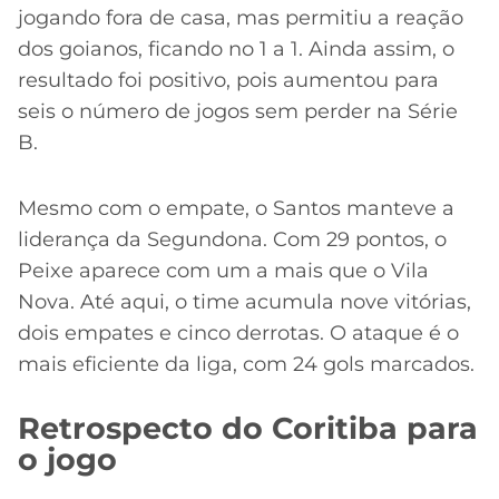
jogando fora de casa, mas permitiu a reação
dos goianos, ficando no 1 a 1. Ainda assim, o
resultado foi positivo, pois aumentou para
seis o número de jogos sem perder na Série
B.
Mesmo com o empate, o Santos manteve a
liderança da Segundona. Com 29 pontos, o
Peixe aparece com um a mais que o Vila
Nova. Até aqui, o time acumula nove vitórias,
dois empates e cinco derrotas. O ataque é o
mais eficiente da liga, com 24 gols marcados.
Retrospecto do Coritiba para
o jogo