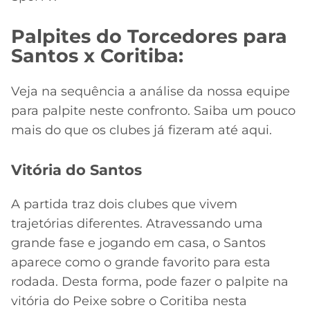
CASSINOS
ONLINE
LALIGA
2026
GRÊMIO
Palpites do Torcedores para
Santos x Coritiba:
ATLÉTICO
MG
Veja na sequência a análise da nossa equipe
para palpite neste confronto. Saiba um pouco
CRUZEIRO
mais do que os clubes já fizeram até aqui.
Vitória do Santos
A partida traz dois clubes que vivem
trajetórias diferentes. Atravessando uma
grande fase e jogando em casa, o Santos
aparece como o grande favorito para esta
rodada. Desta forma, pode fazer o palpite na
vitória do Peixe sobre o Coritiba nesta