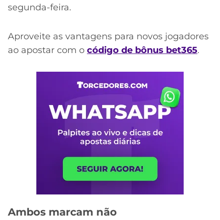
segunda-feira.
Aproveite as vantagens para novos jogadores
ao apostar com o
código de bônus bet365
.
Ambos marcam não