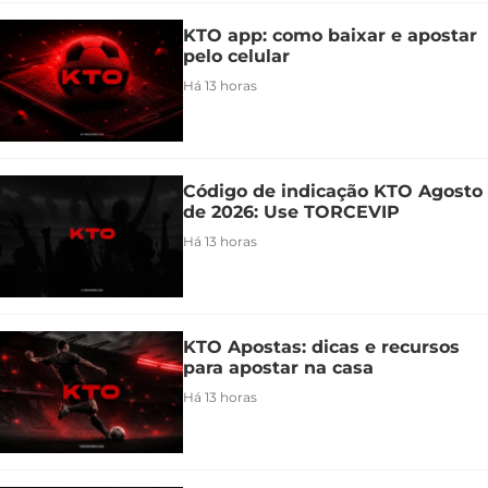
KTO app: como baixar e apostar
pelo celular
Há 13 horas
Código de indicação KTO Agosto
de 2026: Use TORCEVIP
Há 13 horas
KTO Apostas: dicas e recursos
para apostar na casa
Há 13 horas