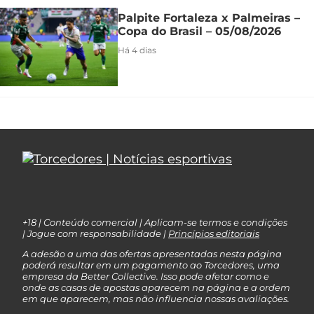
Palpite Fortaleza x Palmeiras –
Copa do Brasil – 05/08/2026
Há 4 dias
+18 | Conteúdo comercial | Aplicam-se termos e condições
| Jogue com responsabilidade |
Princípios editoriais
A adesão a uma das ofertas apresentadas nesta página
poderá resultar em um pagamento ao Torcedores, uma
empresa da Better Collective. Isso pode afetar como e
onde as casas de apostas aparecem na página e a ordem
em que aparecem, mas não influencia nossas avaliações.