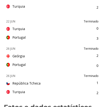
Turquia
2
22 JUN
Terminado
0
Turquia
Portugal
3
26 JUN
Terminado
2
Geórgia
Portugal
0
26 JUN
Terminado
1
República Tcheca
Turquia
2