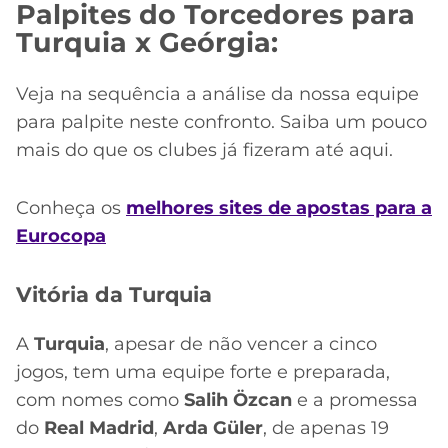
CASSINOS
Palpites do Torcedores para
ONLINE
LALIGA
Turquia x Geórgia:
2026
GRÊMIO
Veja na sequência a análise da nossa equipe
ATLÉTICO
para palpite neste confronto. Saiba um pouco
MG
mais do que os clubes já fizeram até aqui.
CRUZEIRO
Conheça os
melhores sites de apostas para a
Eurocopa
Vitória da Turquia
A
Turquia
, apesar de não vencer a cinco
jogos, tem uma equipe forte e preparada,
com nomes como
Salih Özcan
e a promessa
do
Real Madrid
,
Arda Güler
, de apenas 19