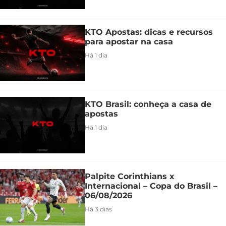
KTO Apostas: dicas e recursos
para apostar na casa
Há 1 dia
KTO Brasil: conheça a casa de
apostas
Há 1 dia
Palpite Corinthians x
Internacional – Copa do Brasil –
06/08/2026
Há 3 dias