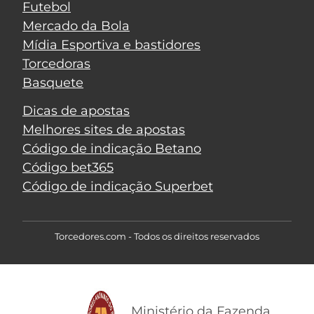
Futebol
Mercado da Bola
Mídia Esportiva e bastidores
Torcedoras
Basquete
Dicas de apostas
Melhores sites de apostas
Código de indicação Betano
Código bet365
Código de indicação Superbet
Torcedores.com - Todos os direitos reservados
Ministério da Fazenda