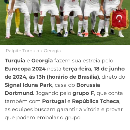
MERCADO
CÓDIGO
CORINTHIANS
DA
DE
LIBERTADORES
BOLA
INDICAÇÃO
SÃO
BET365
PAULO
COPA
PALPITES
DO
CÓDIGO
BRASIL
SANTOS
BETANO
Palpite Turquia x Georgia
PREMIER
Turquia
e
Georgia
fazem sua estreia pelo
FLAMENGO
MELHORES
LEAGUE
Eurocopa 2024
nesta
terça-feira, 18 de junho
APPS
de 2024, ás 13h (horário de Brasília)
, direto do
DE
FLUMINENSE
COPA
Signal Iduna Park
, casa do
Borussia
APOSTAS
SUL-
Dortmund
. Jogando pelo
grupo F
, que conta
BOTAFOGO
AMERICANA
também com
Portugal
e
República Tcheca
,
CASSINOS
ONLINE
as equipes buscam garantir a vitória e provar
VASCO
LIGA
que podem embolar o grupo.
DOS
MELHORES
CAMPEÕES
INTERNACIONAL