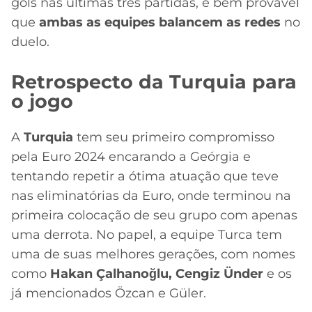
gols nas últimas três partidas, é bem provável
que
ambas as equipes balancem as redes
no
duelo.
Retrospecto da Turquia para
o jogo
A
Turquia
tem seu primeiro compromisso
pela Euro 2024 encarando a Geórgia e
tentando repetir a ótima atuação que teve
nas eliminatórias da Euro, onde terminou na
primeira colocação de seu grupo com apenas
uma derrota. No papel, a equipe Turca tem
uma de suas melhores gerações, com nomes
como
Hakan Çalhanoğlu, Cengiz Ünder
e os
já mencionados Özcan e Güler.