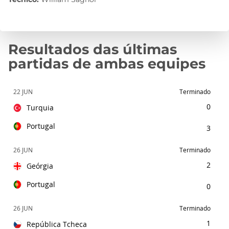
Resultados das últimas
partidas de ambas equipes
22 JUN
Terminado
0
Turquia
Portugal
3
26 JUN
Terminado
2
Geórgia
Portugal
0
26 JUN
Terminado
1
República Tcheca