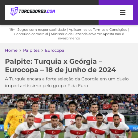
APOSTAS
18+ | Jogue com responsabilidade | Aplicam-se os Termos e Condições |
Conteúdo comercial | Ministério da Fazenda adverte: Aposta não é
investimento
ÚLTIMAS
DICAS
DE
Home
Palpites
Eurocopa
APOSTA
COPA
Palpite: Turquia x Geórgia –
DO
Eurocopa – 18 de junho de 2024
MUNDO
MELHORES
A Turquia encara a forte seleção da Georgia em um duelo
SITES
importantíssimo pelo grupo F da Euro
DE
TIMES
APOSTAS
2026
CAMPEONATOS
MEU
TIME
CÓDIGO
MÍDIA
PROMOCIONAL
BRASILEIRÃO
ESPORTIVA
BETBOOM
PALMEIRAS
SÉRIE
A