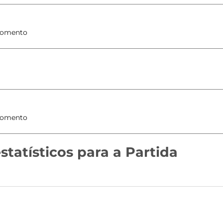
statísticos para a Partida