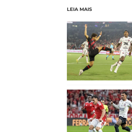
LEIA MAIS