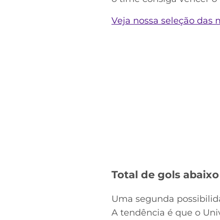
Veja nossa seleção das 
Total de gols abaixo
Uma segunda possibilida
A tendência é que o Uni