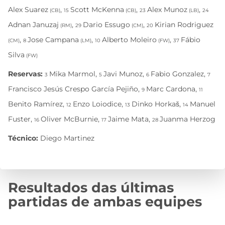
Resultados das últimas
partidas de ambas equipes