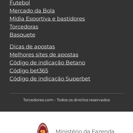
Futebol
Mercado da Bola
Mídia Esportiva e bastidores
Torcedoras
Basquete
Dicas de apostas
Melhores sites de apostas
Código de indicação Betano
Código bet365
Código de indicação Superbet
Torcedores.com - Todos os direitos reservados
Ministério da Fazenda