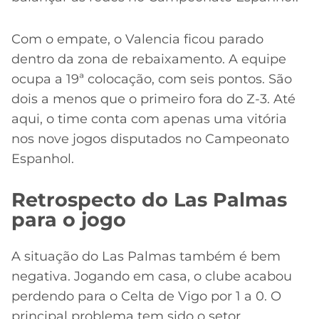
Com o empate, o Valencia ficou parado
dentro da zona de rebaixamento. A equipe
ocupa a 19ª colocação, com seis pontos. São
dois a menos que o primeiro fora do Z-3. Até
aqui, o time conta com apenas uma vitória
nos nove jogos disputados no Campeonato
Espanhol.
Retrospecto do Las Palmas
para o jogo
A situação do Las Palmas também é bem
negativa. Jogando em casa, o clube acabou
perdendo para o Celta de Vigo por 1 a 0. O
principal problema tem sido o setor