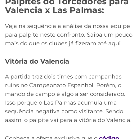
Palpites do Torcedores para
CASSINOS
ONLINE
Valencia x Las Palmas:
LALIGA
2026
GRÊMIO
Veja na sequência a análise da nossa equipe
ATLÉTICO
para palpite neste confronto. Saiba um pouco
MG
mais do que os clubes já fizeram até aqui.
CRUZEIRO
Vitória do Valencia
A partida traz dois times com campanhas
ruins no Campeonato Espanhol. Porém, o
mando de campo é algo a ser considerado.
Isso porque o Las Palmas acumula uma
sequência negativa como visitante. Sendo
assim, o palpite vai para a vitória do Valencia.
Conheça a oferta exclusiva que o
código