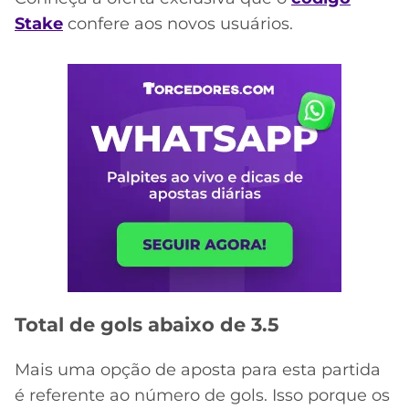
Stake
confere aos novos usuários.
Total de gols abaixo de 3.5
Mais uma opção de aposta para esta partida
é referente ao número de gols. Isso porque os