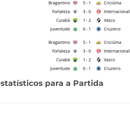
Bragantino
Criciúma
5
-
1
Fortaleza
Internacional
3
-
0
Cuiabá
Vasco
1
-
2
Juventude
Cruzeiro
0
-
1
Bragantino
Criciúma
5
-
1
Fortaleza
Internacional
3
-
0
Cuiabá
Vasco
1
-
2
Juventude
Cruzeiro
0
-
1
statísticos para a Partida