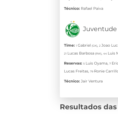
Resultados das