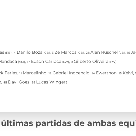
 últimas partidas de ambas equ