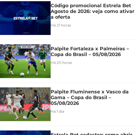
Código promocional Estrela Bet
Agosto de 2026: veja como ativar
a oferta
Há 21 horas
Palpite Fortaleza x Palmeiras –
Copa do Brasil – 05/08/2026
Há 23 horas
Palpite Fluminense x Vasco da
Gama – Copa do Brasil –
05/08/2026
Há 1 dia
Estrela Bet cadastro: como abrir