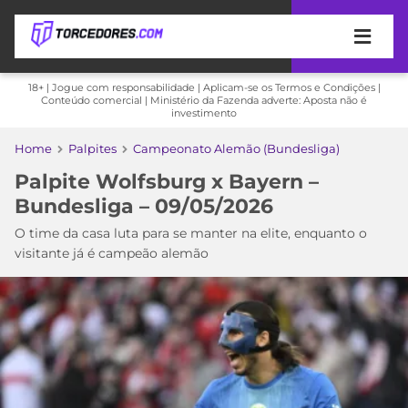
APOSTAS
18+ | Jogue com responsabilidade | Aplicam-se os Termos e Condições |
Conteúdo comercial | Ministério da Fazenda adverte: Aposta não é
investimento
ÚLTIMAS
DICAS
DE
Home
Palpites
Campeonato Alemão (Bundesliga)
APOSTA
COPA
Palpite Wolfsburg x Bayern –
DO
Bundesliga – 09/05/2026
MUNDO
MELHORES
O time da casa luta para se manter na elite, enquanto o
SITES
visitante já é campeão alemão
DE
TIMES
APOSTAS
2026
CAMPEONATOS
MEU
TIME
CÓDIGO
MÍDIA
PROMOCIONAL
BRASILEIRÃO
ESPORTIVA
BETBOOM
PALMEIRAS
SÉRIE
A