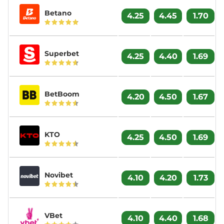
Betano
4.25
4.45
1.70
Superbet
4.25
4.40
1.69
BetBoom
4.20
4.50
1.67
KTO
4.25
4.50
1.69
Novibet
4.10
4.20
1.73
VBet
4.10
4.40
1.68