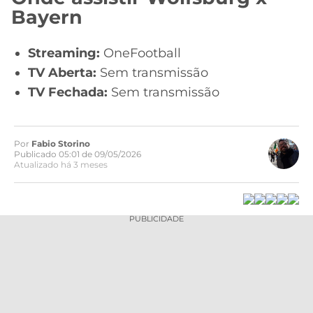
Bayern
Streaming:
OneFootball
TV Aberta:
Sem transmissão
TV Fechada:
Sem transmissão
Por
Fabio Storino
Publicado 05:01 de 09/05/2026
Atualizado há 3 meses
PUBLICIDADE