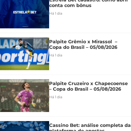
conta com bônus
Há 1 dia
Palpite Grêmio x Mirassol –
Copa do Brasil – 05/08/2026
Há 1 dia
Palpite Cruzeiro x Chapecoense
– Copa do Brasil – 05/08/2026
Há 1 dia
Cassino Bet: análise completa da
plataforma de apostas