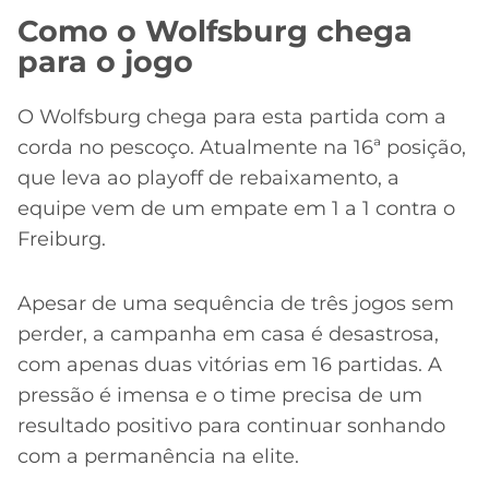
Como o Wolfsburg chega
para o jogo
O Wolfsburg chega para esta partida com a
corda no pescoço. Atualmente na 16ª posição,
que leva ao playoff de rebaixamento, a
equipe vem de um empate em 1 a 1 contra o
Freiburg.
Apesar de uma sequência de três jogos sem
perder, a campanha em casa é desastrosa,
com apenas duas vitórias em 16 partidas. A
pressão é imensa e o time precisa de um
resultado positivo para continuar sonhando
com a permanência na elite.