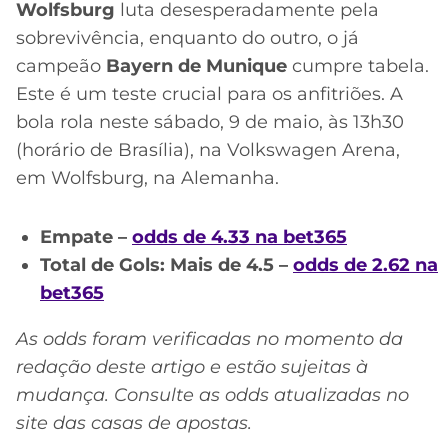
CASSINOS
Wolfsburg
luta desesperadamente pela
ONLINE
LALIGA
sobrevivência, enquanto do outro, o já
2026
GRÊMIO
campeão
Bayern de Munique
cumpre tabela.
Este é um teste crucial para os anfitriões. A
ATLÉTICO
bola rola neste sábado, 9 de maio, às 13h30
MG
(horário de Brasília), na Volkswagen Arena,
CRUZEIRO
em Wolfsburg, na Alemanha.
Empate –
odds de 4.33 na bet365
Total de Gols: Mais de 4.5 –
odds de 2.62 na
bet365
As odds foram verificadas no momento da
redação deste artigo e estão sujeitas à
mudança. Consulte as odds atualizadas no
site das casas de apostas.