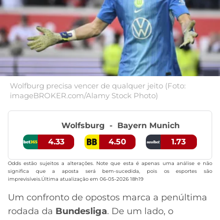
MERCADO
CÓDIGO
CORINTHIANS
DA
DE
LIBERTADORES
BOLA
INDICAÇÃO
SÃO
BET365
PAULO
COPA
PALPITES
DO
CÓDIGO
BRASIL
SANTOS
BETANO
Wolfburg precisa vencer de qualquer jeito (Foto:
imageBROKER.com/Alamy Stock Photo)
PREMIER
FLAMENGO
MELHORES
LEAGUE
APPS
Wolfsburg
Bayern Munich
DE
FLUMINENSE
COPA
4.33
4.50
1.73
APOSTAS
SUL-
BOTAFOGO
AMERICANA
Odds estão sujeitos a alterações. Note que esta é apenas uma análise e não
CASSINOS
significa que a aposta será bem-sucedida, pois os esportes são
imprevisíveis.Última atualização em
06-05-2026 18h19
ONLINE
VASCO
LIGA
Um confronto de opostos marca a penúltima
DOS
MELHORES
CAMPEÕES
rodada da
Bundesliga
. De um lado, o
INTERNACIONAL