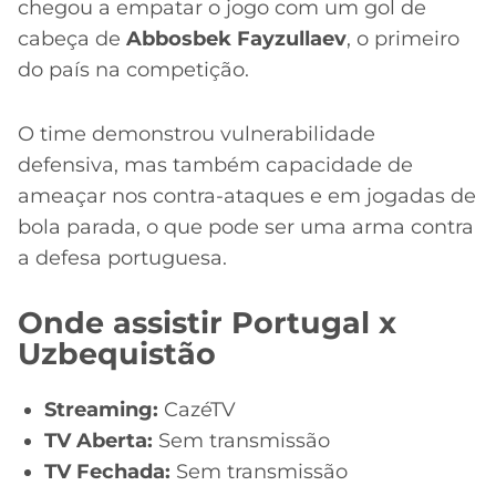
chegou a empatar o jogo com um gol de
cabeça de
Abbosbek Fayzullaev
, o primeiro
do país na competição.
O time demonstrou vulnerabilidade
defensiva, mas também capacidade de
ameaçar nos contra-ataques e em jogadas de
bola parada, o que pode ser uma arma contra
a defesa portuguesa.
Onde assistir Portugal x
Uzbequistão
Streaming:
CazéTV
TV Aberta:
Sem transmissão
TV Fechada:
Sem transmissão