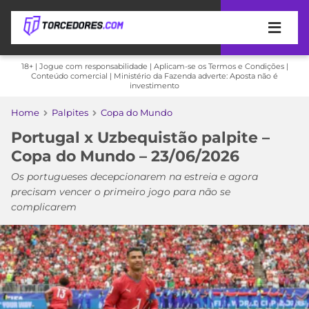
APOSTAS
18+ | Jogue com responsabilidade | Aplicam-se os Termos e Condições |
Conteúdo comercial | Ministério da Fazenda adverte: Aposta não é
investimento
ÚLTIMAS
DICAS
DE
Home
Palpites
Copa do Mundo
APOSTA
COPA
Portugal x Uzbequistão palpite –
DO
Copa do Mundo – 23/06/2026
MUNDO
MELHORES
Os portugueses decepcionarem na estreia e agora
SITES
precisam vencer o primeiro jogo para não se
DE
TIMES
complicarem
APOSTAS
2026
CAMPEONATOS
MEU
TIME
CÓDIGO
MÍDIA
PROMOCIONAL
BRASILEIRÃO
ESPORTIVA
BETBOOM
PALMEIRAS
SÉRIE
A