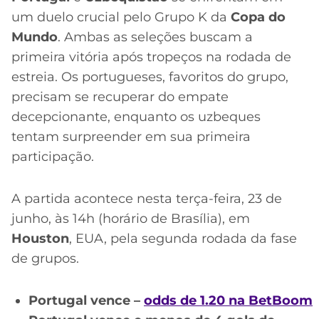
CASSINOS
ONLINE
um duelo crucial pelo Grupo K da
Copa do
LALIGA
2026
GRÊMIO
Mundo
. Ambas as seleções buscam a
primeira vitória após tropeços na rodada de
ATLÉTICO
estreia. Os portugueses, favoritos do grupo,
MG
precisam se recuperar do empate
decepcionante, enquanto os uzbeques
CRUZEIRO
tentam surpreender em sua primeira
participação.
A partida acontece nesta terça-feira, 23 de
junho, às 14h (horário de Brasília), em
Houston
, EUA, pela segunda rodada da fase
de grupos.
Portugal vence –
odds de 1.20 na BetBoom