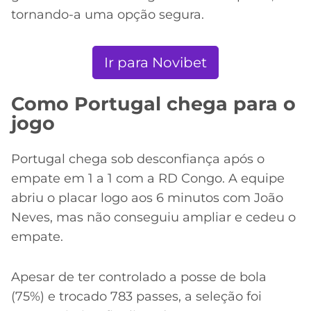
tornando-a uma opção segura.
Ir para Novibet
Como Portugal chega para o
jogo
Portugal chega sob desconfiança após o
empate em 1 a 1 com a RD Congo. A equipe
abriu o placar logo aos 6 minutos com João
Neves, mas não conseguiu ampliar e cedeu o
empate.
Apesar de ter controlado a posse de bola
(75%) e trocado 783 passes, a seleção foi