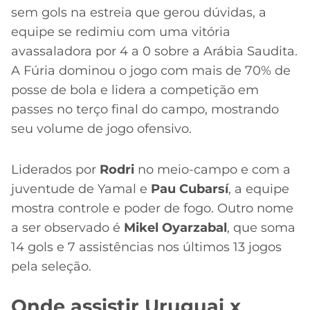
sem gols na estreia que gerou dúvidas, a
equipe se redimiu com uma vitória
avassaladora por 4 a 0 sobre a Arábia Saudita.
A Fúria dominou o jogo com mais de 70% de
posse de bola e lidera a competição em
passes no terço final do campo, mostrando
seu volume de jogo ofensivo.
Liderados por
Rodri
no meio-campo e com a
juventude de Yamal e
Pau Cubarsí
, a equipe
mostra controle e poder de fogo. Outro nome
a ser observado é
Mikel Oyarzabal
, que soma
14 gols e 7 assistências nos últimos 13 jogos
pela seleção.
Onde assistir Uruguai x