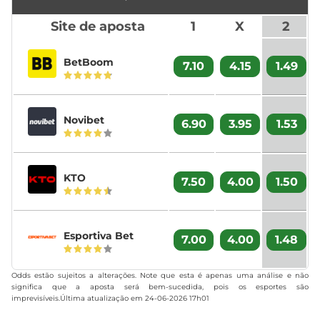
Site de aposta
1
X
2
BetBoom
7.10
4.15
1.49
Novibet
6.90
3.95
1.53
KTO
7.50
4.00
1.50
Esportiva Bet
7.00
4.00
1.48
Odds estão sujeitos a alterações. Note que esta é apenas uma análise e não
significa que a aposta será bem-sucedida, pois os esportes são
imprevisíveis.Última atualização em
24-06-2026 17h01