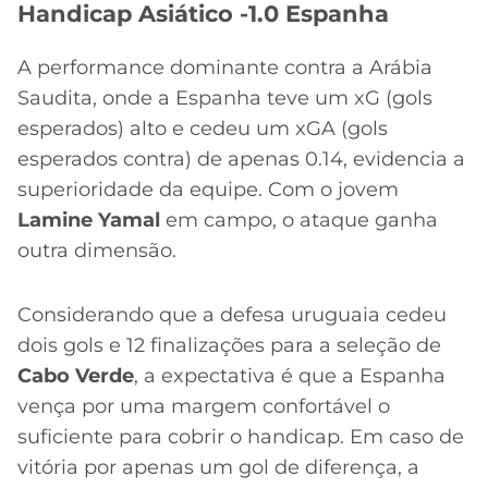
Handicap Asiático -1.0 Espanha
A performance dominante contra a Arábia
Saudita, onde a Espanha teve um xG (gols
esperados) alto e cedeu um xGA (gols
esperados contra) de apenas 0.14, evidencia a
superioridade da equipe. Com o jovem
Lamine Yamal
em campo, o ataque ganha
outra dimensão.
Considerando que a defesa uruguaia cedeu
dois gols e 12 finalizações para a seleção de
Cabo Verde
, a expectativa é que a Espanha
vença por uma margem confortável o
suficiente para cobrir o handicap. Em caso de
vitória por apenas um gol de diferença, a