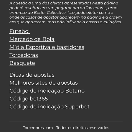
A adesão a uma das ofertas apresentadas nesta página
poderá resultar em um pagamento ao Torcedores, uma
empresa da Better Collective. Isso pode afetar como e
onde as casas de apostas aparecem na página e a ordem
em que aparecem, mas não influencia nossas avaliações.
Futebol
Mercado da Bola
Mídia Esportiva e bastidores
Torcedoras
Basquete
Dicas de apostas
Melhores sites de apostas
Código de indicação Betano
Código bet365
Código de indicação Superbet
Torcedores.com - Todos os direitos reservados