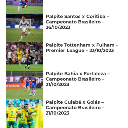
Palpite Santos x Coritiba –
Campeonato Brasileiro –
26/10/2023
Palpite Tottenham x Fulham –
Premier League – 23/10/2023
Palpite Bahia x Fortaleza –
Campeonato Brasileiro –
21/10/2023
Palpite Cuiabá x Goiás –
Campeonato Brasileiro –
21/10/2023