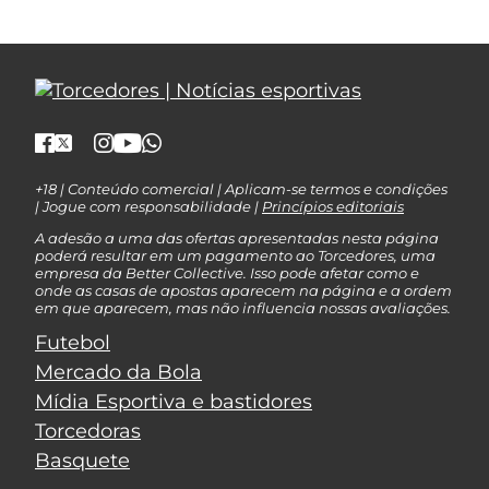
+18 | Conteúdo comercial | Aplicam-se termos e condições
| Jogue com responsabilidade |
Princípios editoriais
A adesão a uma das ofertas apresentadas nesta página
poderá resultar em um pagamento ao Torcedores, uma
empresa da Better Collective. Isso pode afetar como e
onde as casas de apostas aparecem na página e a ordem
em que aparecem, mas não influencia nossas avaliações.
Futebol
Mercado da Bola
Mídia Esportiva e bastidores
Torcedoras
Basquete