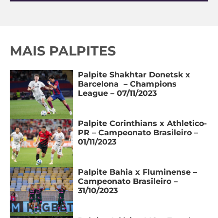
MERCADO
CÓDIGO
CORINTHIANS
DA
DE
LIBERTADORES
BOLA
INDICAÇÃO
SÃO
BET365
MAIS PALPITES
PAULO
COPA
PALPITES
DO
CÓDIGO
BRASIL
Palpite Shakhtar Donetsk x
SANTOS
Barcelona – Champions
BETANO
League – 07/11/2023
PREMIER
FLAMENGO
MELHORES
LEAGUE
APPS
Palpite Corinthians x Athletico-
PR – Campeonato Brasileiro –
DE
FLUMINENSE
COPA
01/11/2023
APOSTAS
SUL-
BOTAFOGO
AMERICANA
CASSINOS
Palpite Bahia x Fluminense –
ONLINE
Campeonato Brasileiro –
VASCO
LIGA
31/10/2023
DOS
MELHORES
CAMPEÕES
INTERNACIONAL