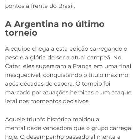
pontos à frente do Brasil.
A Argentina no último
torneio
A equipe chega a esta edição carregando o
peso e a glória de ser a atual campeã. No
Catar, eles superaram a França em uma final
inesquecível, conquistando o título máximo
após décadas de espera. O torneio foi
marcado por atuações heroicas e um ataque
letal nos momentos decisivos.
Aquele triunfo histórico moldou a
mentalidade vencedora que o grupo carrega
hoje. O desempenho passado alimenta a