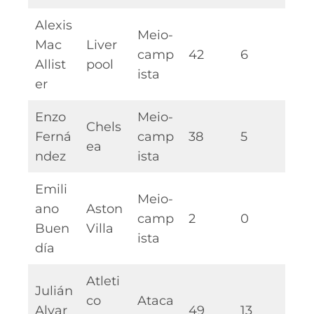
Alexis
Meio-
Mac
Liver
camp
42
6
Allist
pool
ista
er
Enzo
Meio-
Chels
Ferná
camp
38
5
ea
ndez
ista
Emili
Meio-
ano
Aston
camp
2
0
Buen
Villa
ista
día
Atleti
Julián
co
Ataca
Alvar
49
13