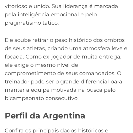
vitorioso e unido. Sua liderança é marcada
pela inteligência emocional e pelo
pragmatismo tático.
Ele soube retirar o peso histórico dos ombros
de seus atletas, criando uma atmosfera leve e
focada. Como ex-jogador de muita entrega,
ele exige o mesmo nível de
comprometimento de seus comandados. O
treinador pode ser o grande diferencial para
manter a equipe motivada na busca pelo
bicampeonato consecutivo.
Perfil da Argentina
Confira os principais dados históricos e