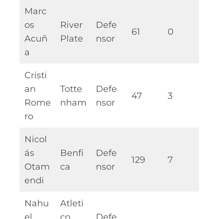
Marc
os
River
Defe
61
0
Acuñ
Plate
nsor
a
Cristi
an
Totte
Defe
47
3
Rome
nham
nsor
ro
Nicol
ás
Benfi
Defe
129
7
Otam
ca
nsor
endi
Nahu
Atleti
el
co
Defe