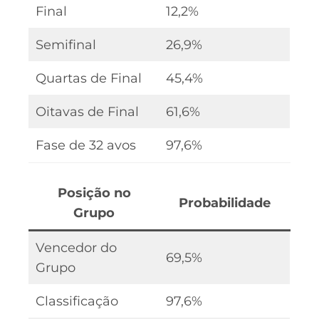
Final
12,2%
Semifinal
26,9%
Quartas de Final
45,4%
Oitavas de Final
61,6%
Fase de 32 avos
97,6%
Posição no
Probabilidade
Grupo
Vencedor do
69,5%
Grupo
Classificação
97,6%