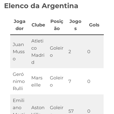
Elenco da Argentina
Joga
Posiç
Jogo
Clube
Gols
dor
ão
s
Atleti
Juan
co
Goleir
Muss
2
0
Madri
o
o
d
Geró
Mars
Goleir
nimo
7
0
eille
o
Rulli
Emili
ano
Aston
Goleir
57
0