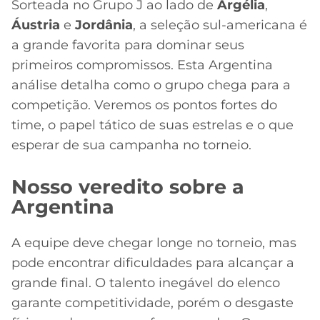
CASSINOS
Sorteada no Grupo J ao lado de
Argélia
,
ONLINE
LALIGA
Áustria
e
Jordânia
, a seleção sul-americana é
2026
GRÊMIO
a grande favorita para dominar seus
primeiros compromissos. Esta Argentina
ATLÉTICO
análise detalha como o grupo chega para a
MG
competição. Veremos os pontos fortes do
time, o papel tático de suas estrelas e o que
CRUZEIRO
esperar de sua campanha no torneio.
Nosso veredito sobre a
Argentina
A equipe deve chegar longe no torneio, mas
pode encontrar dificuldades para alcançar a
grande final. O talento inegável do elenco
garante competitividade, porém o desgaste