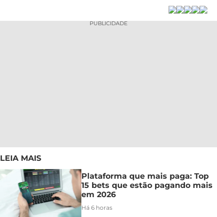
PUBLICIDADE
LEIA MAIS
Plataforma que mais paga: Top
15 bets que estão pagando mais
em 2026
Há 6 horas