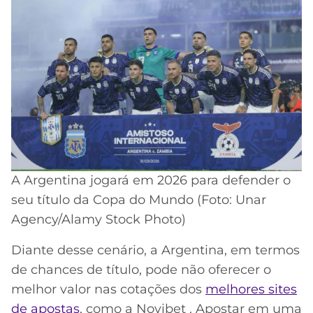
A Argentina jogará em 2026 para defender o
seu título da Copa do Mundo (Foto: Unar
Agency/Alamy Stock Photo)
Diante desse cenário, a Argentina, em termos
de chances de título, pode não oferecer o
melhor valor nas cotações dos
melhores sites
de apostas
, como a Novibet . Apostar em uma