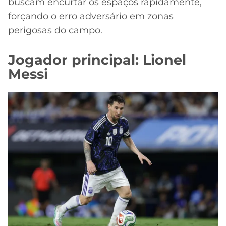
buscam encurtar os espaços rapidamente,
forçando o erro adversário em zonas
perigosas do campo.
Jogador principal: Lionel
Messi