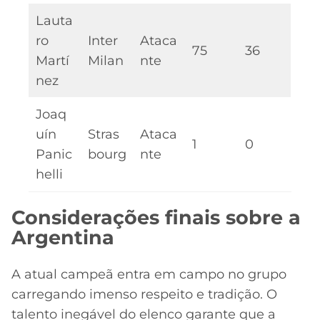
Lauta
ro
Inter
Ataca
75
36
Martí
Milan
nte
nez
Joaq
uín
Stras
Ataca
1
0
Panic
bourg
nte
helli
Considerações finais sobre a
Argentina
A atual campeã entra em campo no grupo
carregando imenso respeito e tradição. O
talento inegável do elenco garante que a