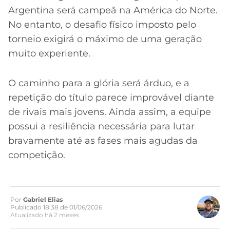
Argentina será campeã na América do Norte.
No entanto, o desafio físico imposto pelo
torneio exigirá o máximo de uma geração
muito experiente.
O caminho para a glória será árduo, e a
repetição do título parece improvável diante
de rivais mais jovens. Ainda assim, a equipe
possui a resiliência necessária para lutar
bravamente até as fases mais agudas da
competição.
Por
Gabriel Elias
Publicado 18:38 de 01/06/2026
Atualizado há 2 meses