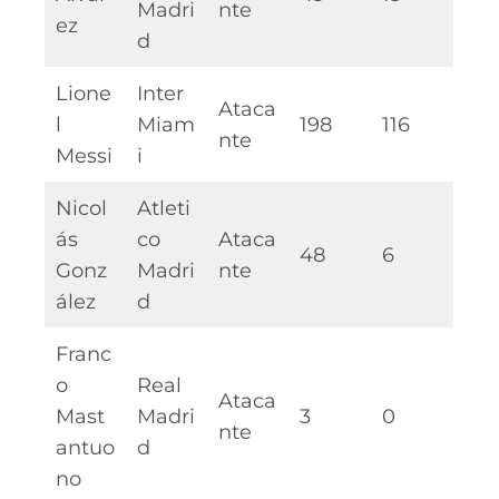
Madri
nte
ez
d
Lione
Inter
Ataca
l
Miam
198
116
nte
Messi
i
Nicol
Atleti
ás
co
Ataca
48
6
Gonz
Madri
nte
ález
d
Franc
o
Real
Ataca
Mast
Madri
3
0
nte
antuo
d
no