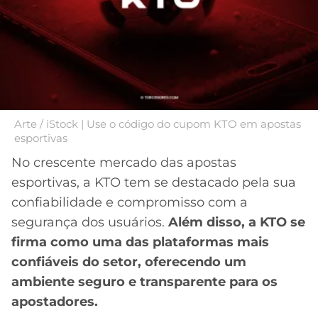
MERCADO
CÓDIGO
CORINTHIANS
DA
DE
LIBERTADORES
BOLA
INDICAÇÃO
SÃO
BET365
PAULO
COPA
PALPITES
DO
CÓDIGO
BRASIL
SANTOS
BETANO
Arte / iStock | Use o código do cupom KTO em apostas
esportivas
PREMIER
FLAMENGO
No crescente mercado das apostas
MELHORES
LEAGUE
APPS
esportivas, a KTO tem se destacado pela sua
DE
FLUMINENSE
confiabilidade e compromisso com a
COPA
APOSTAS
SUL-
segurança dos usuários.
Além disso, a KTO se
BOTAFOGO
AMERICANA
firma como uma das plataformas mais
CASSINOS
confiáveis do setor, oferecendo um
ONLINE
VASCO
LIGA
ambiente seguro e transparente para os
DOS
apostadores.
MELHORES
CAMPEÕES
INTERNACIONAL