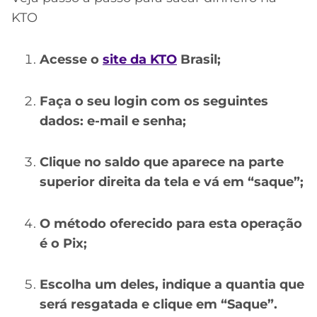
KTO
Acesse o
site da KTO
Brasil;
Faça o seu login com os seguintes
dados: e-mail e senha;
Clique no saldo que aparece na parte
superior direita da tela e vá em “saque”;
O método oferecido para esta operação
é o Pix;
Escolha um deles, indique a quantia que
será resgatada e clique em “Saque”.