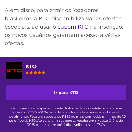
CASSINOS
ONLINE
LALIGA
Além disso, para atrair os jogadores
2026
GRÊMIO
brasileiros, a KTO disponibiliza várias ofertas
especiais: ao usar o
cupom KTO
na inscrição,
ATLÉTICO
os novos usuários garantem acesso a várias
MG
ofertas.
CRUZEIRO
KTO
Ir para KTO
18+. Jogue com responsabilidade. Autorização concedida pela Portaria
SPA/MF nº 2.093/2024. Ministério da Fazenda adverte: Aposta não é
investimento. Faça uma aposta de R$25 ou mais, com odds mínimas de 1.5
pelo App da KTO. Ao concluir a sua aposta, receba uma Aposta Grátis de
R$25 para usar em até 4 dias. Aplicam-se os T&Cs.