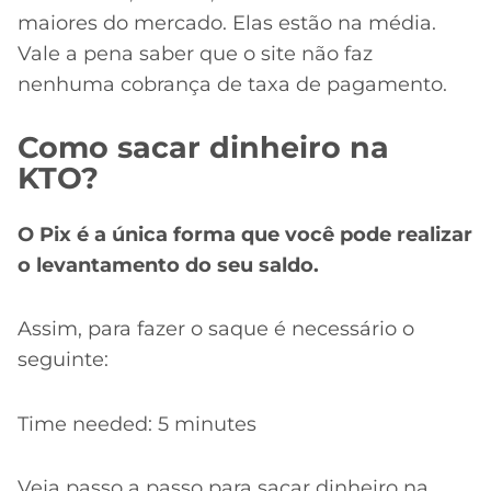
maiores do mercado. Elas estão na média.
Vale a pena saber que o site não faz
nenhuma cobrança de taxa de pagamento.
Como sacar dinheiro na
KTO?
O Pix é a única forma que você pode realizar
o levantamento do seu saldo.
Assim, para fazer o saque é necessário o
seguinte:
Time needed:
5 minutes
Veja passo a passo para sacar dinheiro na