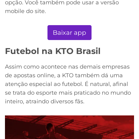
opção. Você também pode usar a versão
mobile do site.
Baixar app
Futebol na KTO Brasil
Assim como acontece nas demais empresas
de apostas online, a KTO também dá uma
atenção especial ao futebol. É natural, afinal
se trata do esporte mais praticado no mundo
inteiro, atraindo diversos fãs.