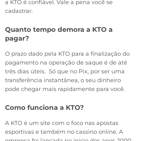
a KTO é confiável. Vale a pena você se
cadastrar.
Quanto tempo demora a KTO a
pagar?
O prazo dado pela KTO para a finalização do
pagamento na operação de saque é de até
três dias úteis. Só que no Pix, por ser uma
transferência instantânea, o seu dinheiro
pode chegar mais rapidamente para você.
Como funciona a KTO?
A KTO é um site com o foco nas apostas
esportivas e também no cassino online. A
empresa foi lançada no início dos anos 2000.