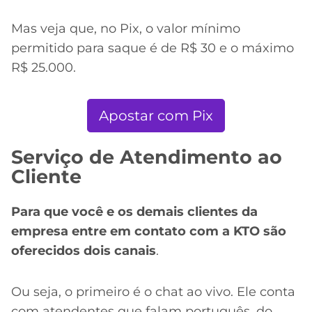
Mas veja que, no Pix, o valor mínimo
permitido para saque é de R$ 30 e o máximo
R$ 25.000.
Apostar com Pix
Serviço de Atendimento ao
Cliente
Para que você e os demais clientes da
empresa entre em contato com a KTO são
oferecidos dois canais
.
Ou seja, o primeiro é o chat ao vivo. Ele conta
com atendentes que falam português, do