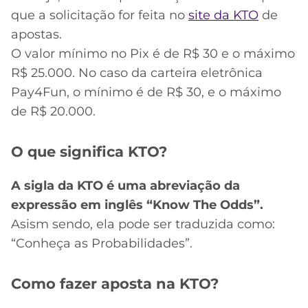
que a solicitação for feita no
site da KTO
de
apostas.
O valor mínimo no Pix é de R$ 30 e o máximo
R$ 25.000. No caso da carteira eletrônica
Pay4Fun, o mínimo é de R$ 30, e o máximo
de R$ 20.000.
O que significa KTO?
A sigla da KTO é uma abreviação da
expressão em inglês “Know The Odds”.
Asism sendo, ela pode ser traduzida como:
“Conheça as Probabilidades”.
Como fazer aposta na KTO?