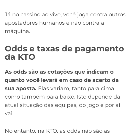
Já no cassino ao vivo, você joga contra outros
apostadores humanos e não contra a
máquina.
Odds e taxas de pagamento
da KTO
As odds são as cotações que indicam o
quanto você levará em caso de acerto da
sua aposta.
Elas variam, tanto para cima
como também para baixo. Isto depende da
atual situação das equipes, do jogo e por aí
vai.
No entanto, na KTO, as odds não são as