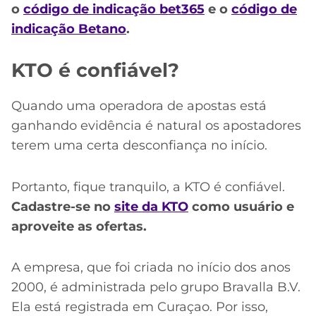
o
código de indicação bet365
e o
código de
indicação Betano
.
KTO é confiável?
Quando uma operadora de apostas está
ganhando evidência é natural os apostadores
terem uma certa desconfiança no início.
Portanto, fique tranquilo, a KTO é confiável.
Cadastre-se no
site da KTO
como usuário e
aproveite as ofertas.
A empresa, que foi criada no início dos anos
2000, é administrada pelo grupo Bravalla B.V.
Ela está registrada em Curaçao. Por isso,