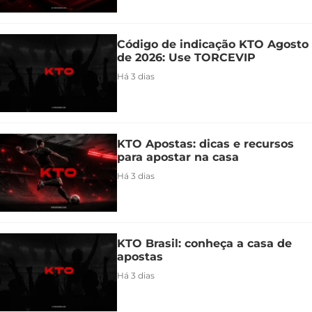
Código de indicação KTO Agosto
de 2026: Use TORCEVIP
Há 3 dias
KTO Apostas: dicas e recursos
para apostar na casa
Há 3 dias
KTO Brasil: conheça a casa de
apostas
Há 3 dias