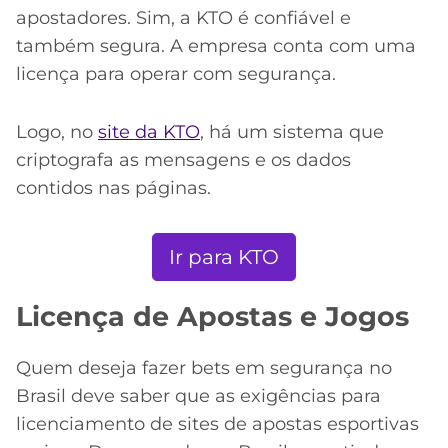
apostadores. Sim, a KTO é confiável e
também segura. A empresa conta com uma
licença para operar com segurança.
Logo, no
site da KTO
, há um sistema que
criptografa as mensagens e os dados
contidos nas páginas.
Ir para KTO
Licença de Apostas e Jogos
Quem deseja fazer bets em segurança no
Brasil deve saber que as exigências para
licenciamento de sites de apostas esportivas