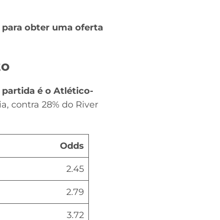
para obter uma oferta
to
partida é o Atlético-
a, contra 28% do River
Odds
2.45
2.79
3.72