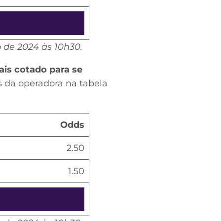
o de 2024 às 10h30.
ais cotado para se
s da operadora na tabela
Odds
2.50
1.50