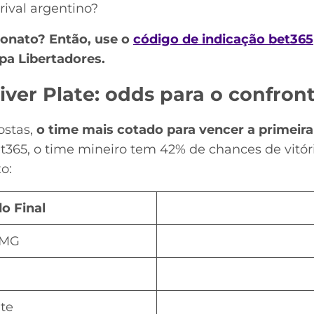
rival argentino?
onato? Então, use o
código de indicação bet365
opa Libertadores.
iver Plate: odds para o confron
ostas,
o time mais cotado para vencer a primeira 
t365, o time mineiro tem 42% de chances de vitóri
o:
o Final
o-MG
ate