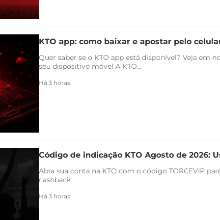
KTO app: como baixar e apostar pelo celula
Quer saber se o KTO app está disponível? Veja em n
seu dispositivo móvel A KTO...
Há 3 horas
Código de indicação KTO Agosto de 2026: 
Abra sua conta na KTO com o código TORCEVIP para 
cashback
Há 3 horas