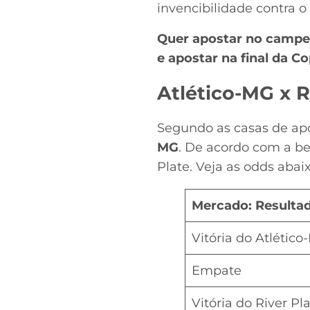
invencibilidade contra o 
Quer apostar no campe
e apostar na final da C
Atlético-MG x R
Segundo as casas de ap
MG
. De acordo com a be
Plate. Veja as odds abaix
Mercado: Resultad
Vitória do Atlétic
Empate
Vitória do River Pl