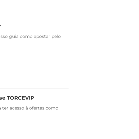
r
osso guia como apostar pelo
Use TORCEVIP
ter acesso à ofertas como