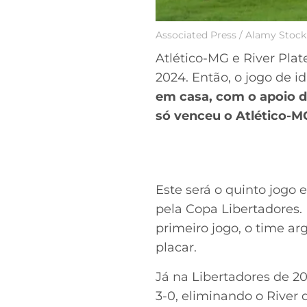
Associated Press / Alamy Stock 
Atlético-MG e River Pla
2024. Então, o jogo de i
em casa, com o apoio da
só venceu o Atlético-MG
Este será o quinto jogo 
pela Copa Libertadores.
primeiro jogo, o time a
placar.
Já na Libertadores de 20
3-0, eliminando o River 