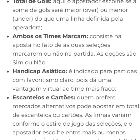
Total de Gols:
aqui o apostador escolhe se a
soma de gols será maior (over) ou menor
(under) do que uma linha definida pela
operadora;
Ambos os Times Marcam:
consiste na
aposta no fato de as duas seleções
marcarem ou não na partida. As opções são
Sim ou Não;
Handicap Asiático:
é indicado para partidas
com favoritismo claro, pois dá uma
vantagem virtual ao time mais fraco;
Escanteios e Cartões:
quem prefere
mercados alternativos pode apostar em total
de escanteios ou cartões. As linhas variam
conforme o estilo de jogo das seleções, e o
apostador escolhe entre mais ou menos