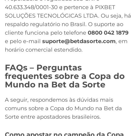
40.633.348/0001-30 e pertence à PIXBET
SOLUÇÕES TECNOLÓGICAS LTDA. Ou seja, há
respaldo regulatório no Brasil. O suporte ao
cliente funciona pelo telefone
0800 042 1879
e pelo e-mail
suporte@betdasorte.com
, em
horário comercial estendido.
FAQs – Perguntas
frequentes sobre a Copa do
Mundo na Bet da Sorte
A seguir, respondemos às dúvidas mais
comuns sobre a Copa do Mundo na Bet da
Sorte entre apostadores brasileiros.
Como apostar no campeão da Copa