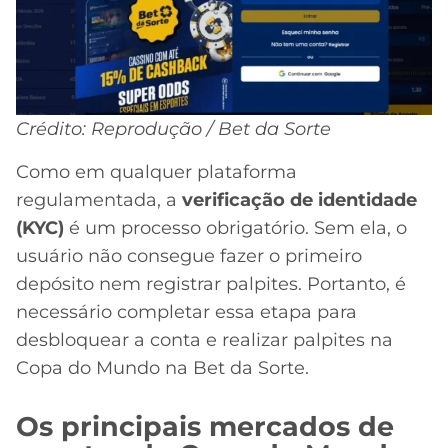
Crédito: Reprodução / Bet da Sorte
Como em qualquer plataforma
regulamentada, a
verificação de identidade
(KYC)
é um processo obrigatório. Sem ela, o
usuário não consegue fazer o primeiro
depósito nem registrar palpites. Portanto, é
necessário completar essa etapa para
desbloquear a conta e realizar palpites na
Copa do Mundo na Bet da Sorte.
Os principais mercados de