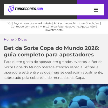
APOSTAS
18+ | Jogue com responsabilidade | Aplicam-se os Termos e Condições |
Conteúdo comercial | Ministério da Fazenda adverte: Aposta não é
investimento
ÚLTIMAS
DICAS
DE
Home
Dicas
APOSTA
COPA
Bet da Sorte Copa do Mundo 2026:
DO
guia completo para apostadores
MUNDO
MELHORES
Para quem gosta de apostar em grandes eventos, a Bet da
SITES
Sorte Copa do Mundo merece atenção especial. Afinal, a
DE
TIMES
operadora está entre as que mais se destacam atualmente,
APOSTAS
sobretudo pela cobertura de mercados da Copa.
2026
CAMPEONATOS
MEU
TIME
CÓDIGO
MÍDIA
PROMOCIONAL
BRASILEIRÃO
ESPORTIVA
BETBOOM
PALMEIRAS
SÉRIE
A