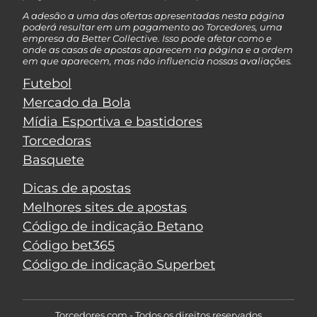
A adesão a uma das ofertas apresentadas nesta página
poderá resultar em um pagamento ao Torcedores, uma
empresa da Better Collective. Isso pode afetar como e
onde as casas de apostas aparecem na página e a ordem
em que aparecem, mas não influencia nossas avaliações.
Futebol
Mercado da Bola
Mídia Esportiva e bastidores
Torcedoras
Basquete
Dicas de apostas
Melhores sites de apostas
Código de indicação Betano
Código bet365
Código de indicação Superbet
Torcedores.com - Todos os direitos reservados