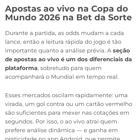
Apostas ao vivo na Copa do
Mundo 2026 na Bet da Sorte
Durante a partida, as odds mudam a cada
lance, então a leitura rápida do jogo é tão
importante quanto a análise prévia. A
seção
de apostas ao vivo é um dos diferenciais da
plataforma
, sobretudo para quem
acompanhará o Mundial em tempo real.
Esses mercados oscilam rapidamente: uma
virada, um gol contra ou um cartão vermelho
são suficientes para mexer nas cotações em
segundos. Por isso, o ao vivo atrai quem
prefere análise dinâmica — e ganha em
praticidade no app Android, que permite