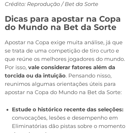
Crédito: Reprodução / Bet da Sorte
Dicas para apostar na Copa
do Mundo na Bet da Sorte
Apostar na Copa exige muita análise, já que
se trata de uma competição de tiro curto e
que reúne os melhores jogadores do mundo.
Por isso,
vale considerar fatores além da
torcida ou da intuição
. Pensando nisso,
reunimos algumas orientações úteis para
apostar na Copa do Mundo na Bet da Sorte:
Estude o histórico recente das seleções:
convocações, lesões e desempenho em
Eliminatórias dão pistas sobre o momento