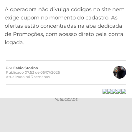
A operadora não divulga códigos no site nem
exige cupom no momento do cadastro. As
ofertas estão concentradas na aba dedicada
de Promoções, com acesso direto pela conta
logada.
Por
Fabio Storino
Publicado 07:53 de 06/07/2026
Atualizado há 3 semanas
PUBLICIDADE