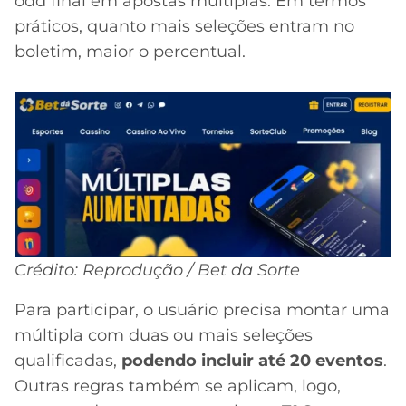
odd final em apostas múltiplas. Em termos
práticos, quanto mais seleções entram no
boletim, maior o percentual.
Crédito: Reprodução / Bet da Sorte
Para participar, o usuário precisa montar uma
múltipla com duas ou mais seleções
qualificadas,
podendo incluir até 20 eventos
.
Outras regras também se aplicam, logo,