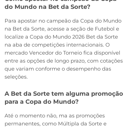
do Mundo na Bet da Sorte?
Para apostar no campeão da Copa do Mundo
na Bet da Sorte, acesse a seção de Futebol e
localize a Copa do Mundo 2026 Bet da Sorte
na aba de competições internacionais. O
mercado Vencedor do Torneio fica disponível
entre as opções de longo prazo, com cotações
que variam conforme o desempenho das
seleções.
A Bet da Sorte tem alguma promoção
para a Copa do Mundo?
Até o momento não, ma as promoções
permanentes, como Múltipla da Sorte e