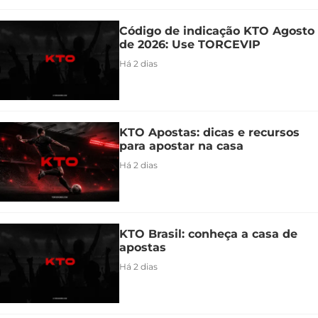
Código de indicação KTO Agosto
de 2026: Use TORCEVIP
Há 2 dias
KTO Apostas: dicas e recursos
para apostar na casa
Há 2 dias
KTO Brasil: conheça a casa de
apostas
Há 2 dias