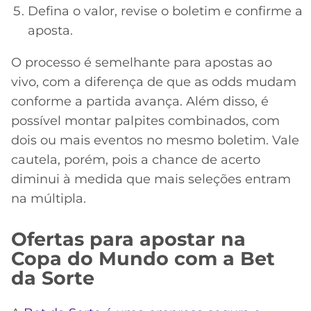
Defina o valor, revise o boletim e confirme a
aposta.
O processo é semelhante para apostas ao
vivo, com a diferença de que as odds mudam
conforme a partida avança. Além disso, é
possível montar palpites combinados, com
dois ou mais eventos no mesmo boletim. Vale
cautela, porém, pois a chance de acerto
diminui à medida que mais seleções entram
na múltipla.
Ofertas para apostar na
Copa do Mundo com a Bet
da Sorte