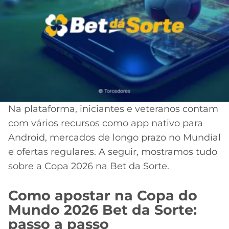
MERCADO
CÓDIGO
CORINTHIANS
DA
DE
LIBERTADORES
BOLA
INDICAÇÃO
SÃO
BET365
PAULO
COPA
PALPITES
DO
CÓDIGO
BRASIL
SANTOS
BETANO
PREMIER
Na plataforma, iniciantes e veteranos contam
FLAMENGO
MELHORES
LEAGUE
com vários recursos como app nativo para
APPS
Android, mercados de longo prazo no Mundial
DE
FLUMINENSE
COPA
APOSTAS
e ofertas regulares. A seguir, mostramos tudo
SUL-
sobre a Copa 2026 na Bet da Sorte.
BOTAFOGO
AMERICANA
CASSINOS
ONLINE
Como apostar na Copa do
VASCO
LIGA
Mundo 2026 Bet da Sorte:
DOS
MELHORES
CAMPEÕES
passo a passo
INTERNACIONAL