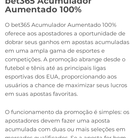
bet365 Acumulador
Aumentado 100%
O bet365 Acumulador Aumentado 100%
oferece aos apostadores a oportunidade de
dobrar seus ganhos em apostas acumuladas
em uma ampla gama de esportes e
competições. A promoção abrange desde o
futebol e tênis até as principais ligas
esportivas dos EUA, proporcionando aos
usuários a chance de maximizar seus lucros
em suas apostas favoritas.
O funcionamento da promoção é simples: os
apostadores devem fazer uma aposta
acumulada com duas ou mais seleções em
mercados qualificados. Se a aposta for bem-