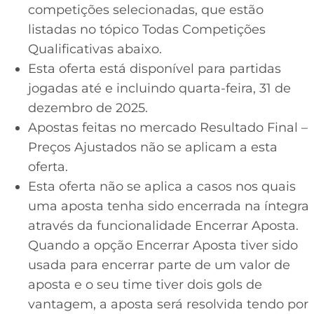
competições selecionadas, que estão
listadas no tópico Todas Competições
Qualificativas abaixo.
Esta oferta está disponível para partidas
jogadas até e incluindo quarta-feira, 31 de
dezembro de 2025.
Apostas feitas no mercado Resultado Final –
Preços Ajustados não se aplicam a esta
oferta.
Esta oferta não se aplica a casos nos quais
uma aposta tenha sido encerrada na íntegra
através da funcionalidade Encerrar Aposta.
Quando a opção Encerrar Aposta tiver sido
usada para encerrar parte de um valor de
aposta e o seu time tiver dois gols de
vantagem, a aposta será resolvida tendo por