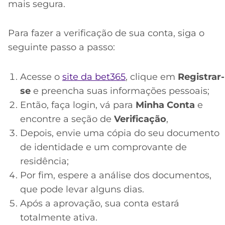
mais segura.
Para fazer a verificação de sua conta, siga o
seguinte passo a passo:
Acesse o
site da bet365
, clique em
Registrar-
se
e preencha suas informações pessoais;
Então, faça login, vá para
Minha Conta
e
encontre a seção de
Verificação
,
Depois, envie uma cópia do seu documento
de identidade e um comprovante de
residência;
Por fim, espere a análise dos documentos,
que pode levar alguns dias.
Após a aprovação, sua conta estará
totalmente ativa.