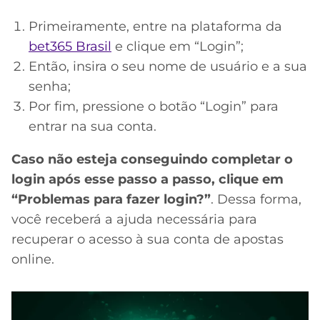
Primeiramente, entre na plataforma da
bet365 Brasil
e clique em “Login”;
Então, insira o seu nome de usuário e a sua
senha;
Por fim, pressione o botão “Login” para
entrar na sua conta.
Caso não esteja conseguindo completar o
login após esse passo a passo, clique em
“Problemas para fazer login?”
. Dessa forma,
você receberá a ajuda necessária para
recuperar o acesso à sua conta de apostas
online.