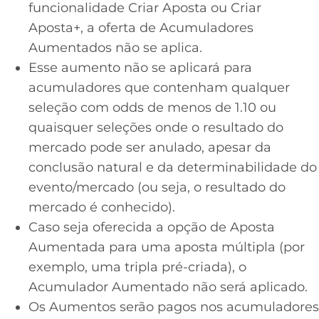
funcionalidade Criar Aposta ou Criar
Aposta+, a oferta de Acumuladores
Aumentados não se aplica.
Esse aumento não se aplicará para
acumuladores que contenham qualquer
seleção com odds de menos de 1.10 ou
quaisquer seleções onde o resultado do
mercado pode ser anulado, apesar da
conclusão natural e da determinabilidade do
evento/mercado (ou seja, o resultado do
mercado é conhecido).
Caso seja oferecida a opção de Aposta
Aumentada para uma aposta múltipla (por
exemplo, uma tripla pré-criada), o
Acumulador Aumentado não será aplicado.
Os Aumentos serão pagos nos acumuladores