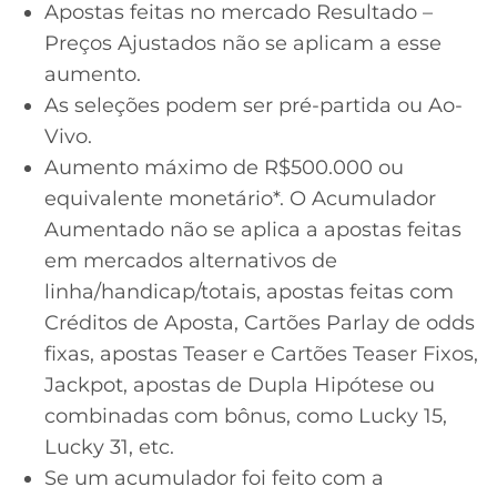
Apostas feitas no mercado Resultado –
Preços Ajustados não se aplicam a esse
aumento.
As seleções podem ser pré-partida ou Ao-
Vivo.
Aumento máximo de R$500.000 ou
equivalente monetário*. O Acumulador
Aumentado não se aplica a apostas feitas
em mercados alternativos de
linha/handicap/totais, apostas feitas com
Créditos de Aposta, Cartões Parlay de odds
fixas, apostas Teaser e Cartões Teaser Fixos,
Jackpot, apostas de Dupla Hipótese ou
combinadas com bônus, como Lucky 15,
Lucky 31, etc.
Se um acumulador foi feito com a