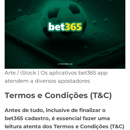
Arte / iStock | Os aplicativos bet365 app
atendem a diversos apostadores
Termos e Condições (T&C)
Antes de tudo, inclusive de finalizar o
bet365 cadastro, é essencial fazer uma
leitura atenta dos Termos e Condições (T&C)