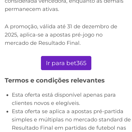
considerada vencedora, enquanto as demais
permanecem ativas.
A promoção, válida até 31 de dezembro de
2025, aplica-se a apostas pré-jogo no
mercado de Resultado Final.
Ir para bet365
Termos e condições relevantes
Esta oferta está disponível apenas para
clientes novos e elegíveis.
Esta oferta se aplica a apostas pré-partida
simples e múltiplas no mercado standard de
Resultado Final em partidas de futebol nas