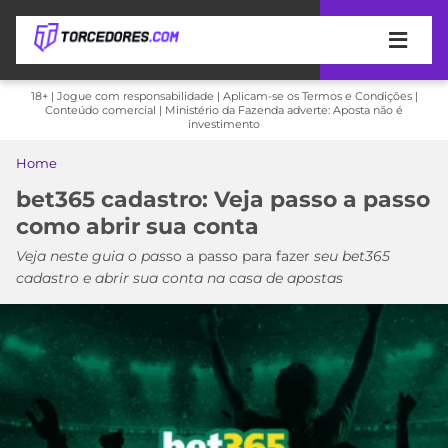
APOSTAS
18+ | Jogue com responsabilidade | Aplicam-se os Termos e Condições |
Conteúdo comercial | Ministério da Fazenda adverte: Aposta não é
investimento
ÚLTIMAS
DICAS
DE
Home
APOSTA
COPA
bet365 cadastro: Veja passo a passo
DO
como abrir sua conta
MUNDO
MELHORES
Veja neste guia o pas
so a passo para fazer
seu bet365
SITES
cadastro e abrir sua conta na casa de apostas
DE
TIMES
APOSTAS
2026
CAMPEONATOS
MEU
TIME
CÓDIGO
MÍDIA
PROMOCIONAL
BRASILEIRÃO
ESPORTIVA
BETBOOM
PALMEIRAS
SÉRIE
A