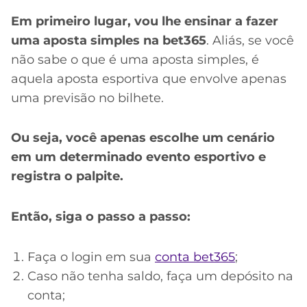
Em primeiro lugar, vou lhe ensinar a fazer
uma aposta simples na bet365
. Aliás, se você
não sabe o que é uma aposta simples, é
aquela aposta esportiva que envolve apenas
uma previsão no bilhete.
Ou seja, você apenas escolhe um cenário
em um determinado evento esportivo e
registra o palpite.
Então, siga o passo a passo:
Faça o login em sua
conta bet365
;
Caso não tenha saldo, faça um depósito na
conta;