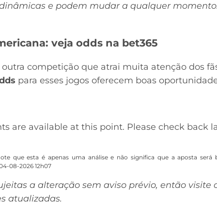
 dinâmicas e podem mudar a qualquer momento. 
mericana: veja odds na bet365
outra competição que atrai muita atenção dos fãs
odds
para esses jogos oferecem boas oportunidade
s are available at this point. Please check back la
Note que esta é apenas uma análise e não significa que a aposta será
04-08-2026 12h07
ujeitas a alteração sem aviso prévio, então visite 
s atualizadas.