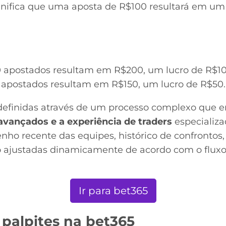
significa que uma aposta de R$100 resultará em um
0 apostados resultam em R$200, um lucro de R$10
 apostados resultam em R$150, um lucro de R$50.
 definidas através de um processo complexo que 
 avançados e a experiência de traders
especializa
ho recente das equipes, histórico de confrontos,
o ajustadas dinamicamente de acordo com o fluxo
.
Ir para bet365
palpites na bet365