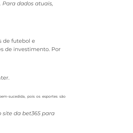
Para dados atuais,
 de futebol e
s de investimento. Por
ter.
 bem-sucedida, pois os esportes são
o site da bet365 para