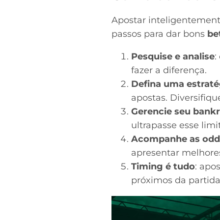
Apostar inteligentement
passos para dar bons
be
Pesquise e analise
:
fazer a diferença.
Defina uma estraté
apostas. Diversifiqu
Gerencie seu bankr
ultrapasse esse limi
Acompanhe as odd
apresentar melhore
Timing é tudo
: apo
próximos da partida