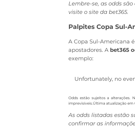
Lembre-se, as odds são
visite o site da bet365.
Palpites Copa Sul-A
A Copa Sul-Americana é 
apostadores. A
bet365 
exemplo:
Unfortunately, no event
Odds estão sujeitos a alterações. 
imprevisíveis.Última atualização em
As odds listadas estão s
confirmar as informaçõe