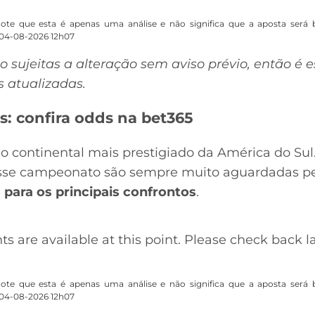
Note que esta é apenas uma análise e não significa que a aposta será
04-08-2026 12h07
 sujeitas a alteração sem aviso prévio, então é ess
 atualizadas.
s: confira odds na bet365
io continental mais prestigiado da América do Sul
sse campeonato são sempre muito aguardadas pel
s para os principais confrontos
.
s are available at this point. Please check back la
Note que esta é apenas uma análise e não significa que a aposta será
04-08-2026 12h07