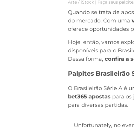
Arte / iStock | Faça seus palpi
Quando se trata de apos
do mercado. Com uma
oferece oportunidades pa
Hoje, então, vamos expl
disponíveis para o Brasil
Dessa forma,
confira a 
Palpites Brasileirão
O Brasileirão Série A é 
bet365 apostas
para os 
para diversas partidas.
Unfortunately, no event