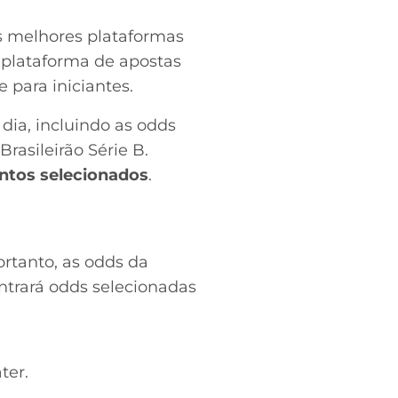
s melhores plataformas
a plataforma de apostas
 para iniciantes.
 dia, incluindo as odds
rasileirão Série B.
entos selecionados
.
ortanto, as odds da
ontrará odds selecionadas
ter.