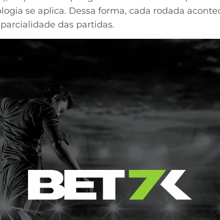
logia se aplica. Dessa forma, cada rodada aconte
parcialidade das partidas.