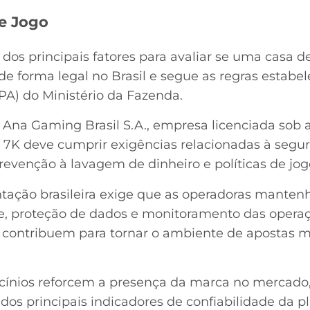
 e Jogo
s principais fatores para avaliar se uma casa de
e forma legal no Brasil e segue as regras estabel
PA) do Ministério da Fazenda.
 Ana Gaming Brasil S.A., empresa licenciada sob 
a 7K deve cumprir exigências relacionadas à segu
revenção à lavagem de dinheiro e políticas de jog
ntação brasileira exige que as operadoras mante
de, proteção de dados e monitoramento das operaç
 contribuem para tornar o ambiente de apostas m
ínios reforcem a presença da marca no mercado, 
dos principais indicadores de confiabilidade da p