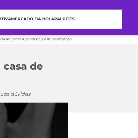
RTIVA
MERCADO DA BOLA
PALPITES
nda adverte: Aposta não é investimento
 casa de
 suas dúvidas