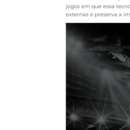
jogos em que essa tecno
externas e preserva a im