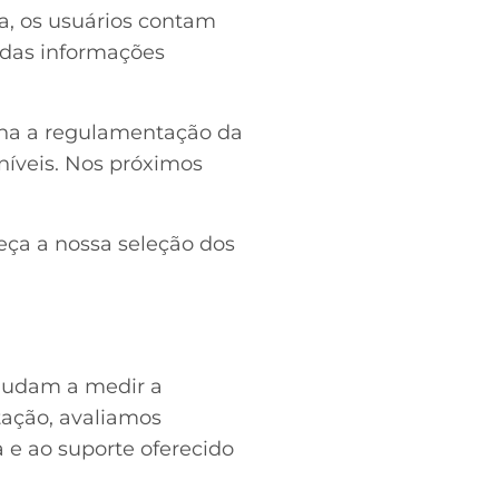
ma, os usuários contam
 das informações
ona a regulamentação da
níveis. Nos próximos
eça a nossa seleção dos
 ajudam a medir a
tação, avaliamos
 e ao suporte oferecido