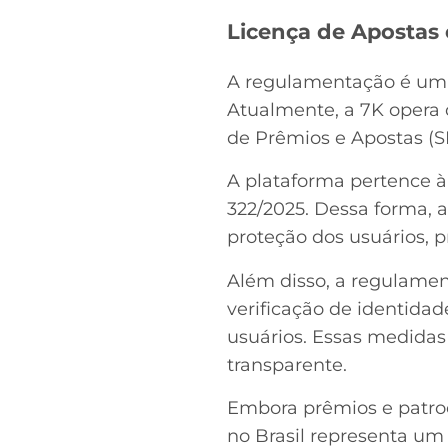
Licença de Apostas
A regulamentação é um do
Atualmente, a 7K opera d
de Prêmios e Apostas (S
A plataforma pertence à
322/2025. Dessa forma, 
proteção dos usuários, p
Além disso, a regulame
verificação de identida
usuários. Essas medidas
transparente.
Embora prêmios e patroc
no Brasil representa um 