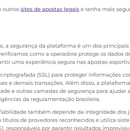
 outros
sites de apostas legais
e tenha mais segur
 a segurança da plataforma é um dos principais f
, verificamos como a operadora protege os dados d
ntir uma experiência segura nas apostas esportiva
o criptografada (SSL) para proteger informações c
ques e demais transações. Além disso, a platafor
idade e outras camadas de segurança para ajudar a
igências da regulamentação brasileira.
nfiabilidade também depende da integridade dos j
 títulos de provedores reconhecidos e utiliza sis
), responsáveis por garantir resultados imprevisí