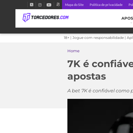
Mapa do Site
Política de privacidade
Pol
APOS
18+ | Jogue com responsabilidade | Ap
Home
7K é confiáv
apostas
A bet 7K é confiável como p