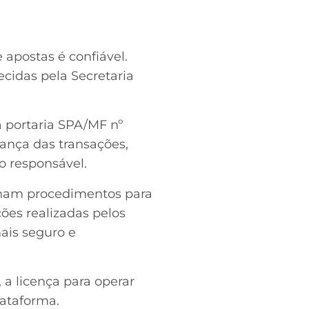
 apostas é confiável.
ecidas pela Secretaria
a portaria SPA/MF nº
rança das transações,
o responsável.
nham procedimentos para
ões realizadas pelos
ais seguro e
a licença para operar
lataforma.